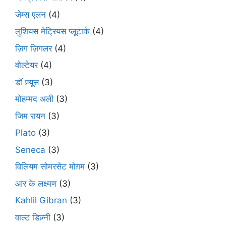
जेम्स एलन
(4)
लुशियस मेट्रियस प्लूटार्क
(4)
ज़िग ज़िगलर
(4)
वोल्टेयर
(4)
डॉ ज़्यूस
(3)
मोहम्मद अली
(3)
जिम रायन
(3)
Plato
(3)
Seneca
(3)
विलियम सोमरसेट मोग़म
(3)
आर के लक्ष्मण
(3)
Kahlil Gibran
(3)
वाल्ट डिज़्नी
(3)