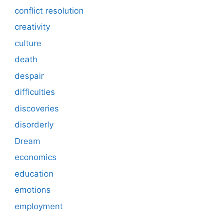
conflict resolution
creativity
culture
death
despair
difficulties
discoveries
disorderly
Dream
economics
education
emotions
employment