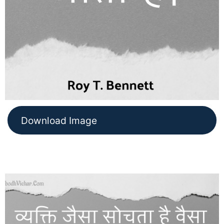
Download Image