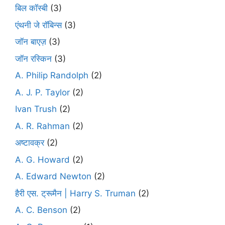
बिल कॉस्बी
(3)
एंथनी जे रॉबिन्स
(3)
जॉन बाएज़
(3)
जॉन रस्किन
(3)
A. Philip Randolph
(2)
A. J. P. Taylor
(2)
Ivan Trush
(2)
A. R. Rahman
(2)
अष्टावक्र
(2)
A. G. Howard
(2)
A. Edward Newton
(2)
हैरी एस. ट्रूमैन | Harry S. Truman
(2)
A. C. Benson
(2)