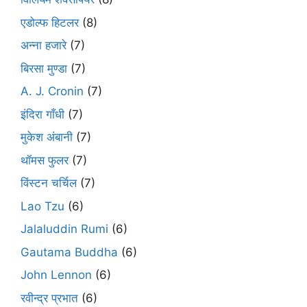
एडोल्फ हिटलर
(8)
अन्ना हजारे
(7)
बिरसा मुण्डा
(7)
A. J. Cronin
(7)
इंदिरा गाँधी
(7)
मुकेश अंबानी
(7)
थॉमस फुलर
(7)
विंस्टन चर्चिल
(7)
Lao Tzu
(6)
Jalaluddin Rumi
(6)
Gautama Buddha
(6)
John Lennon
(6)
रवीन्द्र प्रभात
(6)