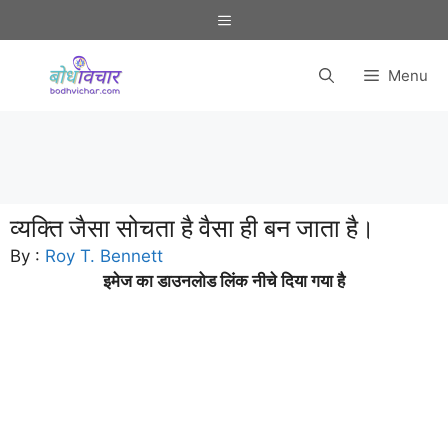
Skip
Menu
to
content
Menu
व्यक्ति जैसा सोचता है वैसा ही बन जाता है।
By :
Roy T. Bennett
इमेज का डाउनलोड लिंक नीचे दिया गया है