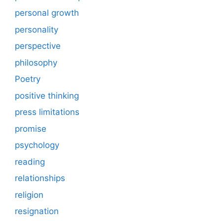
personal growth
personality
perspective
philosophy
Poetry
positive thinking
press limitations
promise
psychology
reading
relationships
religion
resignation