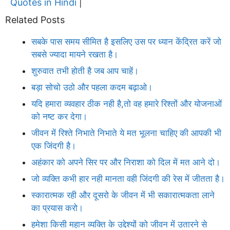
Quotes in Hindi
|
Related Posts
सबके पास समय सीमित है इसलिए उस पर ध्यान केंद्रित करें जो
सबसे ज्यादा मायने रखता है।
शुरुवात तभी होती है जब आप चाहें।
बड़ा सोचो उठो और पहला कदम बढ़ाओ।
यदि हमारा व्यवहार ठीक नही है,तो वह हमारे रिश्तों और योजनाओं
को नष्ट कर देगा।
जीवन में रिश्ते निभाते निभाते ये मत भूलना चाहिए की आपकी भी
एक जिंदगी है।
अहंकार को अपने सिर पर और निराशा को दिल में मत आने दो।
जो व्यक्ति कभी हार नही मानता वही जिंदगी की रेस में जीतता है।
स्कारात्मक रही और दूसरो के जीवन में भी सकारात्मकता लाने
का प्रयास करो।
हमेशा किसी महान व्यक्ति के उद्देश्यों को जीवन में उतारने से