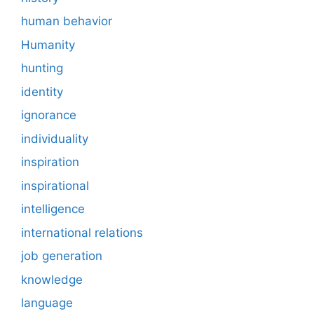
human behavior
Humanity
hunting
identity
ignorance
individuality
inspiration
inspirational
intelligence
international relations
job generation
knowledge
language