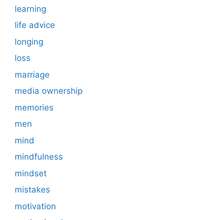
learning
life advice
longing
loss
marriage
media ownership
memories
men
mind
mindfulness
mindset
mistakes
motivation