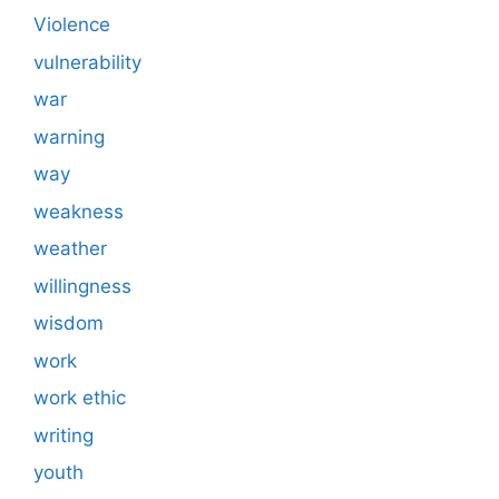
Violence
vulnerability
war
warning
way
weakness
weather
willingness
wisdom
work
work ethic
writing
youth