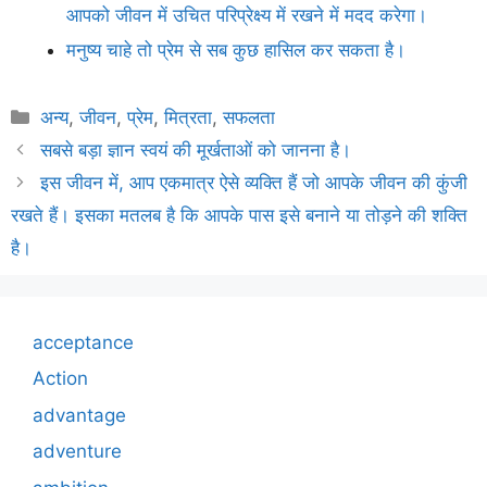
आपको जीवन में उचित परिप्रेक्ष्य में रखने में मदद करेगा।
मनुष्य चाहे तो प्रेम से सब कुछ हासिल कर सकता है।
Categories
अन्य
,
जीवन
,
प्रेम
,
मित्रता
,
सफलता
सबसे बड़ा ज्ञान स्वयं की मूर्खताओं को जानना है।
इस जीवन में, आप एकमात्र ऐसे व्यक्ति हैं जो आपके जीवन की कुंजी
रखते हैं। इसका मतलब है कि आपके पास इसे बनाने या तोड़ने की शक्ति
है।
acceptance
Action
advantage
adventure