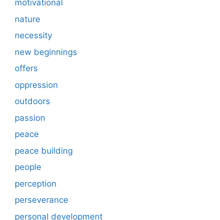
motivational
nature
necessity
new beginnings
offers
oppression
outdoors
passion
peace
peace building
people
perception
perseverance
personal development