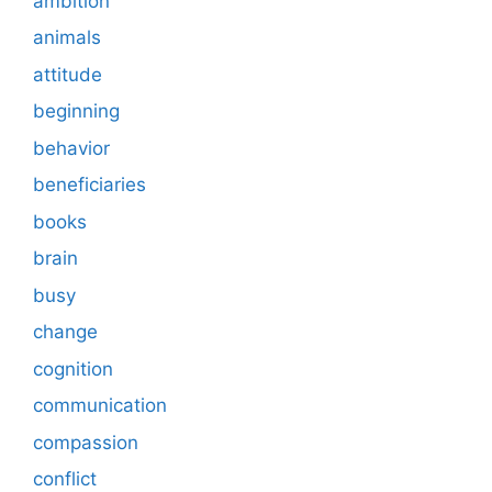
ambition
animals
attitude
beginning
behavior
beneficiaries
books
brain
busy
change
cognition
communication
compassion
conflict