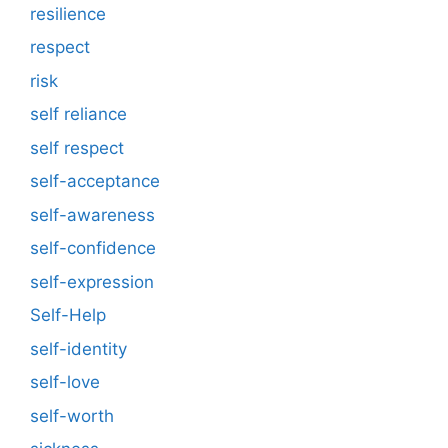
resilience
respect
risk
self reliance
self respect
self-acceptance
self-awareness
self-confidence
self-expression
Self-Help
self-identity
self-love
self-worth