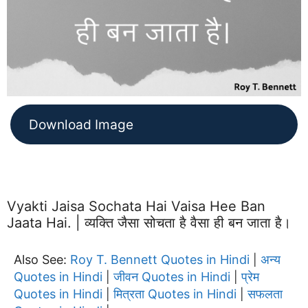
Download Image
Vyakti Jaisa Sochata Hai Vaisa Hee Ban
Jaata Hai. | व्यक्ति जैसा सोचता है वैसा ही बन जाता है।
Also See:
Roy T. Bennett Quotes in Hindi
अन्य
|
Quotes in Hindi
जीवन Quotes in Hindi
प्रेम
|
|
Quotes in Hindi
मित्रता Quotes in Hindi
सफलता
|
|