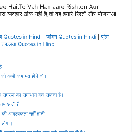
e Hai,to Vah Hamaare Rishton Aur
्यवहार ठीक नही है,तो वह हमारे रिश्तों और योजनाओं
्य Quotes in Hindi
जीवन Quotes in Hindi
प्रेम
|
|
सफलता Quotes in Hindi
|
|
है।
ति को कभी कम मत होने दो।
ह हर समस्या का समाधान कर सकता है।
 काम आती है
रने की आवश्यकता नहीं होती।
ा होगा।