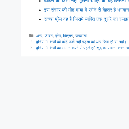
व्यक्ति को कभी नहीं भूलना चाहिए की वह कितनी भी
इस संसार की मोह माया में खोने से बेहतर है भगव
सच्चा प्रेम वह है जिसमे व्यक्ति एक दूसरे को स
Categories
अन्य
,
जीवन
,
प्रेम
,
मित्रता
,
सफलता
दुनियां में किसी को कोई फर्क नहीं पड़ता की आप जिंदा हो या नहीं।
दुनियां में किसी का सामान करने से पहले हमें खुद का सामना करना 