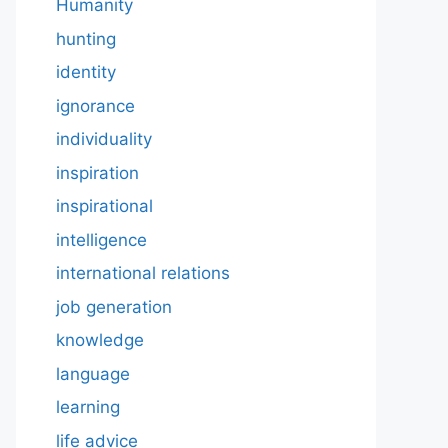
Humanity
hunting
identity
ignorance
individuality
inspiration
inspirational
intelligence
international relations
job generation
knowledge
language
learning
life advice