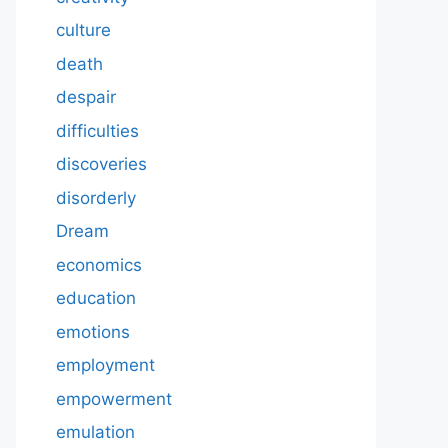
culture
death
despair
difficulties
discoveries
disorderly
Dream
economics
education
emotions
employment
empowerment
emulation