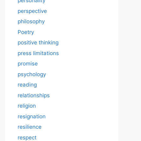
personality
perspective
philosophy
Poetry
positive thinking
press limitations
promise
psychology
reading
relationships
religion
resignation
resilience
respect