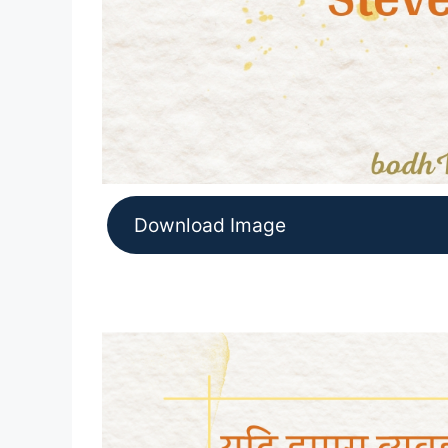
Download Image