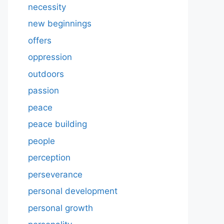
necessity
new beginnings
offers
oppression
outdoors
passion
peace
peace building
people
perception
perseverance
personal development
personal growth