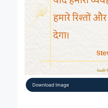
Download Image