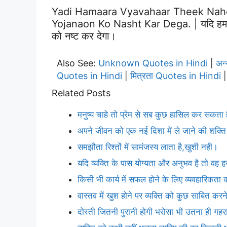
Yadi Hamaara Vyavahaar Theek Nahe
Yojanaon Ko Nasht Kar Dega. | यदि हमारा व
को नष्ट कर देगा।
Also See:
Unknown Quotes in Hindi
अन
|
Quotes in Hindi
मित्रता Quotes in Hindi
|
Related Posts
मनुष्य चाहे तो प्रेम से सब कुछ हासिल कर सकता 
अपने जीवन को एक नई दिशा में ले जाने की शक्
समझौता रिश्तों में सामंजस्य लाता है,खुशी नही।
यदि व्यक्ति के पास योग्यता और अनुभव है तो व
किसी भी कार्य में सफल होने के लिए व्यवहारिकता
वास्तव में खुश होने पर व्यक्ति को कुछ साबित क
दोस्ती जितनी पुरानी होगी भरोसा भी उतना ही गहर