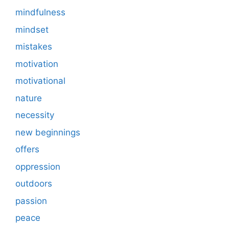
mindfulness
mindset
mistakes
motivation
motivational
nature
necessity
new beginnings
offers
oppression
outdoors
passion
peace