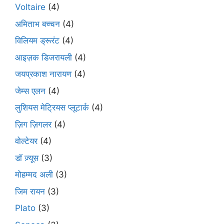
Voltaire
(4)
अमिताभ बच्चन
(4)
विलियम ड्रूरंट
(4)
आइज़क डिजरायली
(4)
जयप्रकाश नारायण
(4)
जेम्स एलन
(4)
लुशियस मेट्रियस प्लूटार्क
(4)
ज़िग ज़िगलर
(4)
वोल्टेयर
(4)
डॉ ज़्यूस
(3)
मोहम्मद अली
(3)
जिम रायन
(3)
Plato
(3)