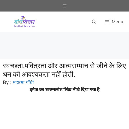
Skip
Menu
to
content
Menu
स्वच्छता,पवित्रता और आत्मसम्मान से जीने के लिए
धन की आवश्यकता नहीं होती.
By :
महात्मा गाँधी
इमेज का डाउनलोड लिंक नीचे दिया गया है