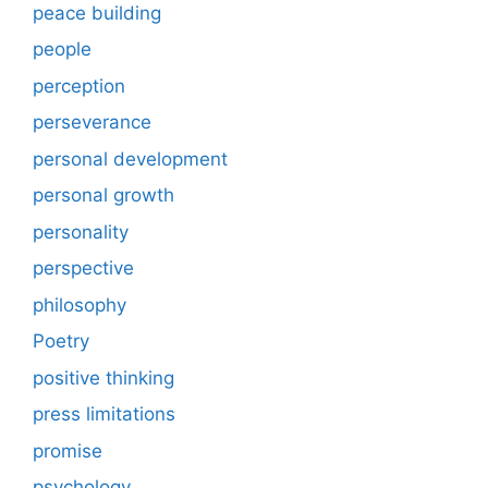
peace building
people
perception
perseverance
personal development
personal growth
personality
perspective
philosophy
Poetry
positive thinking
press limitations
promise
psychology