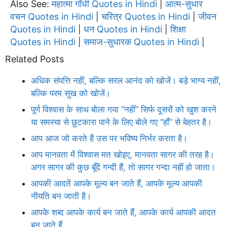
Also See:
महात्मा गाँधी Quotes in Hindi
आत्म-सुधार
|
वचन Quotes in Hindi
चरित्र Quotes in Hindi
जीवन
|
|
Quotes in Hindi
धन Quotes in Hindi
शिक्षा
|
|
Quotes in Hindi
समाज-सुधारक Quotes in Hindi
|
|
Related Posts
अधिक संपत्ति नहीं, बल्कि सरल आनंद को खोजें। बड़े भाग्य नहीं,
बल्कि परम सुख को खोजें।
पूर्ण विश्वास के साथ बोला गया “नहीं” सिर्फ दूसरों को खुश करने
या समस्या से छुटकारा पाने के लिए बोले गए “हाँ” से बेहतर है।
आप आज जो करते हैं उस पर भविष्य निर्भर करता है।
आप मानवता में विश्वास मत खोइए, मानवता सागर की तरह है।
अगर सागर की कुछ बूँदें गन्दी हैं, तो सागर गन्दा नहीं हो जाता।
आपकी आदतें आपके मूल्य बन जाते हैं, आपके मूल्य आपकी
नीयति बन जाती है।
आपके शब्द आपके कार्य बन जाते हैं, आपके कार्य आपकी आदत
बन जाते हैं