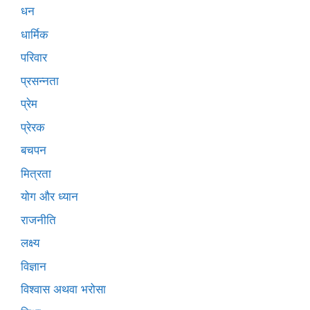
धन
धार्मिक
परिवार
प्रसन्नता
प्रेम
प्रेरक
बचपन
मित्रता
योग और ध्यान
राजनीति
लक्ष्य
विज्ञान
विश्वास अथवा भरोसा