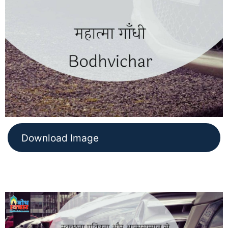
Download Image