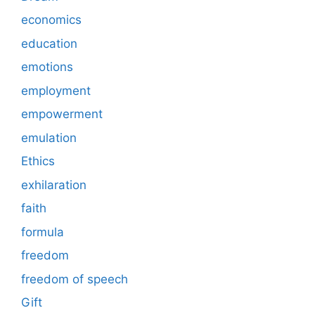
economics
education
emotions
employment
empowerment
emulation
Ethics
exhilaration
faith
formula
freedom
freedom of speech
Gift