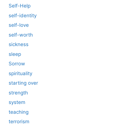
Self-Help
self-identity
self-love
self-worth
sickness
sleep
Sorrow
spirituality
starting over
strength
system
teaching
terrorism