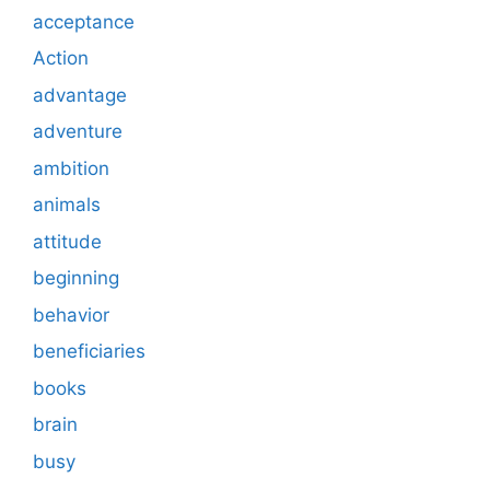
acceptance
Action
advantage
adventure
ambition
animals
attitude
beginning
behavior
beneficiaries
books
brain
busy