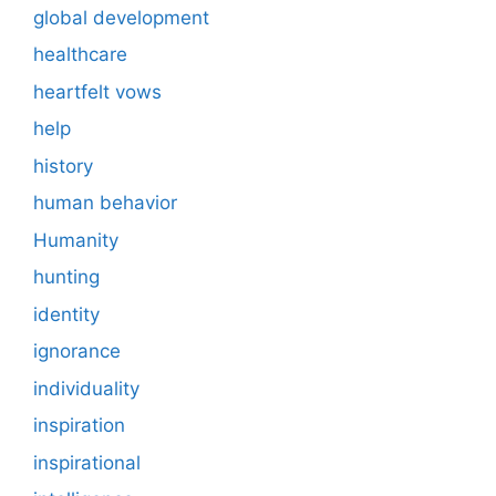
global development
healthcare
heartfelt vows
help
history
human behavior
Humanity
hunting
identity
ignorance
individuality
inspiration
inspirational