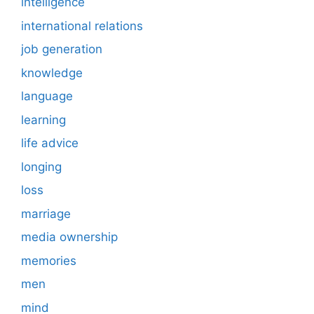
intelligence
international relations
job generation
knowledge
language
learning
life advice
longing
loss
marriage
media ownership
memories
men
mind