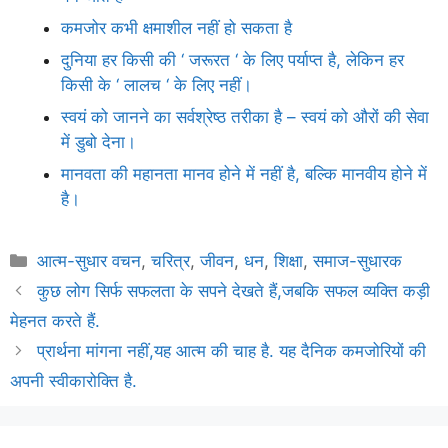
कमजोर कभी क्षमाशील नहीं हो सकता है
दुनिया हर किसी की ‘ जरूरत ‘ के लिए पर्याप्त है, लेकिन हर
किसी के ‘ लालच ‘ के लिए नहीं।
स्वयं को जानने का सर्वश्रेष्ठ तरीका है – स्वयं को औरों की सेवा
में डुबो देना।
मानवता की महानता मानव होने में नहीं है, बल्कि मानवीय होने में
है।
Categories
आत्म-सुधार वचन
,
चरित्र
,
जीवन
,
धन
,
शिक्षा
,
समाज-सुधारक
कुछ लोग सिर्फ सफलता के सपने देखते हैं,जबकि सफल व्यक्ति कड़ी
मेहनत करते हैं.
प्रार्थना मांगना नहीं,यह आत्म की चाह है. यह दैनिक कमजोरियों की
अपनी स्वीकारोक्ति है.