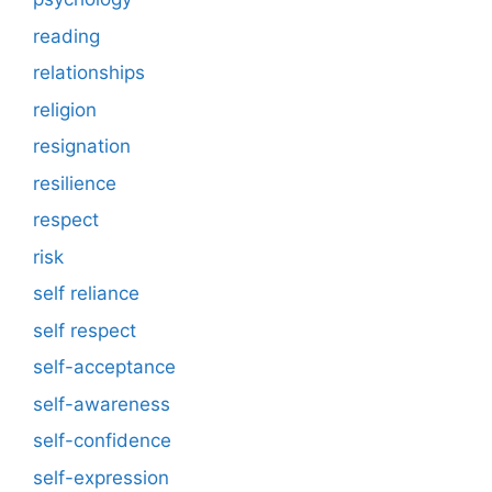
reading
relationships
religion
resignation
resilience
respect
risk
self reliance
self respect
self-acceptance
self-awareness
self-confidence
self-expression