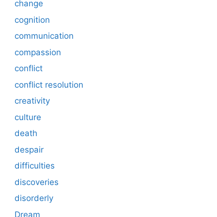
change
cognition
communication
compassion
conflict
conflict resolution
creativity
culture
death
despair
difficulties
discoveries
disorderly
Dream