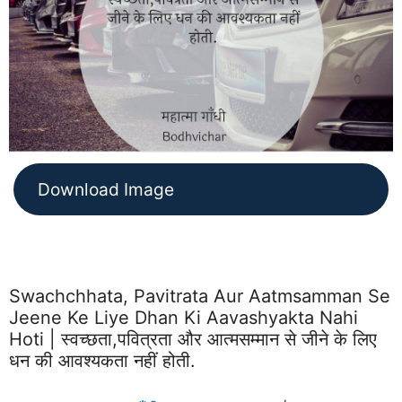
Download Image
Swachchhata, Pavitrata Aur Aatmsamman Se
Jeene Ke Liye Dhan Ki Aavashyakta Nahi
Hoti | स्वच्छता,पवित्रता और आत्मसम्मान से जीने के लिए
धन की आवश्यकता नहीं होती.