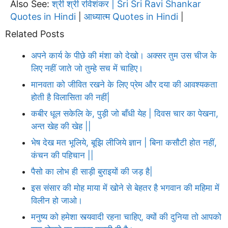
Also See:
श्री श्री रविशंकर | Sri Sri Ravi Shankar
Quotes in Hindi
आध्यात्म Quotes in Hindi
|
|
Related Posts
अपने कार्य के पीछे की मंशा को देखो। अक्सर तुम उस चीज के
लिए नहीं जाते जो तुम्हे सच में चाहिए।
मानवता को जीवित रखने के लिए प्रेम और दया की आवश्यकता
होती है विलासिता की नहीं|
कबीर धूल सकेलि के, पुड़ी जो बाँधी येह | दिवस चार का पेखना,
अन्त खेह की खेह ||
भेष देख मत भूलिये, बूझि लीजिये ज्ञान | बिना कसौटी होत नहीं,
कंचन की पहिचान ||
पैसो का लोभ ही साड़ी बुराइयों की जड़ है|
इस संसार की मोह माया में खोने से बेहतर है भगवान की महिमा में
विलीन हो जाओ।
मनुष्य को हमेशा स्त्यवादी रहना चाहिए, क्यों की दुनिया तो आपको