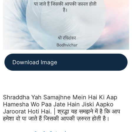
Download Image
Shraddha Yah Samajhne Mein Hai Ki Aap
Hamesha Wo Paa Jate Hain Jiski Aapko
Jaroorat Hoti Hai. | श्रद्धा यह समझने में है कि आप
हमेशा वो पा जाते हैं जिसकी आपकी ज़रुरत होती है।