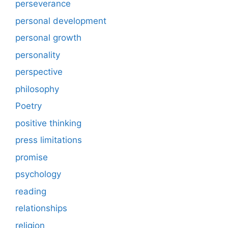
perseverance
personal development
personal growth
personality
perspective
philosophy
Poetry
positive thinking
press limitations
promise
psychology
reading
relationships
religion