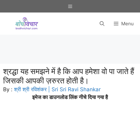
Skip
Menu
to
content
Menu
श्रद्धा यह समझने में है कि आप हमेशा वो पा जाते हैं
जिसकी आपकी ज़रुरत होती है।
By :
श्री श्री रविशंकर | Sri Sri Ravi Shankar
इमेज का डाउनलोड लिंक नीचे दिया गया है