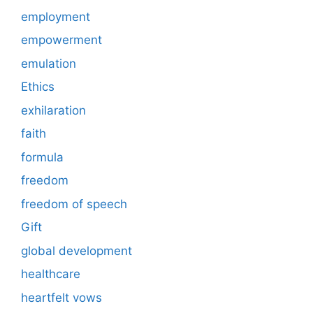
employment
empowerment
emulation
Ethics
exhilaration
faith
formula
freedom
freedom of speech
Gift
global development
healthcare
heartfelt vows