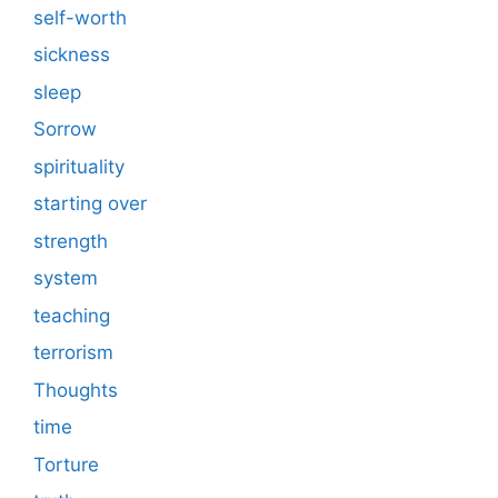
self-worth
sickness
sleep
Sorrow
spirituality
starting over
strength
system
teaching
terrorism
Thoughts
time
Torture