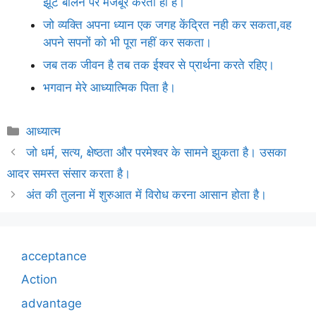
झूट बोलने पर मजबूर करती ही है।
जो व्यक्ति अपना ध्यान एक जगह केंद्रित नही कर सकता,वह
अपने सपनों को भी पूरा नहीं कर सकता।
जब तक जीवन है तब तक ईश्वर से प्रार्थना करते रहिए।
भगवान मेरे आध्यात्मिक पिता है।
Categories
आध्यात्म
जो धर्म, सत्य, क्षेष्ठता और परमेश्वर के सामने झुकता है। उसका
आदर समस्त संसार करता है।
अंत की तुलना में शुरुआत में विरोध करना आसान होता है।
acceptance
Action
advantage