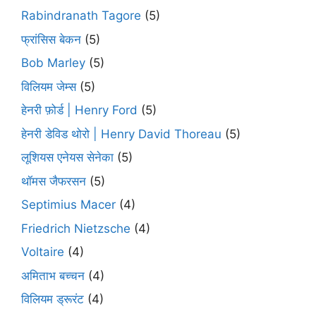
Rabindranath Tagore
(5)
फ्रांसिस बेकन
(5)
Bob Marley
(5)
विलियम जेम्स
(5)
हेनरी फ़ोर्ड | Henry Ford
(5)
हेनरी डेविड थोरो | Henry David Thoreau
(5)
लूशियस एनेयस सेनेका
(5)
थॉमस जैफरसन
(5)
Septimius Macer
(4)
Friedrich Nietzsche
(4)
Voltaire
(4)
अमिताभ बच्चन
(4)
विलियम ड्रूरंट
(4)