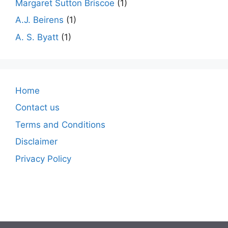
Margaret Sutton Briscoe
(1)
A.J. Beirens
(1)
A. S. Byatt
(1)
Home
Contact us
Terms and Conditions
Disclaimer
Privacy Policy