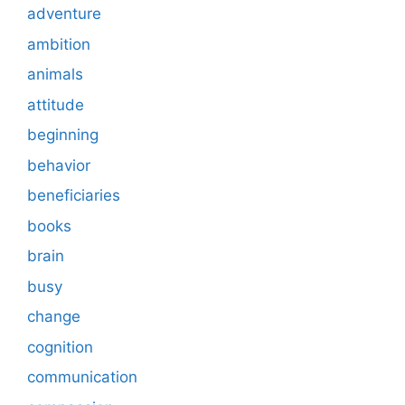
adventure
ambition
animals
attitude
beginning
behavior
beneficiaries
books
brain
busy
change
cognition
communication