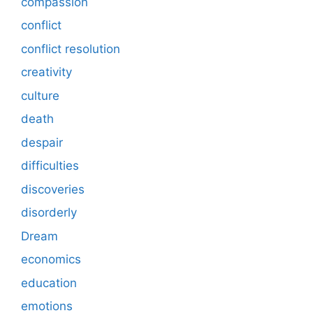
compassion
conflict
conflict resolution
creativity
culture
death
despair
difficulties
discoveries
disorderly
Dream
economics
education
emotions