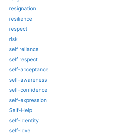
resignation
resilience
respect
risk
self reliance
self respect
self-acceptance
self-awareness
self-confidence
self-expression
Self-Help
self-identity
self-love