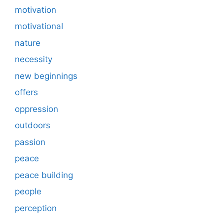
motivation
motivational
nature
necessity
new beginnings
offers
oppression
outdoors
passion
peace
peace building
people
perception