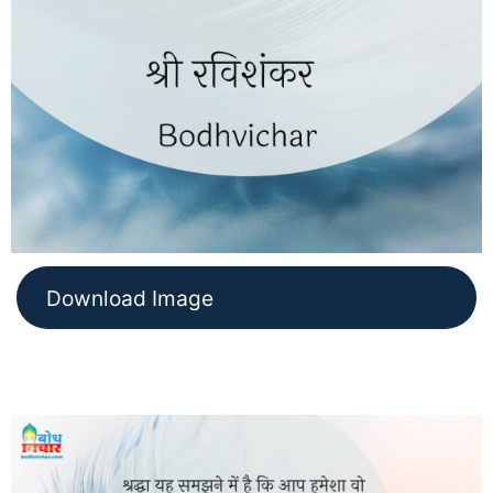
Download Image