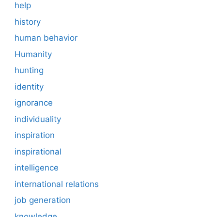
help
history
human behavior
Humanity
hunting
identity
ignorance
individuality
inspiration
inspirational
intelligence
international relations
job generation
knowledge