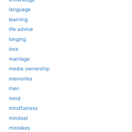
language
learning
life advice
longing
loss
marriage
media ownership
memories
men
mind
mindfulness
mindset
mistakes