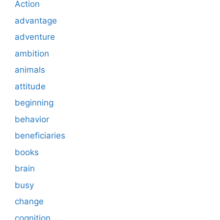
Action
advantage
adventure
ambition
animals
attitude
beginning
behavior
beneficiaries
books
brain
busy
change
cognition