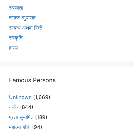
सफलता
समाज-सुधारक
सम्बन्ध अथवा रिश्ते
संस्कृति
हास्य
Famous Persons
Unknown
(1,669)
कबीर
(844)
प्रज्ञा सुभाषित
(189)
महात्मा गाँधी
(94)