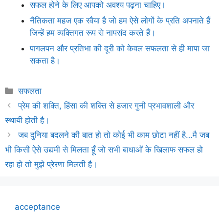
सफल होने के लिए आपको अवश्य पढ़ना चाहिए।
नैतिकता महज एक रवैया है जो हम ऐसे लोगों के प्रति अपनाते हैं
जिन्हें हम व्यक्तिगत रूप से नापसंद करते हैं।
पागलपन और प्रतिभा की दूरी को केवल सफलता से ही मापा जा
सकता है।
Categories
सफलता
प्रेम की शक्ति, हिंसा की शक्ति से हजार गुनी प्रभावशाली और
स्थायी होती है।
जब दुनिया बदलने की बात हो तो कोई भी काम छोटा नहीं है…मै जब
भी किसी ऐसे उद्यमी से मिलता हूँ जो सभी बाधाओं के खिलाफ सफल हो
रहा हो तो मुझे प्रेरणा मिलती है।
acceptance