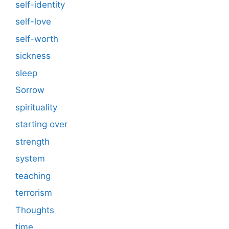
self-identity
self-love
self-worth
sickness
sleep
Sorrow
spirituality
starting over
strength
system
teaching
terrorism
Thoughts
time