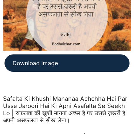
Download Image
Safalta Ki Khushi Mananaa Achchha Hai Par
Usse Jaroori Hai Ki Apni Asafalta Se Seekh
Lo | सफलता की ख़ुशी मानना अच्छा है पर उससे ज़रूरी है
अपनी असफलता से सीख लेना।