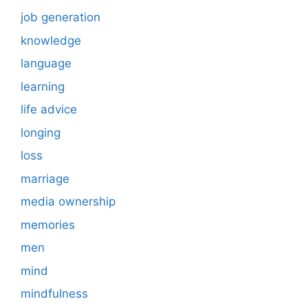
job generation
knowledge
language
learning
life advice
longing
loss
marriage
media ownership
memories
men
mind
mindfulness