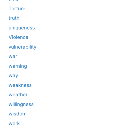
Torture
truth
uniqueness
Violence
vulnerability
war
warning
way
weakness
weather
willingness
wisdom
work