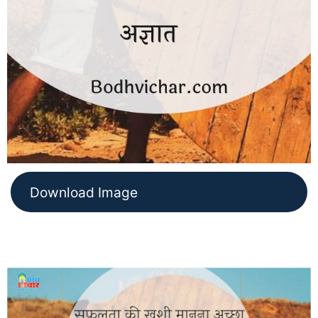
Download Image