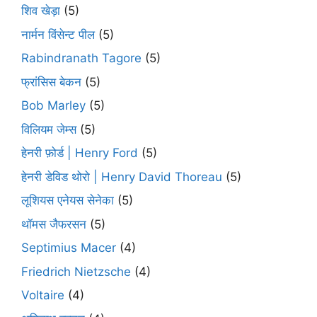
शिव खेड़ा
(5)
नार्मन विंसेन्ट पील
(5)
Rabindranath Tagore
(5)
फ्रांसिस बेकन
(5)
Bob Marley
(5)
विलियम जेम्स
(5)
हेनरी फ़ोर्ड | Henry Ford
(5)
हेनरी डेविड थोरो | Henry David Thoreau
(5)
लूशियस एनेयस सेनेका
(5)
थॉमस जैफरसन
(5)
Septimius Macer
(4)
Friedrich Nietzsche
(4)
Voltaire
(4)