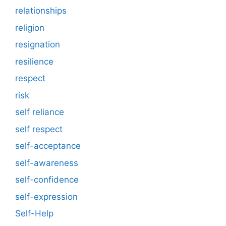
relationships
religion
resignation
resilience
respect
risk
self reliance
self respect
self-acceptance
self-awareness
self-confidence
self-expression
Self-Help