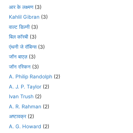
आर के लक्ष्मण
(3)
Kahlil Gibran
(3)
वाल्ट डिज़्नी
(3)
बिल कॉस्बी
(3)
एंथनी जे रॉबिन्स
(3)
जॉन बाएज़
(3)
जॉन रस्किन
(3)
A. Philip Randolph
(2)
A. J. P. Taylor
(2)
Ivan Trush
(2)
A. R. Rahman
(2)
अष्टावक्र
(2)
A. G. Howard
(2)