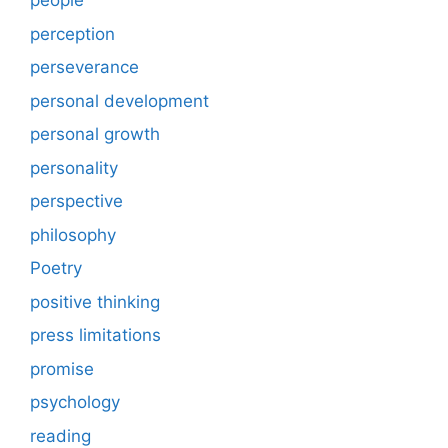
people
perception
perseverance
personal development
personal growth
personality
perspective
philosophy
Poetry
positive thinking
press limitations
promise
psychology
reading