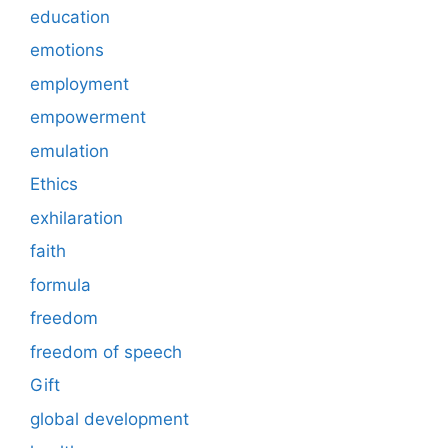
education
emotions
employment
empowerment
emulation
Ethics
exhilaration
faith
formula
freedom
freedom of speech
Gift
global development