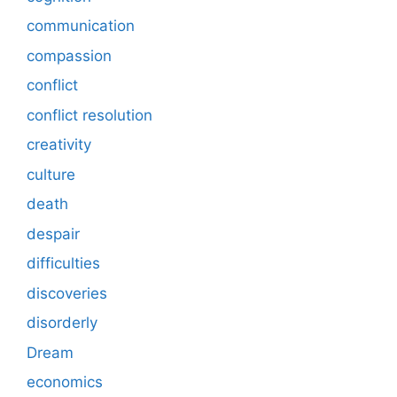
communication
compassion
conflict
conflict resolution
creativity
culture
death
despair
difficulties
discoveries
disorderly
Dream
economics