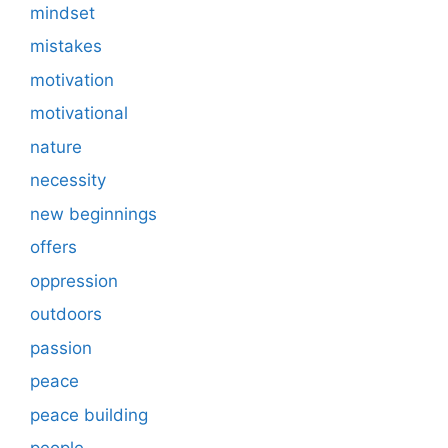
mindset
mistakes
motivation
motivational
nature
necessity
new beginnings
offers
oppression
outdoors
passion
peace
peace building