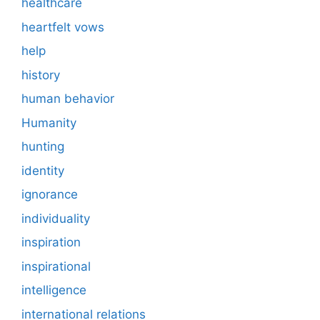
healthcare
heartfelt vows
help
history
human behavior
Humanity
hunting
identity
ignorance
individuality
inspiration
inspirational
intelligence
international relations