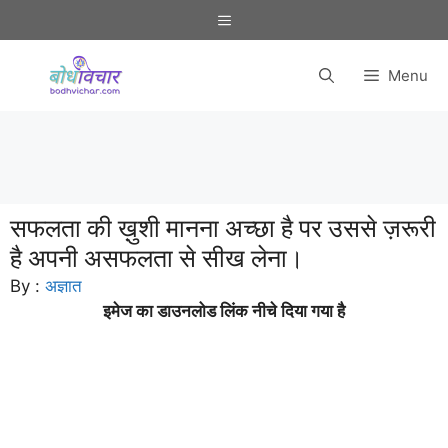
Skip
Menu
to
content
Menu
सफलता की ख़ुशी मानना अच्छा है पर उससे ज़रूरी
है अपनी असफलता से सीख लेना।
By :
अज्ञात
इमेज का डाउनलोड लिंक नीचे दिया गया है