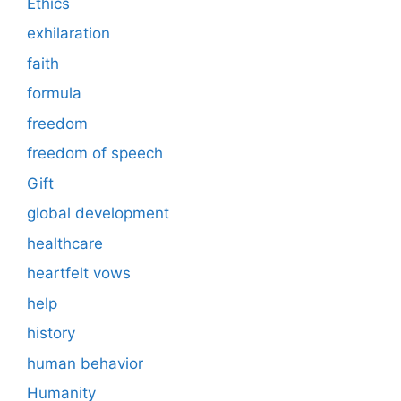
Ethics
exhilaration
faith
formula
freedom
freedom of speech
Gift
global development
healthcare
heartfelt vows
help
history
human behavior
Humanity