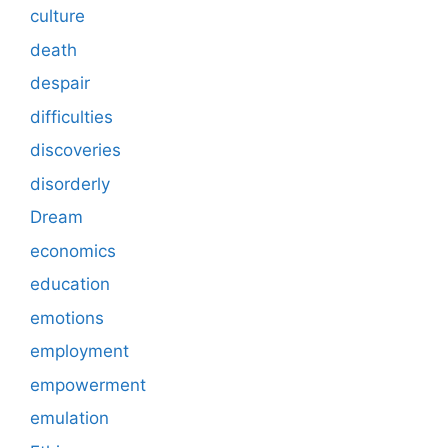
culture
death
despair
difficulties
discoveries
disorderly
Dream
economics
education
emotions
employment
empowerment
emulation