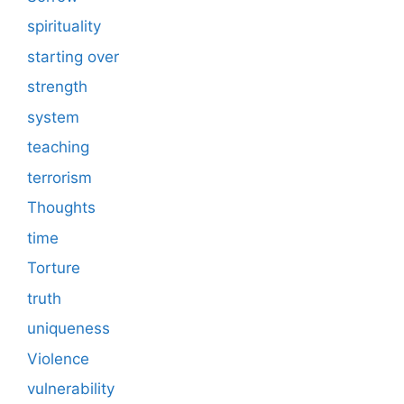
spirituality
starting over
strength
system
teaching
terrorism
Thoughts
time
Torture
truth
uniqueness
Violence
vulnerability