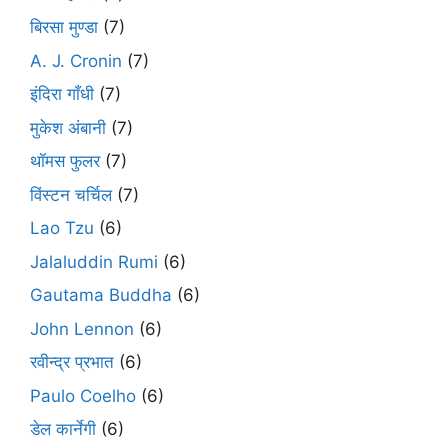
बिरसा मुण्डा
(7)
A. J. Cronin
(7)
इंदिरा गाँधी
(7)
मुकेश अंबानी
(7)
थॉमस फुलर
(7)
विंस्टन चर्चिल
(7)
Lao Tzu
(6)
Jalaluddin Rumi
(6)
Gautama Buddha
(6)
John Lennon
(6)
रवीन्द्र प्रभात
(6)
Paulo Coelho
(6)
डेल कार्नेगी
(6)