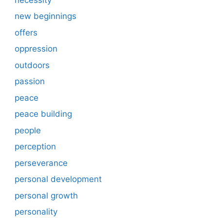
new beginnings
offers
oppression
outdoors
passion
peace
peace building
people
perception
perseverance
personal development
personal growth
personality