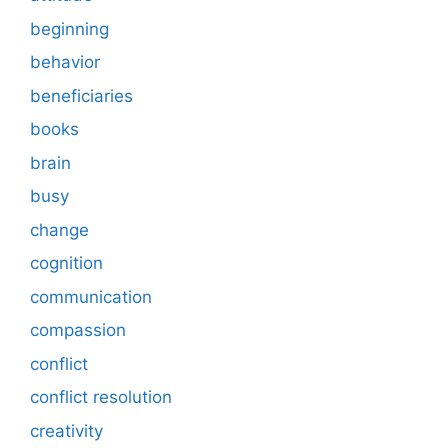
beginning
behavior
beneficiaries
books
brain
busy
change
cognition
communication
compassion
conflict
conflict resolution
creativity