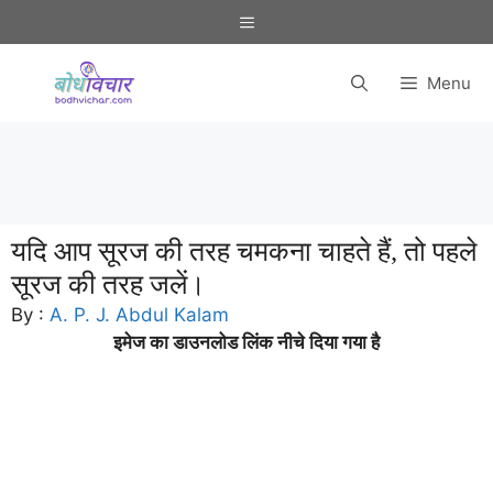
Skip
Menu
to
content
Menu
यदि आप सूरज की तरह चमकना चाहते हैं, तो पहले
सूरज की तरह जलें।
By :
A. P. J. Abdul Kalam
इमेज का डाउनलोड लिंक नीचे दिया गया है