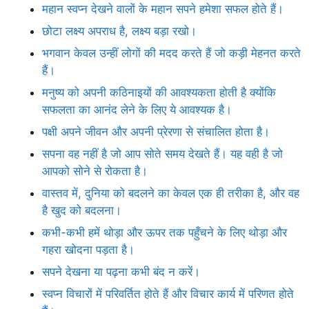
महान स्वप्न देखने वालों के महान सपने हमेशा सफल होते हैं।
छोटा लक्ष्य अपराध है, लक्ष्य बड़ा रखो।
भगवान केवल उन्हीं लोगों की मदद करते हैं जो कड़ी मेहनत करते
हैं।
मनुष्य को अपनी कठिनाइयों की आवश्यकता होती है क्योंकि
सफलता का आनंद लेने के लिए ये आवश्यक है।
पक्षी अपने जीवन और अपनी प्रेरणा से संचालित होता है।
सपना वह नहीं है जो आप सोते समय देखते हैं। यह वही है जो
आपको सोने से रोकता है।
वास्तव में, दुनिया को बदलने का केवल एक ही तरीका है, और वह
है खुद को बदलना।
कभी-कभी हमें थोड़ा और ऊपर तक पहुँचने के लिए थोड़ा और
गहरा खोदना पड़ता है।
सपने देखना या पढ़ना कभी बंद न करें।
स्वप्न विचारों में परिवर्तित होते हैं और विचार कार्य में परिणत होते