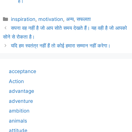
हैं।
Categories
inspiration
,
motivation
,
अन्य
,
सफलता
सपना वह नहीं है जो आप सोते समय देखते हैं। यह वही है जो आपको
सोने से रोकता है।
यदि हम स्वतंत्र नहीं हैं तो कोई हमारा सम्मान नहीं करेगा।
acceptance
Action
advantage
adventure
ambition
animals
attitude