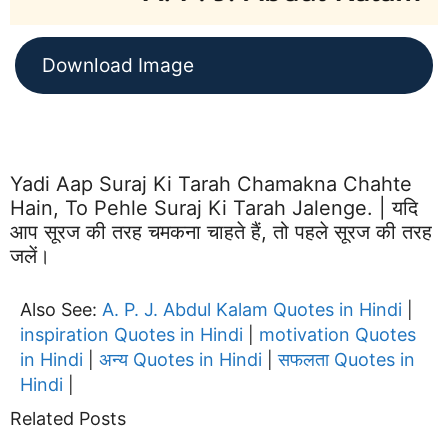
Download Image
Yadi Aap Suraj Ki Tarah Chamakna Chahte
Hain, To Pehle Suraj Ki Tarah Jalenge. | यदि
आप सूरज की तरह चमकना चाहते हैं, तो पहले सूरज की तरह
जलें।
Also See:
A. P. J. Abdul Kalam Quotes in Hindi
|
inspiration Quotes in Hindi
motivation Quotes
|
in Hindi
अन्य Quotes in Hindi
सफलता Quotes in
|
|
Hindi
|
Related Posts