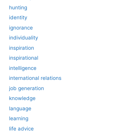
hunting
identity
ignorance
individuality
inspiration
inspirational
intelligence
international relations
job generation
knowledge
language
learning
life advice