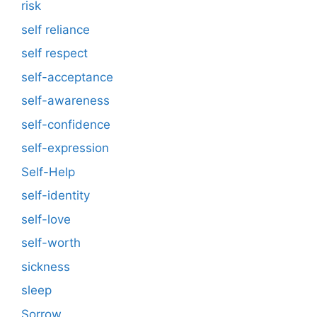
risk
self reliance
self respect
self-acceptance
self-awareness
self-confidence
self-expression
Self-Help
self-identity
self-love
self-worth
sickness
sleep
Sorrow