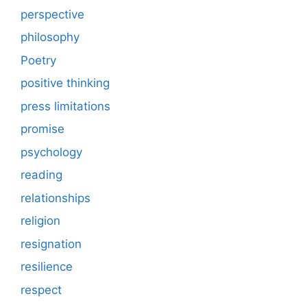
perspective
philosophy
Poetry
positive thinking
press limitations
promise
psychology
reading
relationships
religion
resignation
resilience
respect