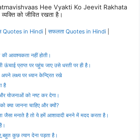
tmavishvaas Hee Vyakti Ko Jeevit Rakhata
ही व्यक्ति को जीवित रखता है।
रेम Quotes in Hindi
सफलता Quotes in Hindi
|
|
रने की आवश्यकता नहीं होती।
 ऊंचाई प्राप्त पर पहुंच जाए उसे धरती पर ही है।
पने लक्ष्य पर ध्यान केन्द्रित रखे
 है
ों और योजनाओं को नष्ट कर देगा।
को क्या जानना चाहिए और क्यों?
सा मनाते है तो ये हमें आशावादी बनने में मदद करता है।
है।
बहुत कुछ त्याग देना पड़ता है।