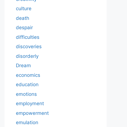
culture
death
despair
difficulties
discoveries
disorderly
Dream
economics
education
emotions
employment
empowerment
emulation