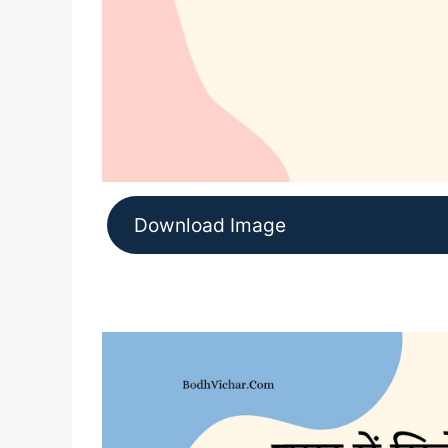
Download Image