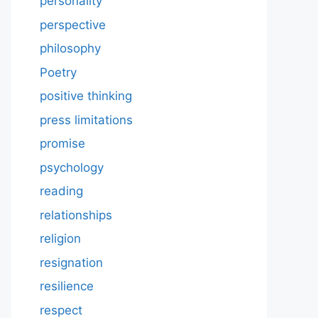
personality
perspective
philosophy
Poetry
positive thinking
press limitations
promise
psychology
reading
relationships
religion
resignation
resilience
respect