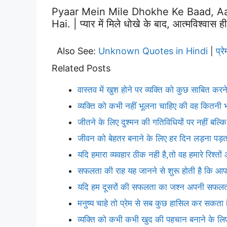
Pyaar Mein Mile Dhokhe Ke Baad, Aa
Hai. | प्यार में मिले धोखे के बाद, आत्मविश्वास 
Also See:
Unknown Quotes in Hindi
प्
|
Related Posts
वास्तव में खुश होने पर व्यक्ति को कुछ साबित क
व्यक्ति को कभी नहीं भूलना चाहिए की वह कितनी भी
जीतने के लिए दुश्मन की गतिविधियों पर नहीं बल्कि अ
जीवन को बेहतर बनाने के लिए हर दिन लड़ना पड़ता
यदि हमारा व्यवहार ठीक नही है,तो वह हमारे रिश्त
सफलता की राह यह जानने से शुरू होती है कि आप
यदि हम दूसरों की सफलता का जश्न अपनी सफलता जै
मनुष्य चाहे तो प्रेम से सब कुछ हासिल कर सकता 
व्यक्ति को कभी कभी खुद की पहचान बनाने के लिए,