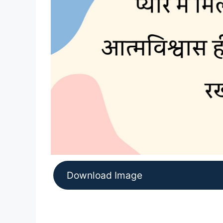
Download Image