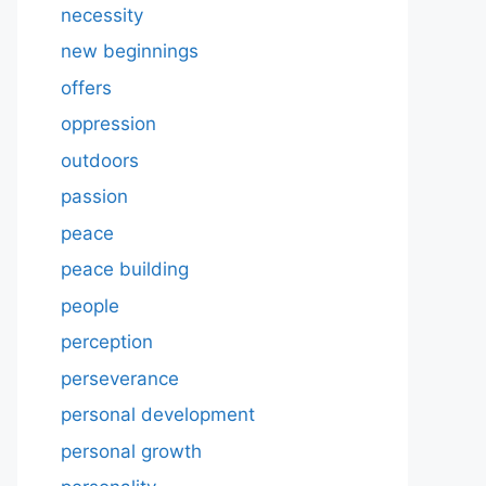
necessity
new beginnings
offers
oppression
outdoors
passion
peace
peace building
people
perception
perseverance
personal development
personal growth