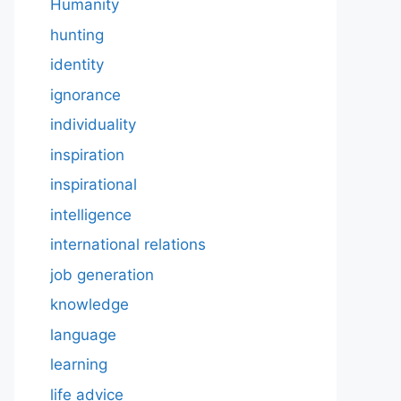
Humanity
hunting
identity
ignorance
individuality
inspiration
inspirational
intelligence
international relations
job generation
knowledge
language
learning
life advice