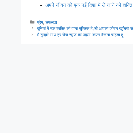
अपने जीवन को एक नई दिशा में ले जाने की शक्
Categories
प्रेम
,
सफलता
दुनियां में उस व्यक्ति को पाना मुश्किल है,जो आपका जीवन खुशियों स
मैं तुम्हारे साथ हर रोज सूरज की पहली किरण देखना चाहता हूं।