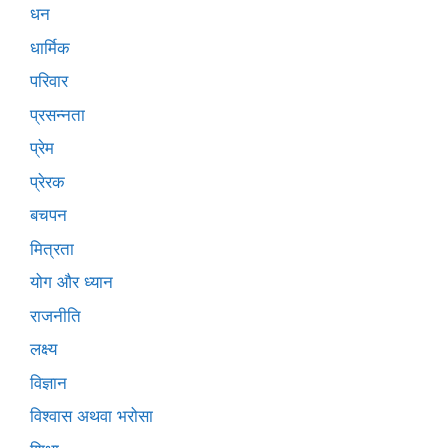
धन
धार्मिक
परिवार
प्रसन्नता
प्रेम
प्रेरक
बचपन
मित्रता
योग और ध्यान
राजनीति
लक्ष्य
विज्ञान
विश्वास अथवा भरोसा