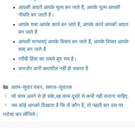
आपकी आदतें आपके मूल्य बन जाते हैं, आपके मूल्य आपकी
नीयति बन जाती है।
आपके शब्द आपके कार्य बन जाते हैं, आपके कार्य आपकी आदत
बन जाते हैं
आपकी मान्यताएं आपके विचार बन जाते हैं, आपके विचार आपके
शब्द बन जाते हैं
गरीबी हिंसा का सबसे बुरा रूप है।
कमजोर कभी क्षमाशील नहीं हो सकता है
Categories
आत्म-सुधार वचन
,
समाज-सुधारक
जो काम अपने से हो सके,वह काम दूसरे से कभी नही कराना चाहिए.
जब कोई आपको दिखाता है कि वो कौन है, तो पहली बार उस पर
भरोसा कर लीजिये।