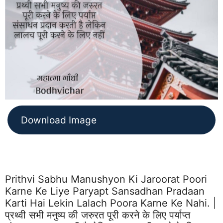
Download Image
Prithvi Sabhu Manushyon Ki Jaroorat Poori
Karne Ke Liye Paryapt Sansadhan Pradaan
Karti Hai Lekin Lalach Poora Karne Ke Nahi. |
प्रथ्वी सभी मनुष्य की जरुरत पूरी करने के लिए पर्याप्त