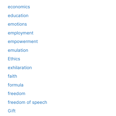
economics
education
emotions
employment
empowerment
emulation
Ethics
exhilaration
faith
formula
freedom
freedom of speech
Gift