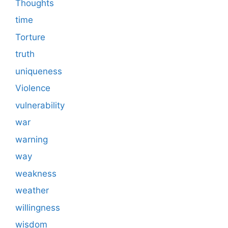
Thoughts
time
Torture
truth
uniqueness
Violence
vulnerability
war
warning
way
weakness
weather
willingness
wisdom