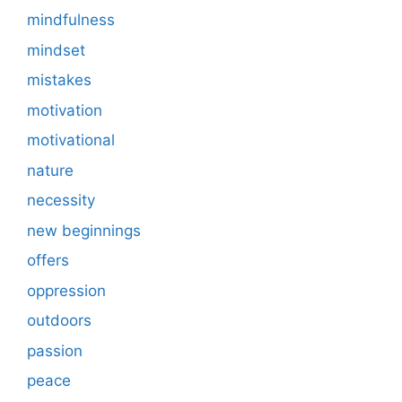
mindfulness
mindset
mistakes
motivation
motivational
nature
necessity
new beginnings
offers
oppression
outdoors
passion
peace