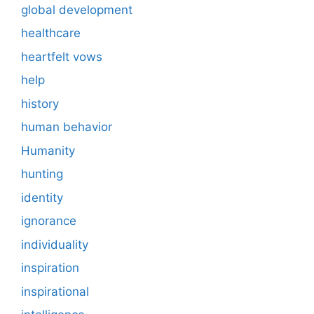
global development
healthcare
heartfelt vows
help
history
human behavior
Humanity
hunting
identity
ignorance
individuality
inspiration
inspirational