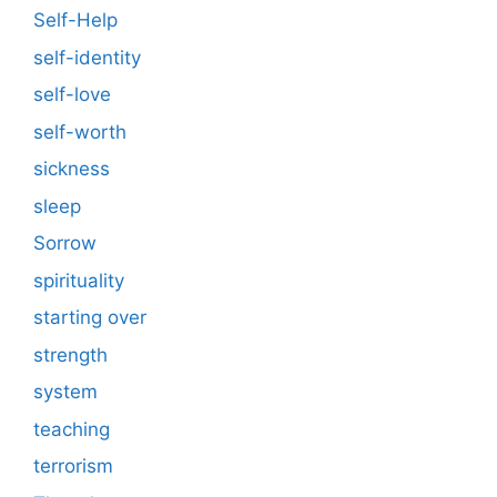
Self-Help
self-identity
self-love
self-worth
sickness
sleep
Sorrow
spirituality
starting over
strength
system
teaching
terrorism