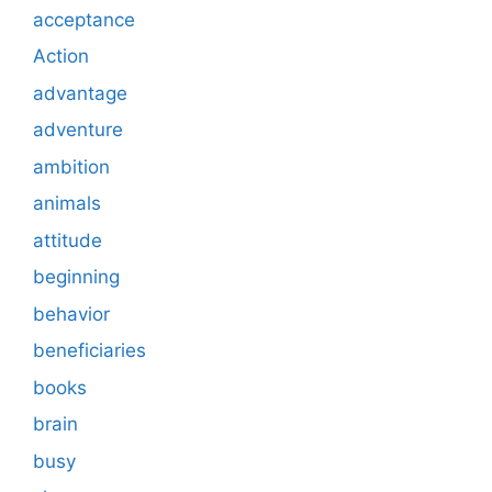
acceptance
Action
advantage
adventure
ambition
animals
attitude
beginning
behavior
beneficiaries
books
brain
busy