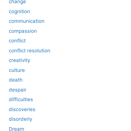
change
cognition
communication
compassion
conflict
conflict resolution
creativity
culture
death
despair
difficulties
discoveries
disorderly
Dream