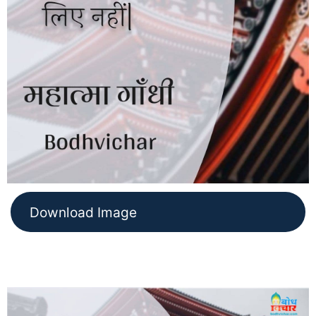
Download Image