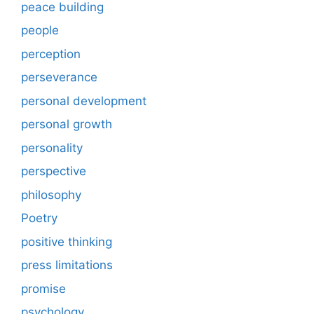
peace building
people
perception
perseverance
personal development
personal growth
personality
perspective
philosophy
Poetry
positive thinking
press limitations
promise
psychology