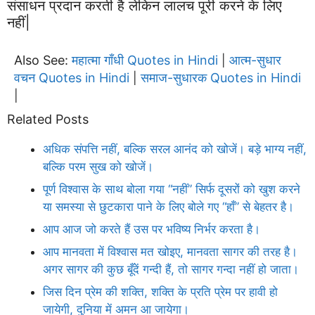
संसाधन प्रदान करती है लेकिन लालच पूरी करने के लिए
नहीं|
Also See:
महात्मा गाँधी Quotes in Hindi
आत्म-सुधार
|
वचन Quotes in Hindi
समाज-सुधारक Quotes in Hindi
|
|
Related Posts
अधिक संपत्ति नहीं, बल्कि सरल आनंद को खोजें। बड़े भाग्य नहीं,
बल्कि परम सुख को खोजें।
पूर्ण विश्वास के साथ बोला गया “नहीं” सिर्फ दूसरों को खुश करने
या समस्या से छुटकारा पाने के लिए बोले गए “हाँ” से बेहतर है।
आप आज जो करते हैं उस पर भविष्य निर्भर करता है।
आप मानवता में विश्वास मत खोइए, मानवता सागर की तरह है।
अगर सागर की कुछ बूँदें गन्दी हैं, तो सागर गन्दा नहीं हो जाता।
जिस दिन प्रेम की शक्ति, शक्ति के प्रति प्रेम पर हावी हो
जायेगी, दुनिया में अमन आ जायेगा।