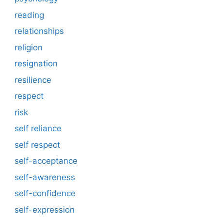
reading
relationships
religion
resignation
resilience
respect
risk
self reliance
self respect
self-acceptance
self-awareness
self-confidence
self-expression