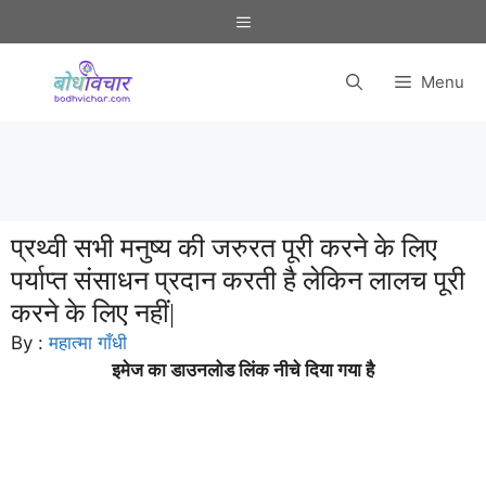
Skip
Menu
to
content
Menu
प्रथ्वी सभी मनुष्य की जरुरत पूरी करने के लिए
पर्याप्त संसाधन प्रदान करती है लेकिन लालच पूरी
करने के लिए नहीं|
By :
महात्मा गाँधी
इमेज का डाउनलोड लिंक नीचे दिया गया है