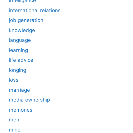
intelligence
international relations
job generation
knowledge
language
learning
life advice
longing
loss
marriage
media ownership
memories
men
mind