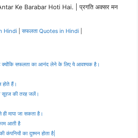
ar Ke Barabar Hoti Hai. | प्रगति अक्सर मन
in Hindi
सफलता Quotes in Hindi
|
|
ै क्योंकि सफलता का आनंद लेने के लिए ये आवश्यक है।
होते हैं।
े सूरज की तरह जलें।
 ही मापा जा सकता है।
 काम आती है
 कंपनियों का दुश्मन होता है|