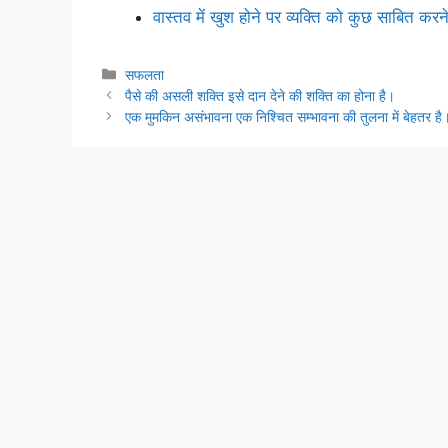
वास्तव में खुश होने पर व्यक्ति को कुछ साबित क
Categories
सफलता
पैसे की असली शक्ति इसे दान देने की शक्ति का होना है।
एक मुमकिन असंभावना एक निश्चित सम्भावना की तुलना में बेहतर है