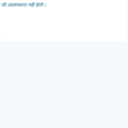
रने की आवश्यकता नहीं होती।
।