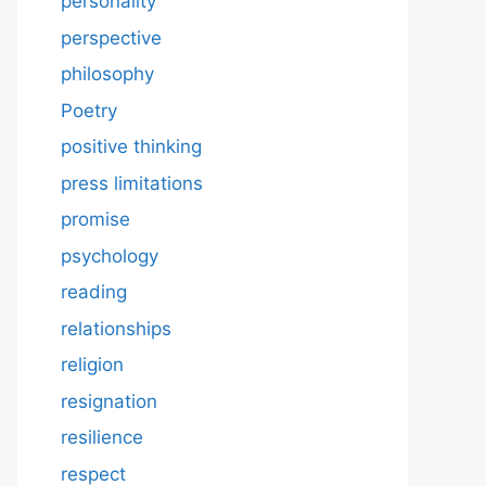
personality
perspective
philosophy
Poetry
positive thinking
press limitations
promise
psychology
reading
relationships
religion
resignation
resilience
respect