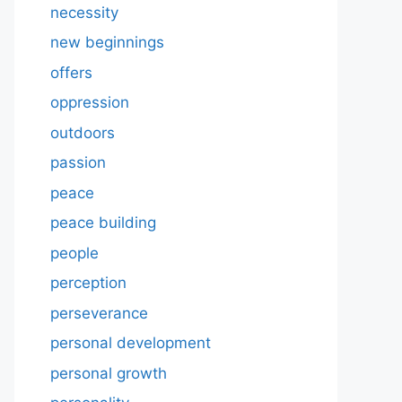
necessity
new beginnings
offers
oppression
outdoors
passion
peace
peace building
people
perception
perseverance
personal development
personal growth