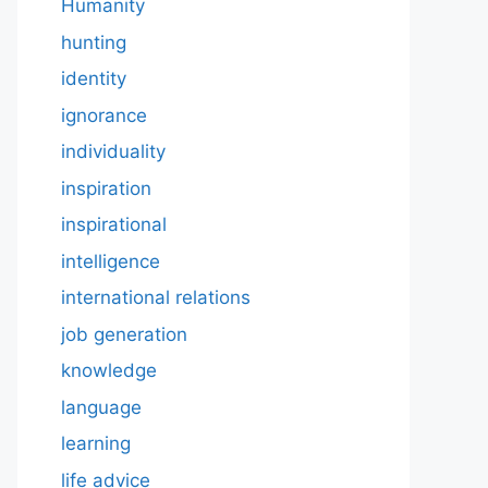
Humanity
hunting
identity
ignorance
individuality
inspiration
inspirational
intelligence
international relations
job generation
knowledge
language
learning
life advice