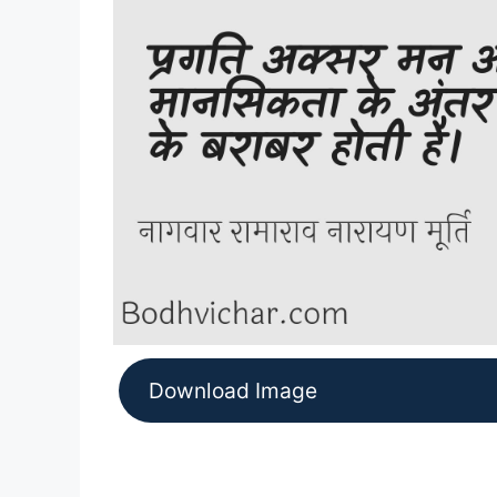
Download Image