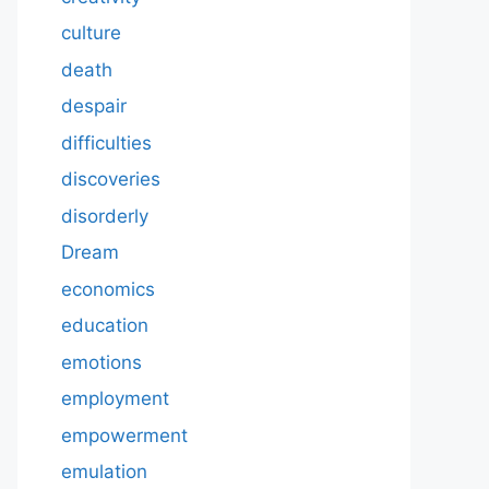
culture
death
despair
difficulties
discoveries
disorderly
Dream
economics
education
emotions
employment
empowerment
emulation