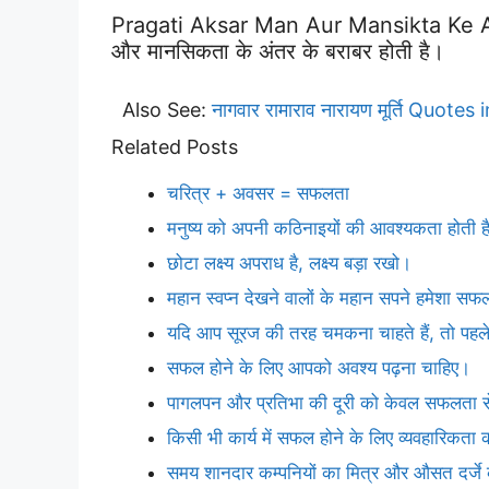
Pragati Aksar Man Aur Mansikta Ke Ant
और मानसिकता के अंतर के बराबर होती है।
Also See:
नागवार रामाराव नारायण मूर्ति Quotes 
Related Posts
चरित्र + अवसर = सफलता
मनुष्य को अपनी कठिनाइयों की आवश्यकता होती ह
छोटा लक्ष्य अपराध है, लक्ष्य बड़ा रखो।
महान स्वप्न देखने वालों के महान सपने हमेशा सफल 
यदि आप सूरज की तरह चमकना चाहते हैं, तो पहल
सफल होने के लिए आपको अवश्य पढ़ना चाहिए।
पागलपन और प्रतिभा की दूरी को केवल सफलता से
किसी भी कार्य में सफल होने के लिए व्यवहारिकता
समय शानदार कम्पनियों का मित्र और औसत दर्जे की