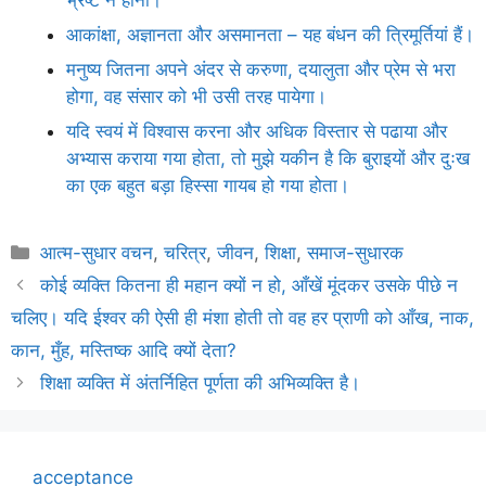
आकांक्षा, अज्ञानता और असमानता – यह बंधन की त्रिमूर्तियां हैं।
मनुष्य जितना अपने अंदर से करुणा, दयालुता और प्रेम से भरा
होगा, वह संसार को भी उसी तरह पायेगा।
यदि स्वयं में विश्वास करना और अधिक विस्तार से पढाया और
अभ्यास कराया गया होता, तो मुझे यकीन है कि बुराइयों और दुःख
का एक बहुत बड़ा हिस्सा गायब हो गया होता।
Categories
आत्म-सुधार वचन
,
चरित्र
,
जीवन
,
शिक्षा
,
समाज-सुधारक
कोई व्यक्ति कितना ही महान क्यों न हो, आँखें मूंदकर उसके पीछे न
चलिए। यदि ईश्वर की ऐसी ही मंशा होती तो वह हर प्राणी को आँख, नाक,
कान, मुँह, मस्तिष्क आदि क्यों देता?
शिक्षा व्यक्ति में अंतर्निहित पूर्णता की अभिव्यक्ति है।
acceptance