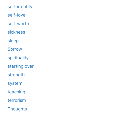
self-identity
self-love
self-worth
sickness
sleep
Sorrow
spirituality
starting over
strength
system
teaching
terrorism
Thoughts