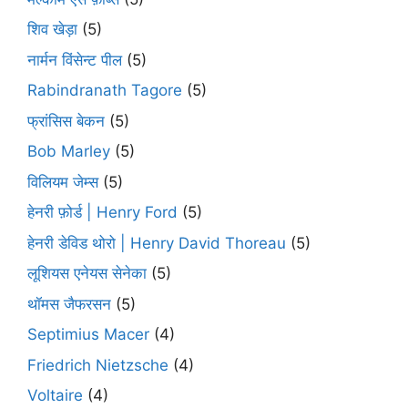
शिव खेड़ा
(5)
नार्मन विंसेन्ट पील
(5)
Rabindranath Tagore
(5)
फ्रांसिस बेकन
(5)
Bob Marley
(5)
विलियम जेम्स
(5)
हेनरी फ़ोर्ड | Henry Ford
(5)
हेनरी डेविड थोरो | Henry David Thoreau
(5)
लूशियस एनेयस सेनेका
(5)
थॉमस जैफरसन
(5)
Septimius Macer
(4)
Friedrich Nietzsche
(4)
Voltaire
(4)