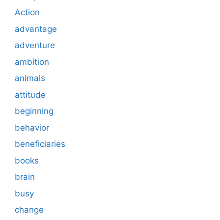
Action
advantage
adventure
ambition
animals
attitude
beginning
behavior
beneficiaries
books
brain
busy
change