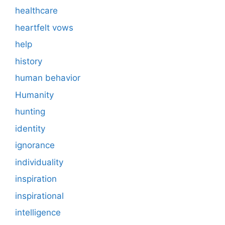
healthcare
heartfelt vows
help
history
human behavior
Humanity
hunting
identity
ignorance
individuality
inspiration
inspirational
intelligence