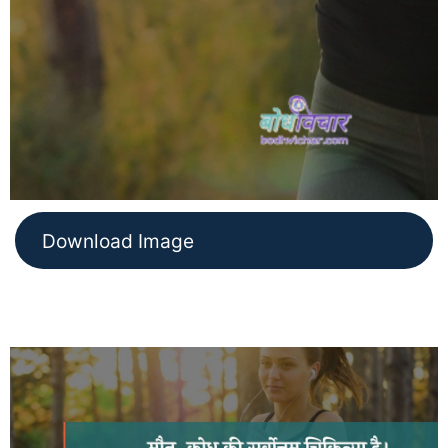
Download Image