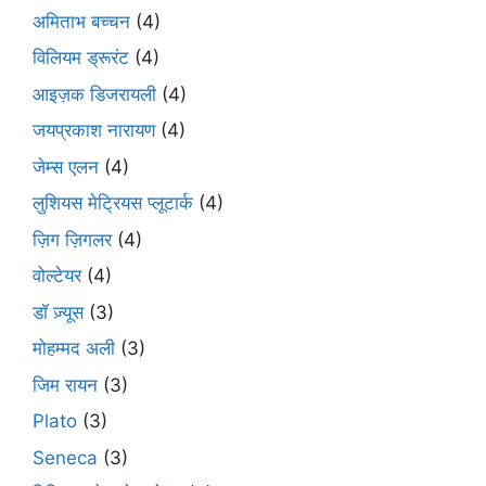
अमिताभ बच्चन
(4)
विलियम ड्रूरंट
(4)
आइज़क डिजरायली
(4)
जयप्रकाश नारायण
(4)
जेम्स एलन
(4)
लुशियस मेट्रियस प्लूटार्क
(4)
ज़िग ज़िगलर
(4)
वोल्टेयर
(4)
डॉ ज़्यूस
(3)
मोहम्मद अली
(3)
जिम रायन
(3)
Plato
(3)
Seneca
(3)