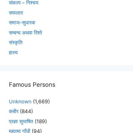
संकल्प – निश्चय
सफलता
समाज-सुधारक
सम्बन्ध अथवा रिश्ते
संस्कृति
हास्य
Famous Persons
Unknown
(1,669)
कबीर
(844)
प्रज्ञा सुभाषित
(189)
महात्मा गाँधी
(94)