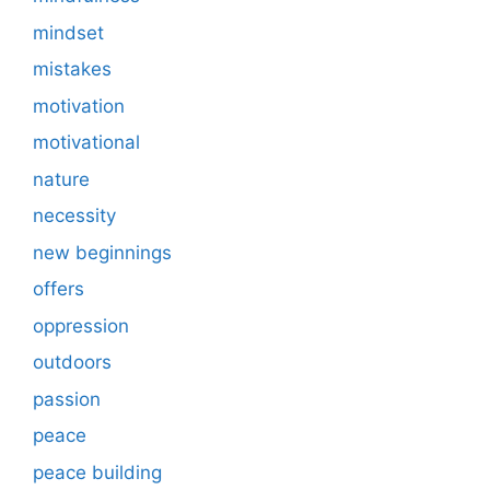
mindset
mistakes
motivation
motivational
nature
necessity
new beginnings
offers
oppression
outdoors
passion
peace
peace building