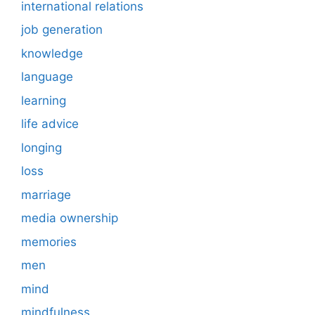
international relations
job generation
knowledge
language
learning
life advice
longing
loss
marriage
media ownership
memories
men
mind
mindfulness