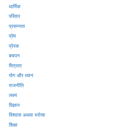
धार्मिक
परिवार
प्रसन्नता
प्रेम
प्रेरक
बचपन
मित्रता
योग और ध्यान
राजनीति
लक्ष्य
विज्ञान
विश्वास अथवा भरोसा
शिक्षा