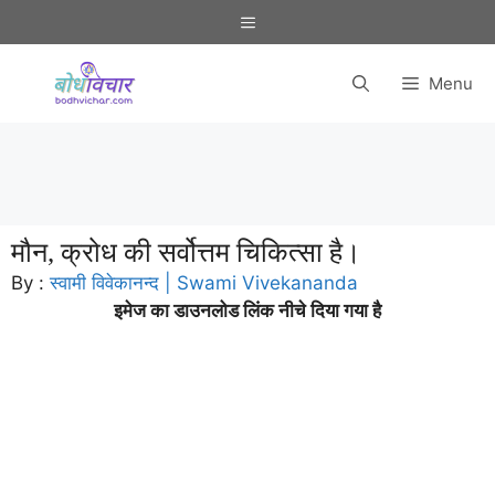
Skip
Menu
to
content
Menu
मौन, क्रोध की सर्वोत्तम चिकित्सा है।
By :
स्वामी विवेकानन्द | Swami Vivekananda
इमेज का डाउनलोड लिंक नीचे दिया गया है