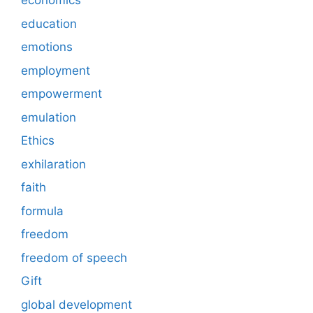
economics
education
emotions
employment
empowerment
emulation
Ethics
exhilaration
faith
formula
freedom
freedom of speech
Gift
global development