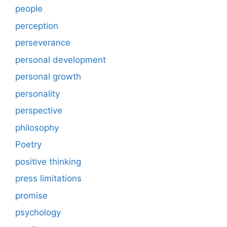
people
perception
perseverance
personal development
personal growth
personality
perspective
philosophy
Poetry
positive thinking
press limitations
promise
psychology