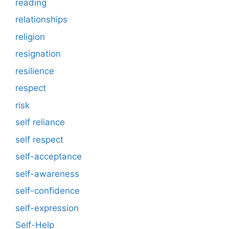
reading
relationships
religion
resignation
resilience
respect
risk
self reliance
self respect
self-acceptance
self-awareness
self-confidence
self-expression
Self-Help