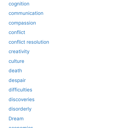
cognition
communication
compassion
conflict
conflict resolution
creativity
culture
death
despair
difficulties
discoveries
disorderly
Dream