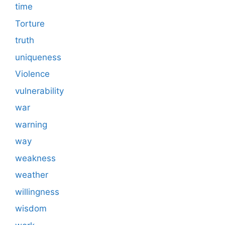
time
Torture
truth
uniqueness
Violence
vulnerability
war
warning
way
weakness
weather
willingness
wisdom