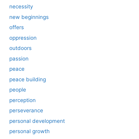
necessity
new beginnings
offers
oppression
outdoors
passion
peace
peace building
people
perception
perseverance
personal development
personal growth