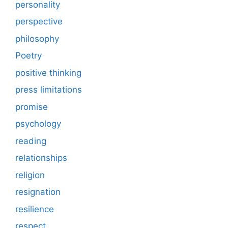
personality
perspective
philosophy
Poetry
positive thinking
press limitations
promise
psychology
reading
relationships
religion
resignation
resilience
respect