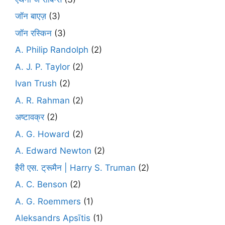
जॉन बाएज़
(3)
जॉन रस्किन
(3)
A. Philip Randolph
(2)
A. J. P. Taylor
(2)
Ivan Trush
(2)
A. R. Rahman
(2)
अष्टावक्र
(2)
A. G. Howard
(2)
A. Edward Newton
(2)
हैरी एस. ट्रूमैन | Harry S. Truman
(2)
A. C. Benson
(2)
A. G. Roemmers
(1)
Aleksandrs Apsītis
(1)