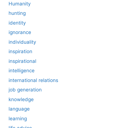
Humanity
hunting
identity
ignorance
individuality
inspiration
inspirational
intelligence
international relations
job generation
knowledge
language
learning