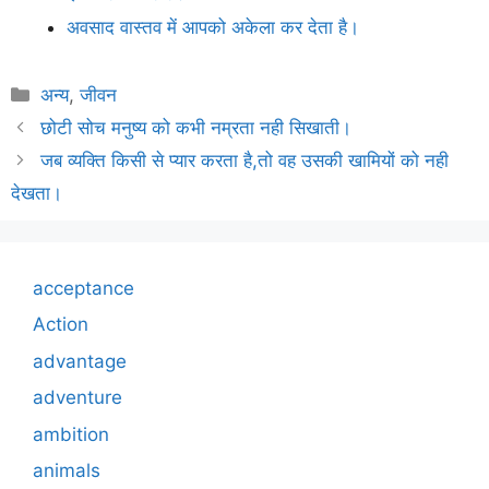
अवसाद वास्तव में आपको अकेला कर देता है।
Categories
अन्य
,
जीवन
छोटी सोच मनुष्य को कभी नम्रता नही सिखाती।
जब व्यक्ति किसी से प्यार करता है,तो वह उसकी खामियों को नही
देखता।
acceptance
Action
advantage
adventure
ambition
animals