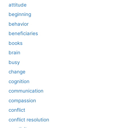
attitude
beginning
behavior
beneficiaries
books
brain
busy
change
cognition
communication
compassion
conflict
conflict resolution