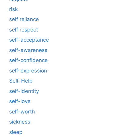
risk
self reliance
self respect
self-acceptance
self-awareness
self-confidence
self-expression
Self-Help
self-identity
self-love
self-worth
sickness
sleep