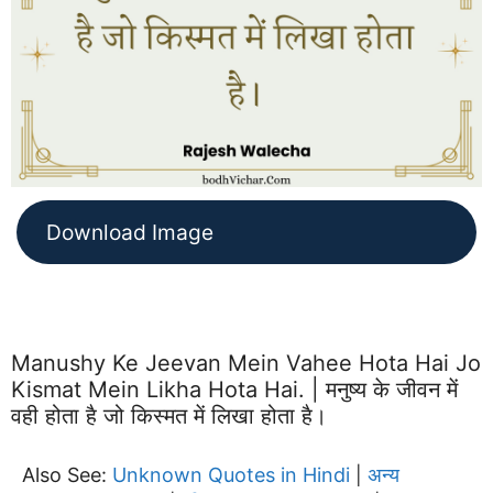
Download Image
Manushy Ke Jeevan Mein Vahee Hota Hai Jo
Kismat Mein Likha Hota Hai. | मनुष्य के जीवन में
वही होता है जो किस्मत में लिखा होता है।
Also See:
Unknown Quotes in Hindi
अन्य
|