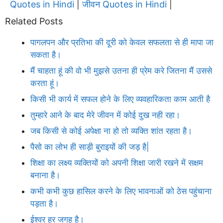
Quotes in Hindi
जीवन Quotes in Hindi
|
|
Related Posts
पागलपन और प्रतिभा की दूरी को केवल सफलता से ही मापा जा
सकता है।
मैं चाहता हूं की वो भी मुझसे उतना ही प्रेम करे जितना मैं उससे
करता हूं।
किसी भी कार्य में सफल होने के लिए व्यवहारिकता काम आती है
तुम्हारे आने के बाद मेरे जीवन में कोई दुख नही रहा।
जब किसी से कोई अपेक्षा ना हो तो व्यक्ति शांत रहता है।
पैसो का लोभ ही साड़ी बुराइयों की जड़ है|
शिक्षा का लक्ष्य व्यक्तियों को अपनी शिक्षा जारी रखने में सक्षम
बनाना है।
कभी कभी कुछ हासिल करने के लिए भावनाओं को ठेस पहुंचाना
पड़ता है।
ईश्वर हर जगह है।