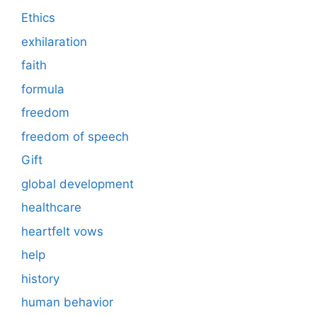
Ethics
exhilaration
faith
formula
freedom
freedom of speech
Gift
global development
healthcare
heartfelt vows
help
history
human behavior