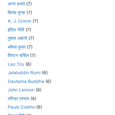
अन्ना हजारे
(7)
बिरसा मुण्डा
(7)
A. J. Cronin
(7)
इंदिरा गाँधी
(7)
मुकेश अंबानी
(7)
थॉमस फुलर
(7)
विंस्टन चर्चिल
(7)
Lao Tzu
(6)
Jalaluddin Rumi
(6)
Gautama Buddha
(6)
John Lennon
(6)
रवीन्द्र प्रभात
(6)
Paulo Coelho
(6)