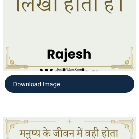
Download Image