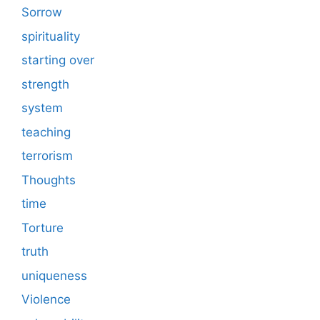
Sorrow
spirituality
starting over
strength
system
teaching
terrorism
Thoughts
time
Torture
truth
uniqueness
Violence