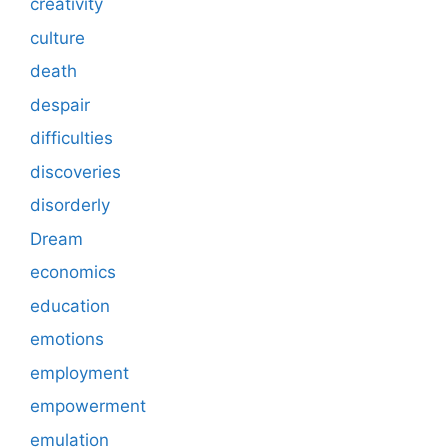
creativity
culture
death
despair
difficulties
discoveries
disorderly
Dream
economics
education
emotions
employment
empowerment
emulation