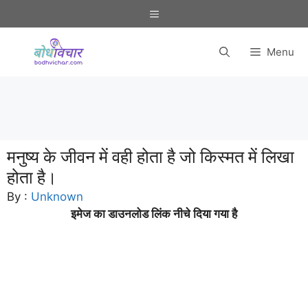
Skip
Menu
to
content
Menu
मनुष्य के जीवन में वही होता है जो किस्मत में लिखा
होता है।
By :
Unknown
इमेज का डाउनलोड लिंक नीचे दिया गया है