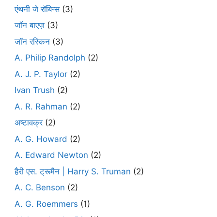
एंथनी जे रॉबिन्स
(3)
जॉन बाएज़
(3)
जॉन रस्किन
(3)
A. Philip Randolph
(2)
A. J. P. Taylor
(2)
Ivan Trush
(2)
A. R. Rahman
(2)
अष्टावक्र
(2)
A. G. Howard
(2)
A. Edward Newton
(2)
हैरी एस. ट्रूमैन | Harry S. Truman
(2)
A. C. Benson
(2)
A. G. Roemmers
(1)