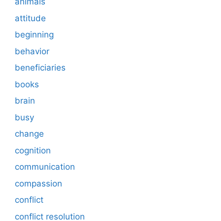
animals
attitude
beginning
behavior
beneficiaries
books
brain
busy
change
cognition
communication
compassion
conflict
conflict resolution