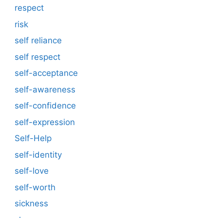
respect
risk
self reliance
self respect
self-acceptance
self-awareness
self-confidence
self-expression
Self-Help
self-identity
self-love
self-worth
sickness