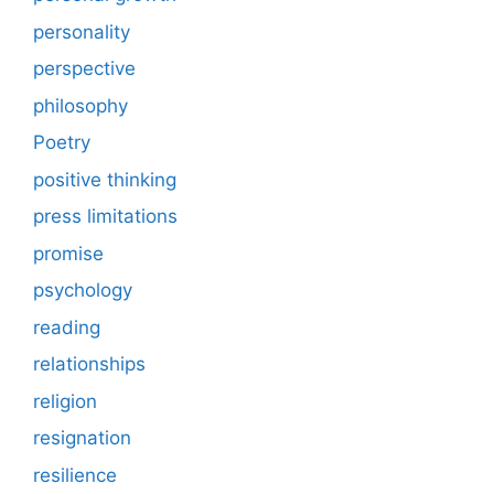
personality
perspective
philosophy
Poetry
positive thinking
press limitations
promise
psychology
reading
relationships
religion
resignation
resilience