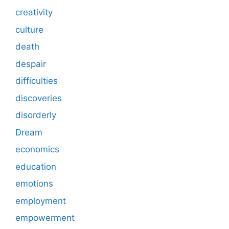
creativity
culture
death
despair
difficulties
discoveries
disorderly
Dream
economics
education
emotions
employment
empowerment