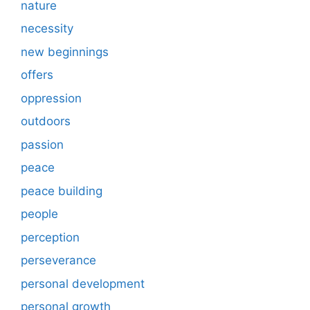
nature
necessity
new beginnings
offers
oppression
outdoors
passion
peace
peace building
people
perception
perseverance
personal development
personal growth