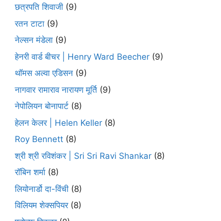
छत्रपति शिवाजी
(9)
रतन टाटा
(9)
नेल्सन मंडेला
(9)
हेनरी वार्ड बीचर | Henry Ward Beecher
(9)
थॉमस अल्वा एडिसन
(9)
नागवार रामाराव नारायण मूर्ति
(9)
नेपोलियन बोनापार्ट
(8)
हेलन केलर | Helen Keller
(8)
Roy Bennett
(8)
श्री श्री रविशंकर | Sri Sri Ravi Shankar
(8)
रॉबिन शर्मा
(8)
लियोनार्डो दा-विंची
(8)
विलियम शेक्सपियर
(8)