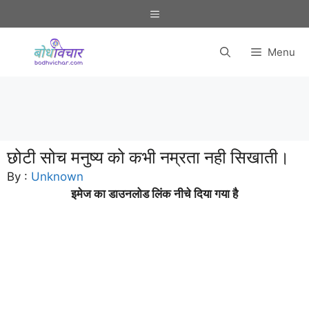
Skip
Menu
to
content
Menu
छोटी सोच मनुष्य को कभी नम्रता नही सिखाती।
By :
Unknown
इमेज का डाउनलोड लिंक नीचे दिया गया है