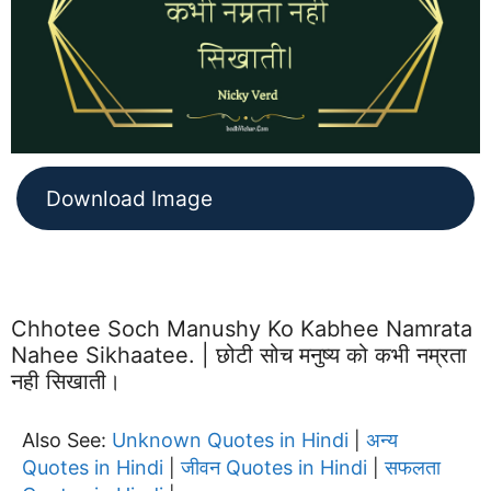
Download Image
Chhotee Soch Manushy Ko Kabhee Namrata
Nahee Sikhaatee. | छोटी सोच मनुष्य को कभी नम्रता
नही सिखाती।
Also See:
Unknown Quotes in Hindi
अन्य
|
Quotes in Hindi
जीवन Quotes in Hindi
सफलता
|
|