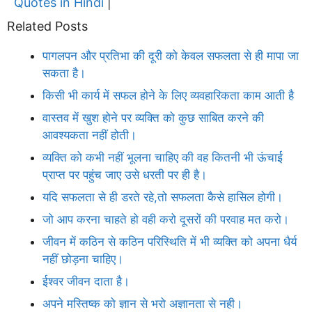
Quotes in Hindi
|
Related Posts
पागलपन और प्रतिभा की दूरी को केवल सफलता से ही मापा जा
सकता है।
किसी भी कार्य में सफल होने के लिए व्यवहारिकता काम आती है
वास्तव में खुश होने पर व्यक्ति को कुछ साबित करने की
आवश्यकता नहीं होती।
व्यक्ति को कभी नहीं भूलना चाहिए की वह कितनी भी ऊंचाई
प्राप्त पर पहुंच जाए उसे धरती पर ही है।
यदि सफलता से ही डरते रहे,तो सफलता कैसे हासिल होगी।
जो आप करना चाहते हो वही करो दूसरों की परवाह मत करो।
जीवन में कठिन से कठिन परिस्थिति में भी व्यक्ति को अपना धैर्य
नहीं छोड़ना चाहिए।
ईश्वर जीवन दाता है।
अपने मस्तिष्क को ज्ञान से भरो अज्ञानता से नही।