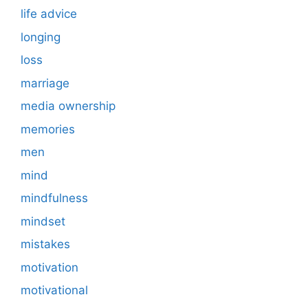
life advice
longing
loss
marriage
media ownership
memories
men
mind
mindfulness
mindset
mistakes
motivation
motivational