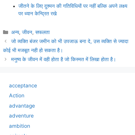
जीतने के लिए दुश्मन की गतिविधियों पर नहीं बल्कि अपने लक्ष्य
पर ध्यान केन्द्रित रखे
Categories
अन्य
,
जीवन
,
सफलता
जो व्यक्ति बंजर जमीन को भी उपजाऊ बना दे, उस व्यक्ति से ज्यादा
कोई भी मजबूत नही हो सकता है।
मनुष्य के जीवन में वही होता है जो किस्मत में लिखा होता है।
acceptance
Action
advantage
adventure
ambition