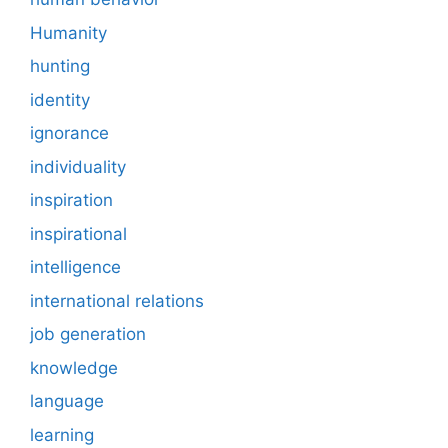
Humanity
hunting
identity
ignorance
individuality
inspiration
inspirational
intelligence
international relations
job generation
knowledge
language
learning