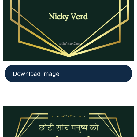
Download Image