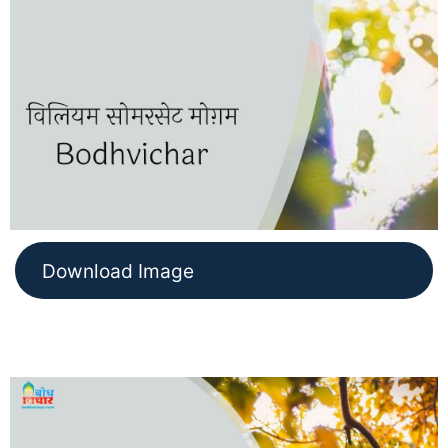
Download Image