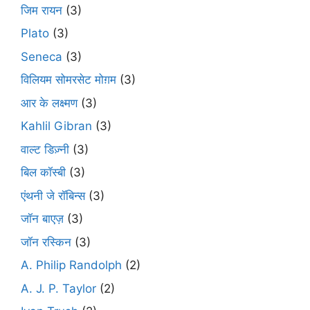
जिम रायन
(3)
Plato
(3)
Seneca
(3)
विलियम सोमरसेट मोग़म
(3)
आर के लक्ष्मण
(3)
Kahlil Gibran
(3)
वाल्ट डिज़्नी
(3)
बिल कॉस्बी
(3)
एंथनी जे रॉबिन्स
(3)
जॉन बाएज़
(3)
जॉन रस्किन
(3)
A. Philip Randolph
(2)
A. J. P. Taylor
(2)