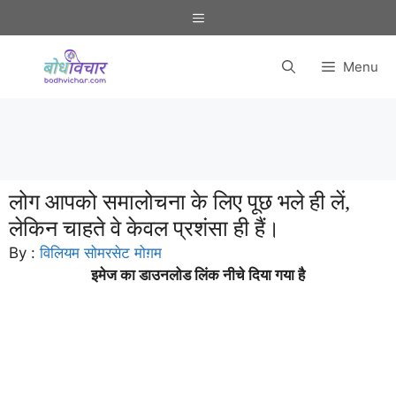
Skip
Menu
to
content
Menu
लोग आपको समालोचना के लिए पूछ भले ही लें,
लेकिन चाहते वे केवल प्रशंसा ही हैं।
By :
विलियम सोमरसेट मोग़म
इमेज का डाउनलोड लिंक नीचे दिया गया है