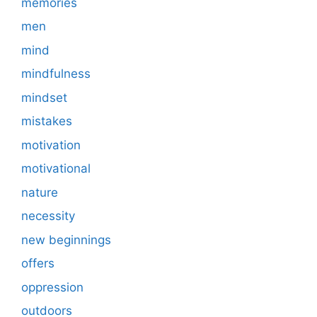
memories
men
mind
mindfulness
mindset
mistakes
motivation
motivational
nature
necessity
new beginnings
offers
oppression
outdoors