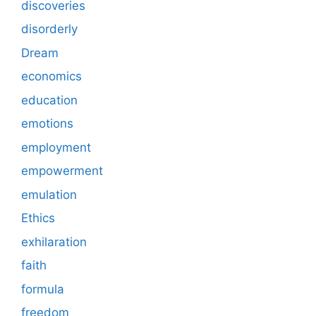
discoveries
disorderly
Dream
economics
education
emotions
employment
empowerment
emulation
Ethics
exhilaration
faith
formula
freedom