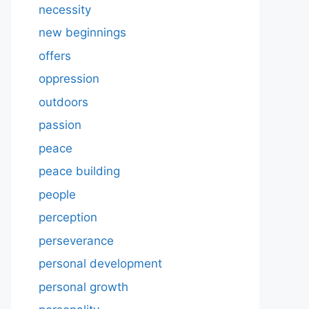
necessity
new beginnings
offers
oppression
outdoors
passion
peace
peace building
people
perception
perseverance
personal development
personal growth