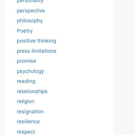
personality
perspective
philosophy
Poetry
positive thinking
press limitations
promise
psychology
reading
relationships
religion
resignation
resilience
respect