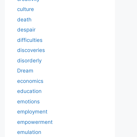
culture
death
despair
difficulties
discoveries
disorderly
Dream
economics
education
emotions
employment
empowerment
emulation