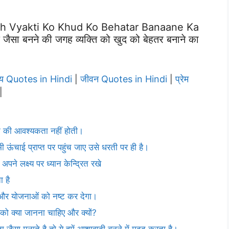
ah Vyakti Ko Khud Ko Behatar Banaane Ka
ा बनने की जगह व्यक्ति को खुद को बेहतर बनाने का
्य Quotes in Hindi
जीवन Quotes in Hindi
प्रेम
|
|
|
रने की आवश्यकता नहीं होती।
 ऊंचाई प्राप्त पर पहुंच जाए उसे धरती पर ही है।
पने लक्ष्य पर ध्यान केन्द्रित रखे
 है
ों और योजनाओं को नष्ट कर देगा।
को क्या जानना चाहिए और क्यों?
सा मनाते है तो ये हमें आशावादी बनने में मदद करता है।