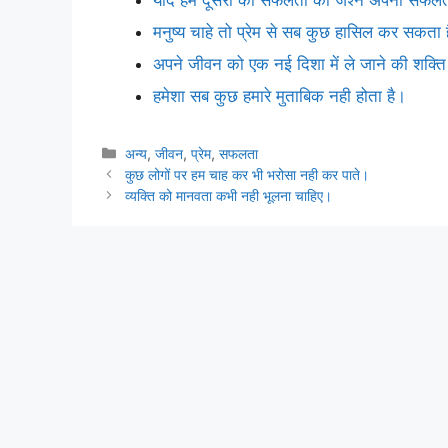
मनुष्य चाहे तो प्रेम से सब कुछ हासिल कर सकता 
अपने जीवन को एक नई दिशा में ले जाने की शक्
हमेशा सब कुछ हमारे मुताबिक नही होता है।
Categories
अन्य
,
जीवन
,
प्रेम
,
सफलता
कुछ लोगों पर हम चाह कर भी भरोसा नही कर पाते।
व्यक्ति को मानवता कभी नही भूलना चाहिए।