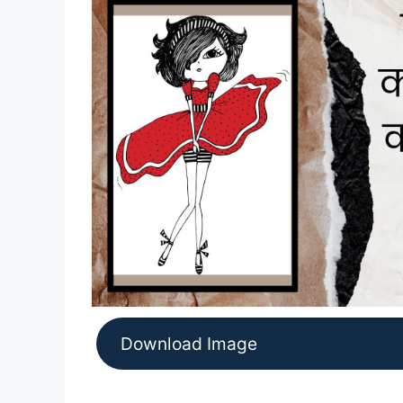
Download Image