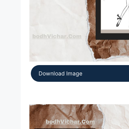
Download Image