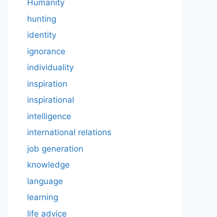
Humanity
hunting
identity
ignorance
individuality
inspiration
inspirational
intelligence
international relations
job generation
knowledge
language
learning
life advice