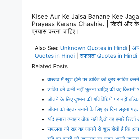
Kisee Aur Ke Jaisa Banane Kee Jag
Prayaas Karana Chaahie. | किसी और के जैस
प्रयास करना चाहिए।
Also See:
Unknown Quotes in Hindi
अन
|
Quotes in Hindi
सफलता Quotes in Hindi
|
Related Posts
वास्तव में खुश होने पर व्यक्ति को कुछ साबित क
व्यक्ति को कभी नहीं भूलना चाहिए की वह कितनी भी
जीतने के लिए दुश्मन की गतिविधियों पर नहीं बल्कि अ
जीवन को बेहतर बनाने के लिए हर दिन लड़ना पड़ता
यदि हमारा व्यवहार ठीक नही है,तो वह हमारे रिश्त
सफलता की राह यह जानने से शुरू होती है कि आप
यदि हम दूसरों की सफलता का जश्न अपनी सफलता जै