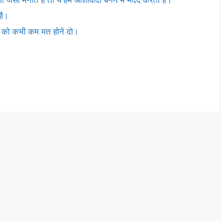
है।
ति को कभी कम मत होने दो।