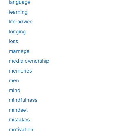
language
learning
life advice
longing
loss
marriage
media ownership
memories
men
mind
mindfulness
mindset
mistakes
motivation