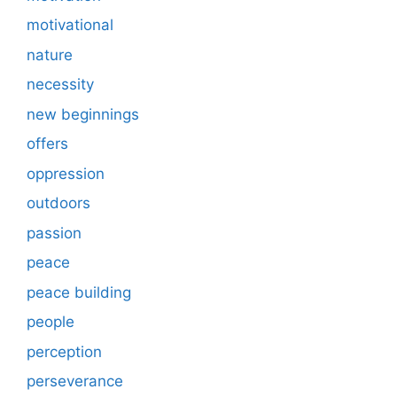
motivational
nature
necessity
new beginnings
offers
oppression
outdoors
passion
peace
peace building
people
perception
perseverance