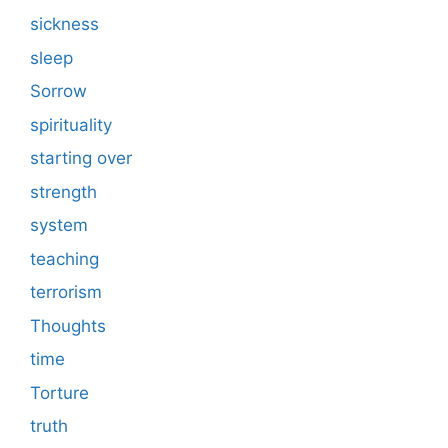
sickness
sleep
Sorrow
spirituality
starting over
strength
system
teaching
terrorism
Thoughts
time
Torture
truth