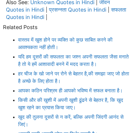
Also See:
Unknown Quotes in Hindi
जीवन
|
Quotes in Hindi
प्रसन्नता Quotes in Hindi
सफलता
|
|
Quotes in Hindi
|
Related Posts
वास्तव में खुश होने पर व्यक्ति को कुछ साबित करने की
आवश्यकता नहीं होती।
यदि हम दूसरों की सफलता का जश्न अपनी सफलता जैसा मनाते
है तो ये हमें आशावादी बनने में मदद करता है।
हर चीज के खो जाने पर रोने से बेहतर है,की समझा जाए जो होता
है अच्छे के लिए होता है।
आपका कठिन परिश्रम ही आपको भविष्य में सफल बनाता है।
किसी और की खुशी में अपनी खुशी ढूंढने से बेहतर है, कि खुद
खुश रहने का प्रयास किया जाए।
खुद की तुलना दूसरों से न करें, बल्कि अपनी जिंदगी आनंद से
जिएं।