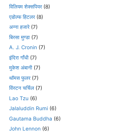
विलियम शेक्सपियर
(8)
एडोल्फ हिटलर
(8)
अन्ना हजारे
(7)
बिरसा मुण्डा
(7)
A. J. Cronin
(7)
इंदिरा गाँधी
(7)
मुकेश अंबानी
(7)
थॉमस फुलर
(7)
विंस्टन चर्चिल
(7)
Lao Tzu
(6)
Jalaluddin Rumi
(6)
Gautama Buddha
(6)
John Lennon
(6)