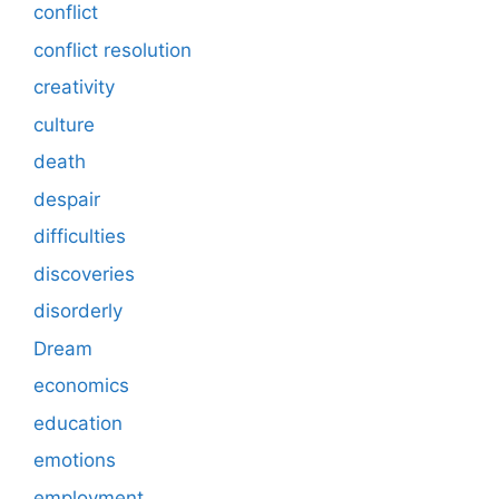
conflict
conflict resolution
creativity
culture
death
despair
difficulties
discoveries
disorderly
Dream
economics
education
emotions
employment