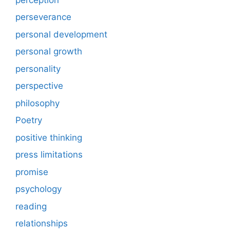
perseverance
personal development
personal growth
personality
perspective
philosophy
Poetry
positive thinking
press limitations
promise
psychology
reading
relationships