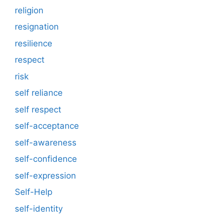
religion
resignation
resilience
respect
risk
self reliance
self respect
self-acceptance
self-awareness
self-confidence
self-expression
Self-Help
self-identity