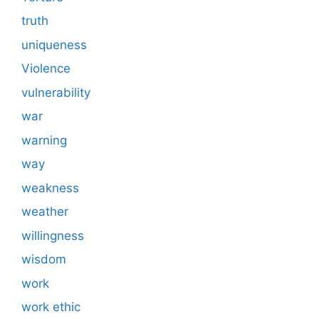
truth
uniqueness
Violence
vulnerability
war
warning
way
weakness
weather
willingness
wisdom
work
work ethic