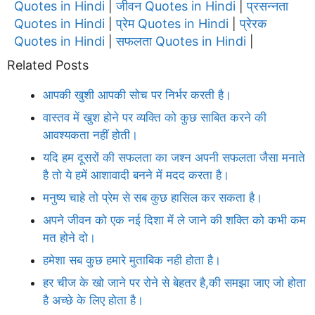
Quotes in Hindi
जीवन Quotes in Hindi
प्रसन्नता
|
|
Quotes in Hindi
प्रेम Quotes in Hindi
प्रेरक
|
|
Quotes in Hindi
सफलता Quotes in Hindi
|
|
Related Posts
आपकी खुशी आपकी सोच पर निर्भर करती है।
वास्तव में खुश होने पर व्यक्ति को कुछ साबित करने की
आवश्यकता नहीं होती।
यदि हम दूसरों की सफलता का जश्न अपनी सफलता जैसा मनाते
है तो ये हमें आशावादी बनने में मदद करता है।
मनुष्य चाहे तो प्रेम से सब कुछ हासिल कर सकता है।
अपने जीवन को एक नई दिशा में ले जाने की शक्ति को कभी कम
मत होने दो।
हमेशा सब कुछ हमारे मुताबिक नही होता है।
हर चीज के खो जाने पर रोने से बेहतर है,की समझा जाए जो होता
है अच्छे के लिए होता है।