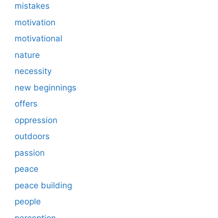
mistakes
motivation
motivational
nature
necessity
new beginnings
offers
oppression
outdoors
passion
peace
peace building
people
perception