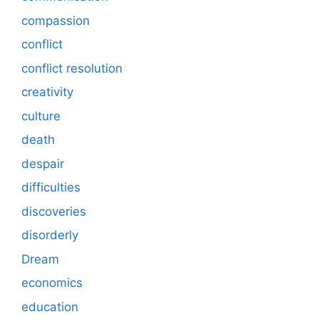
compassion
conflict
conflict resolution
creativity
culture
death
despair
difficulties
discoveries
disorderly
Dream
economics
education