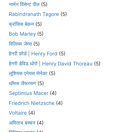
नार्मन विंसेन्ट पील
(5)
Rabindranath Tagore
(5)
फ्रांसिस बेकन
(5)
Bob Marley
(5)
विलियम जेम्स
(5)
हेनरी फ़ोर्ड | Henry Ford
(5)
हेनरी डेविड थोरो | Henry David Thoreau
(5)
लूशियस एनेयस सेनेका
(5)
थॉमस जैफरसन
(5)
Septimius Macer
(4)
Friedrich Nietzsche
(4)
Voltaire
(4)
अमिताभ बच्चन
(4)