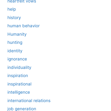
heartfelt vows
help
history
human behavior
Humanity
hunting
identity
ignorance
individuality
inspiration
inspirational
intelligence
international relations
job generation