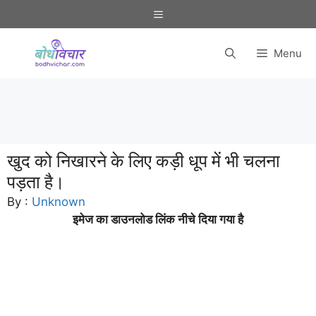
Skip
Menu
to
content
Menu
खुद को निखारने के लिए कड़ी धूप में भी चलना
पड़ता है।
By :
Unknown
इमेज का डाउनलोड लिंक नीचे दिया गया है