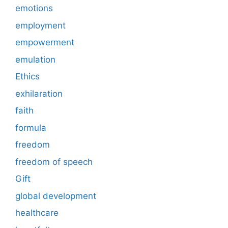
emotions
employment
empowerment
emulation
Ethics
exhilaration
faith
formula
freedom
freedom of speech
Gift
global development
healthcare