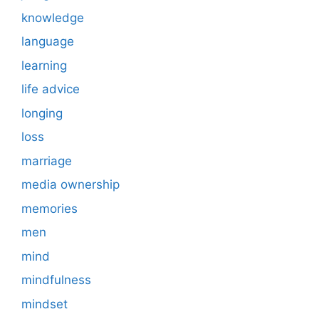
knowledge
language
learning
life advice
longing
loss
marriage
media ownership
memories
men
mind
mindfulness
mindset