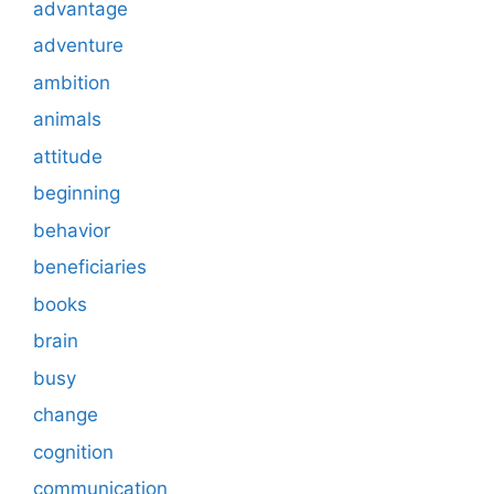
advantage
adventure
ambition
animals
attitude
beginning
behavior
beneficiaries
books
brain
busy
change
cognition
communication