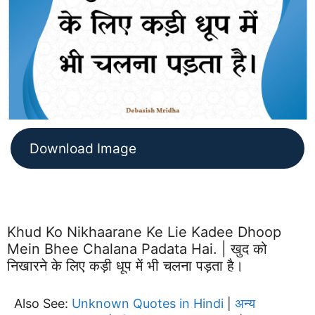
Download Image
Khud Ko Nikhaarane Ke Lie Kadee Dhoop
Mein Bhee Chalana Padata Hai. | खुद को
निखारने के लिए कड़ी धूप में भी चलना पड़ता है।
Also See:
Unknown Quotes in Hindi
अन्य
|