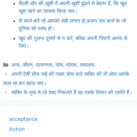
किसी और की खुशी में अपनी खुशी ढूंढने से बेहतर है, कि खुद
खुश रहने का प्रयास किया जाए।
वो कार्य करें जो आपको सही लगता हो,बजाय उस कार्य के जो
दुनिया को पसंद हो।
खुद की तुलना दूसरों से न करें, बल्कि अपनी जिंदगी आनंद से
जिएं।
Categories
अन्य
,
जीवन
,
प्रसन्नता
,
प्रेम
,
प्रेरक
,
सफलता
अपनी ऐसी सोच रखें की गलत सोच वाले व्यक्ति की भी सोच आपके
साथ रह कर बदल जाए।
व्यक्ति के मुख से जो शब्द निकलते हैं वह उसके विचार को दर्शाते हैं।
acceptance
Action