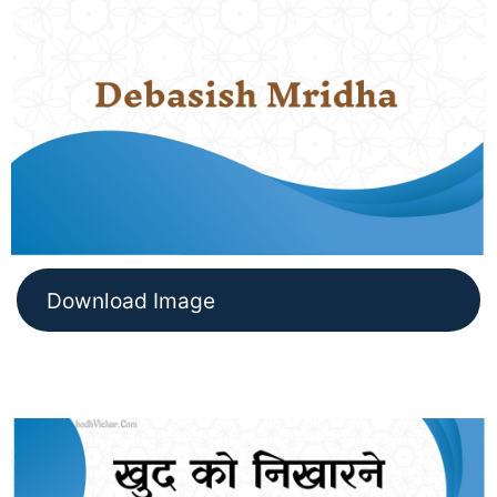
Download Image