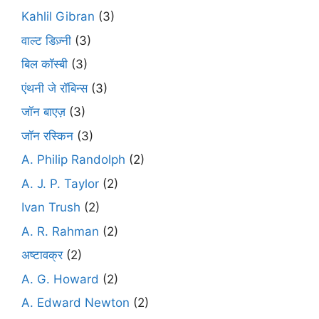
Kahlil Gibran
(3)
वाल्ट डिज़्नी
(3)
बिल कॉस्बी
(3)
एंथनी जे रॉबिन्स
(3)
जॉन बाएज़
(3)
जॉन रस्किन
(3)
A. Philip Randolph
(2)
A. J. P. Taylor
(2)
Ivan Trush
(2)
A. R. Rahman
(2)
अष्टावक्र
(2)
A. G. Howard
(2)
A. Edward Newton
(2)