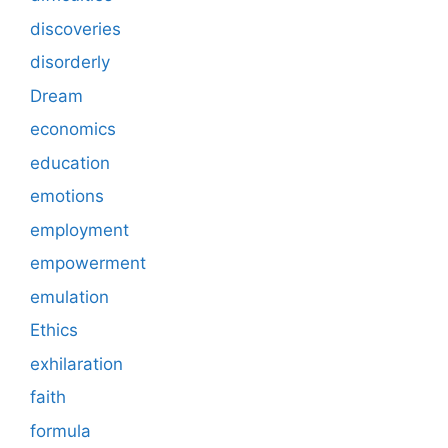
discoveries
disorderly
Dream
economics
education
emotions
employment
empowerment
emulation
Ethics
exhilaration
faith
formula