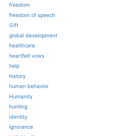
freedom
freedom of speech
Gift
global development
healthcare
heartfelt vows
help
history
human behavior
Humanity
hunting
identity
ignorance