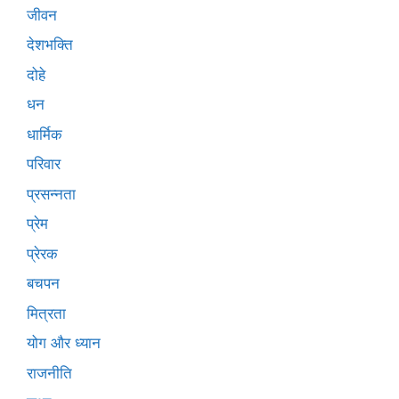
जीवन
देशभक्ति
दोहे
धन
धार्मिक
परिवार
प्रसन्नता
प्रेम
प्रेरक
बचपन
मित्रता
योग और ध्यान
राजनीति