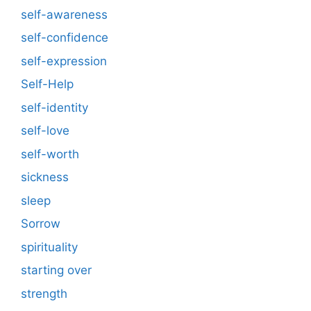
self-awareness
self-confidence
self-expression
Self-Help
self-identity
self-love
self-worth
sickness
sleep
Sorrow
spirituality
starting over
strength