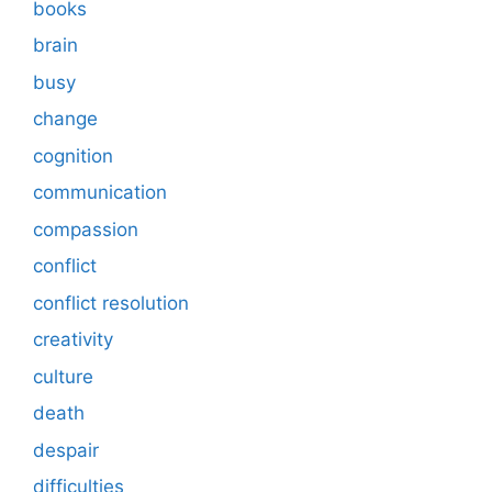
books
brain
busy
change
cognition
communication
compassion
conflict
conflict resolution
creativity
culture
death
despair
difficulties