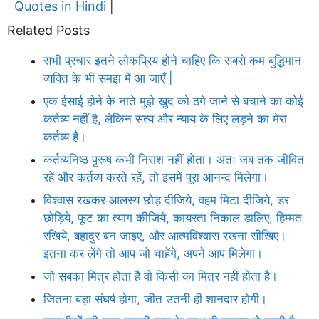
Quotes in Hindi
|
Related Posts
सभी प्रचार इतने लोकप्रिय होने चाहिए कि सबसे कम बुद्धिमान
व्यक्ति के भी समझ में आ जाएँ |
एक ईसाई होने के नाते मुझे खुद को ठगे जाने से बचाने का कोई
कर्तव्य नहीं है, लेकिन सत्य और न्याय के लिए लड़ने का मेरा
कर्तव्य है।
कर्तव्यनिष्ठ पुरूष कभी निराश नहीं होता। अतः जब तक जीवित
रहें और कर्तव्य करते रहें, तो इसमें पूरा आनन्द मिलेगा।
विश्वास रखकर आलस्य छोड़ दीजिये, वहम मिटा दीजिये, डर
छोड़िये, फूट का त्याग कीजिये, कायरता निकाल डालिए, हिम्मत
रखिये, बहादुर बन जाइए, और आत्मविश्वास रखना सीखिए।
इतना कर लेंगे तो आप जो चाहेंगे, अपने आप मिलेगा।
जो सबका मित्र होता है वो किसी का मित्र नहीं होता है।
जितना बड़ा संघर्ष होगा, जीत उतनी ही शानदार होगी।