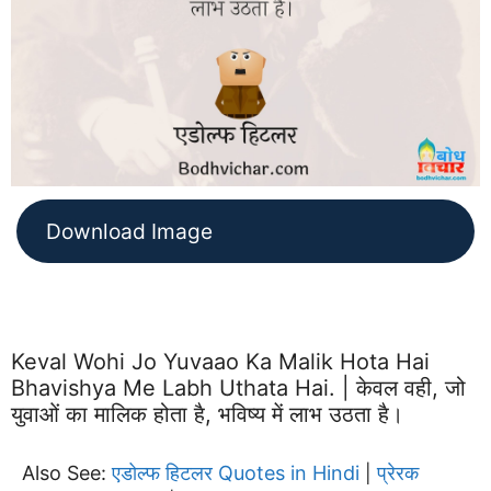
Download Image
Keval Wohi Jo Yuvaao Ka Malik Hota Hai
Bhavishya Me Labh Uthata Hai. | केवल वही, जो
युवाओं का मालिक होता है, भविष्य में लाभ उठता है।
Also See:
एडोल्फ हिटलर Quotes in Hindi
प्रेरक
|