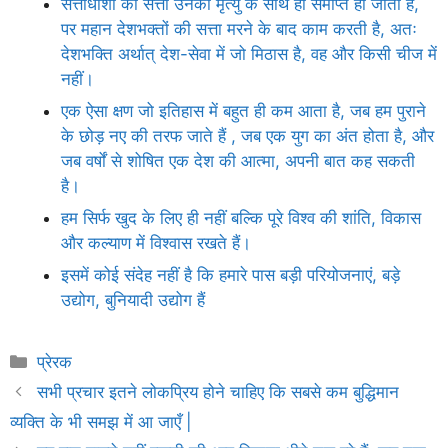
सत्ताधीशों की सत्ता उनकी मृत्यु के साथ ही समाप्त हो जाती है,
पर महान देशभक्तों की सत्ता मरने के बाद काम करती है, अतः
देशभक्ति अर्थात् देश-सेवा में जो मिठास है, वह और किसी चीज में
नहीं।
एक ऐसा क्षण जो इतिहास में बहुत ही कम आता है, जब हम पुराने
के छोड़ नए की तरफ जाते हैं , जब एक युग का अंत होता है, और
जब वर्षों से शोषित एक देश की आत्मा, अपनी बात कह सकती
है।
हम सिर्फ खुद के लिए ही नहीं बल्कि पूरे विश्व की शांति, विकास
और कल्याण में विश्वास रखते हैं।
इसमें कोई संदेह नहीं है कि हमारे पास बड़ी परियोजनाएं, बड़े
उद्योग, बुनियादी उद्योग हैं
Categories
प्रेरक
सभी प्रचार इतने लोकप्रिय होने चाहिए कि सबसे कम बुद्धिमान
व्यक्ति के भी समझ में आ जाएँ |