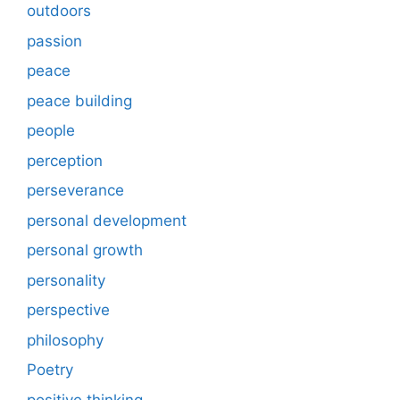
outdoors
passion
peace
peace building
people
perception
perseverance
personal development
personal growth
personality
perspective
philosophy
Poetry
positive thinking