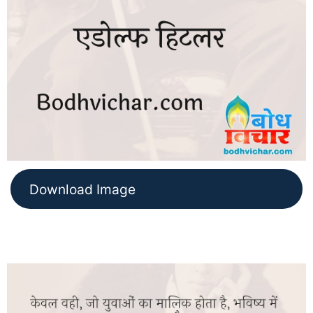
Download Image