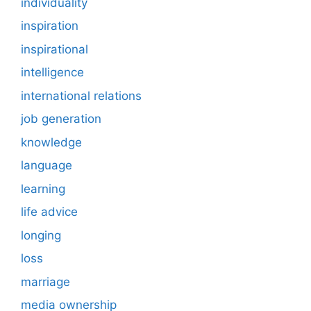
individuality
inspiration
inspirational
intelligence
international relations
job generation
knowledge
language
learning
life advice
longing
loss
marriage
media ownership