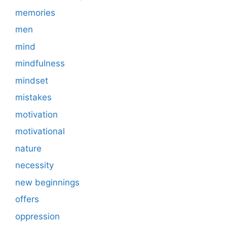
memories
men
mind
mindfulness
mindset
mistakes
motivation
motivational
nature
necessity
new beginnings
offers
oppression