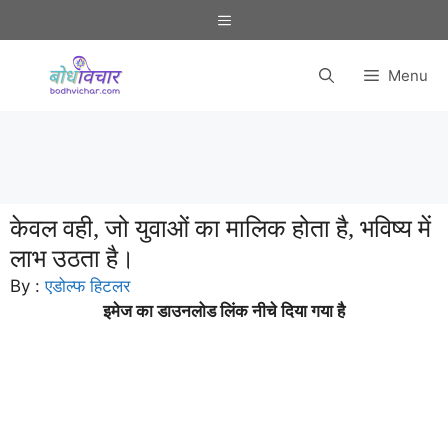
Skip
Menu
to
content
Menu
केवल वही, जो युवाओं का मालिक होता है, भविष्य में
लाभ उठता है।
By :
एडोल्फ हिटलर
इमेज का डाउनलोड लिंक नीचे दिया गया है