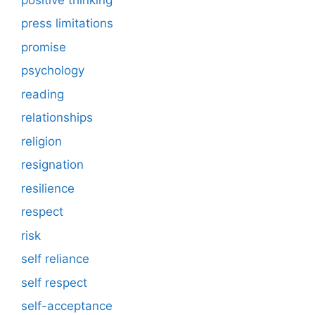
press limitations
promise
psychology
reading
relationships
religion
resignation
resilience
respect
risk
self reliance
self respect
self-acceptance