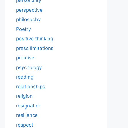
personality
perspective
philosophy
Poetry
positive thinking
press limitations
promise
psychology
reading
relationships
religion
resignation
resilience
respect