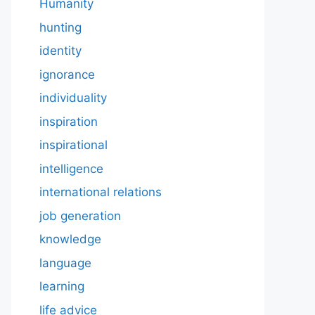
Humanity
hunting
identity
ignorance
individuality
inspiration
inspirational
intelligence
international relations
job generation
knowledge
language
learning
life advice