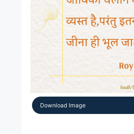
Download Image