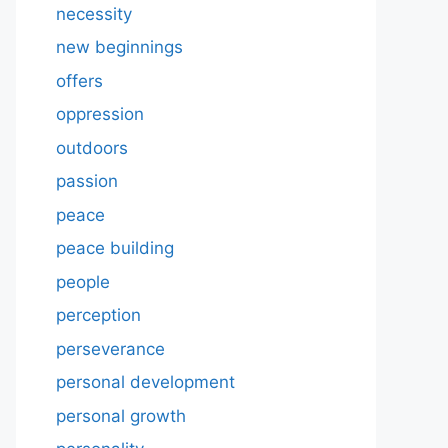
necessity
new beginnings
offers
oppression
outdoors
passion
peace
peace building
people
perception
perseverance
personal development
personal growth