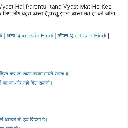
Vyast Hai,parantu Itana Vyast Mat Ho Kee
 लोग बहुत व्यस्त है,परंतु इतना व्यस्त मत हो की जीना
i
अन्य Quotes in Hindi
जीवन Quotes in Hindi
|
|
|
रित करें जो सबसे ज्यादा मायने रखता है।
ी है वह को और नही मिल सकती।
िए की आपकी भी एक जिंदगी है।