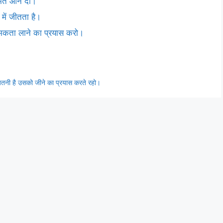
 मत आने दो।
 में जीतता है।
त्मकता लाने का प्रयास करो।
ितनी है उसको जीने का प्रयास करते रहो।