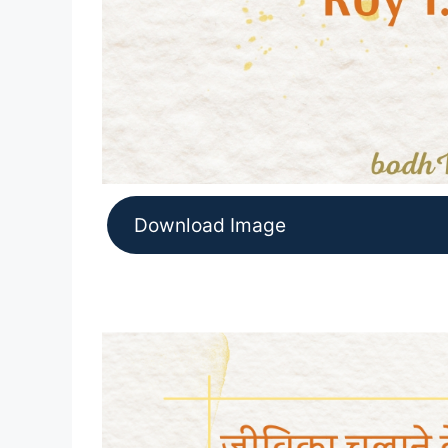
Download Image