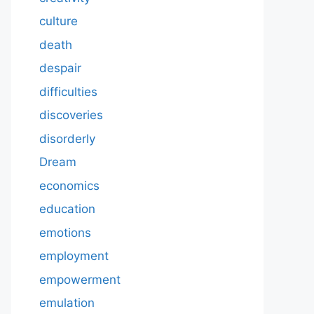
culture
death
despair
difficulties
discoveries
disorderly
Dream
economics
education
emotions
employment
empowerment
emulation