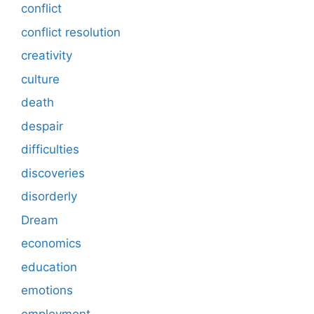
conflict
conflict resolution
creativity
culture
death
despair
difficulties
discoveries
disorderly
Dream
economics
education
emotions
employment