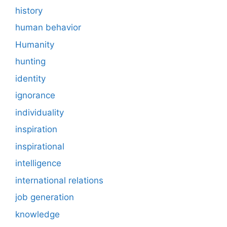
history
human behavior
Humanity
hunting
identity
ignorance
individuality
inspiration
inspirational
intelligence
international relations
job generation
knowledge