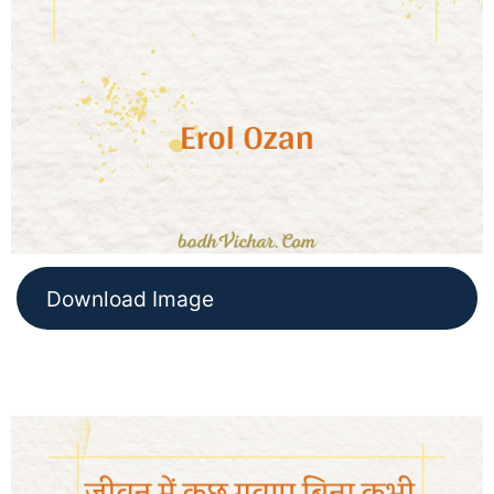
Download Image