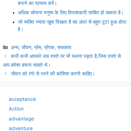
बनाने का प्रयास करें।
अधिक सोचना मनुष्य के लिए विनाशकारी साबित हो सकता है।
जो व्यक्ति ज्यादा खुश दिखता है वह अंदर से बहुत टूटा हुआ होता
है।
Categories
अन्य
,
जीवन
,
प्रेम
,
प्रेरक
,
सफलता
कभी कभी आपको उस रास्ते पर भी चलना पड़ता है,जिस रास्ते से
आप हमेशा बचना चाहते थे।
जीवन को रंगो से भरने की कोशिश करनी चाहिए।
acceptance
Action
advantage
adventure