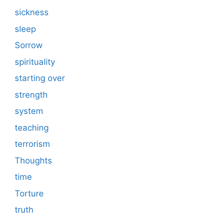
sickness
sleep
Sorrow
spirituality
starting over
strength
system
teaching
terrorism
Thoughts
time
Torture
truth