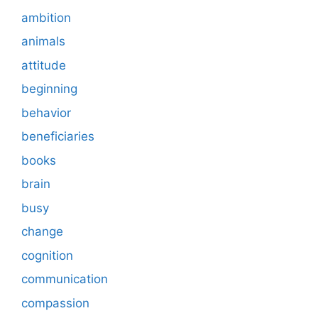
ambition
animals
attitude
beginning
behavior
beneficiaries
books
brain
busy
change
cognition
communication
compassion