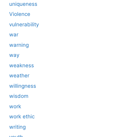
uniqueness
Violence
vulnerability
war
warning
way
weakness
weather
willingness
wisdom
work
work ethic
writing