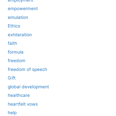
empowerment
emulation
Ethics
exhilaration
faith
formula
freedom
freedom of speech
Gift
global development
healthcare
heartfelt vows
help