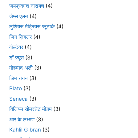
जयप्रकाश नारायण
(4)
जेम्स एलन
(4)
लुशियस मेट्रियस प्लूटार्क
(4)
ज़िग ज़िगलर
(4)
वोल्टेयर
(4)
डॉ ज़्यूस
(3)
मोहम्मद अली
(3)
जिम रायन
(3)
Plato
(3)
Seneca
(3)
विलियम सोमरसेट मोग़म
(3)
आर के लक्ष्मण
(3)
Kahlil Gibran
(3)