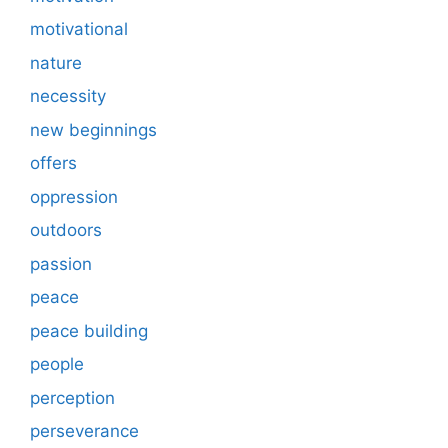
motivational
nature
necessity
new beginnings
offers
oppression
outdoors
passion
peace
peace building
people
perception
perseverance