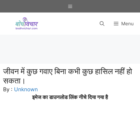
Skip
Menu
to
content
Menu
जीवन में कुछ गवाए बिना कभी कुछ हासिल नहीं हो
सकता।
By :
Unknown
इमेज का डाउनलोड लिंक नीचे दिया गया है