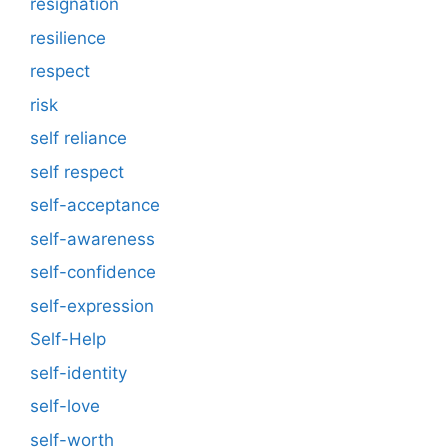
resignation
resilience
respect
risk
self reliance
self respect
self-acceptance
self-awareness
self-confidence
self-expression
Self-Help
self-identity
self-love
self-worth