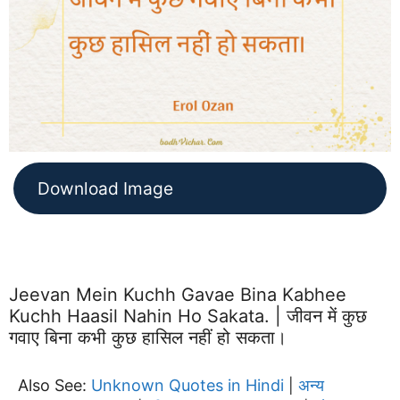
Download Image
Jeevan Mein Kuchh Gavae Bina Kabhee
Kuchh Haasil Nahin Ho Sakata. | जीवन में कुछ
गवाए बिना कभी कुछ हासिल नहीं हो सकता।
Also See:
Unknown Quotes in Hindi
अन्य
|