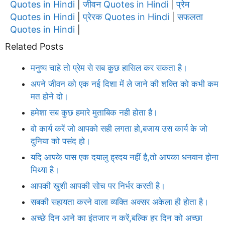
Quotes in Hindi
जीवन Quotes in Hindi
प्रेम
|
|
Quotes in Hindi
प्रेरक Quotes in Hindi
सफलता
|
|
Quotes in Hindi
|
Related Posts
मनुष्य चाहे तो प्रेम से सब कुछ हासिल कर सकता है।
अपने जीवन को एक नई दिशा में ले जाने की शक्ति को कभी कम
मत होने दो।
हमेशा सब कुछ हमारे मुताबिक नही होता है।
वो कार्य करें जो आपको सही लगता हो,बजाय उस कार्य के जो
दुनिया को पसंद हो।
यदि आपके पास एक दयालु ह्रदय नहीं है,तो आपका धनवान होना
मिथ्या है।
आपकी खुशी आपकी सोच पर निर्भर करती है।
सबकी सहायता करने वाला व्यक्ति अक्सर अकेला ही होता है।
अच्छे दिन आने का इंतजार न करें,बल्कि हर दिन को अच्छा