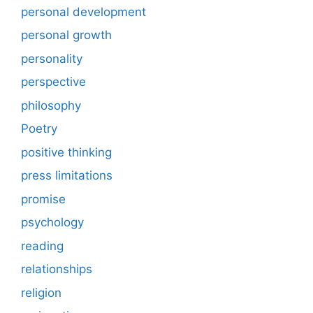
personal development
personal growth
personality
perspective
philosophy
Poetry
positive thinking
press limitations
promise
psychology
reading
relationships
religion