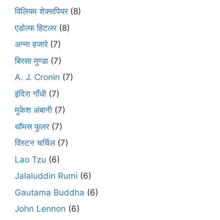
विलियम शेक्सपियर
(8)
एडोल्फ हिटलर
(8)
अन्ना हजारे
(7)
बिरसा मुण्डा
(7)
A. J. Cronin
(7)
इंदिरा गाँधी
(7)
मुकेश अंबानी
(7)
थॉमस फुलर
(7)
विंस्टन चर्चिल
(7)
Lao Tzu
(6)
Jalaluddin Rumi
(6)
Gautama Buddha
(6)
John Lennon
(6)