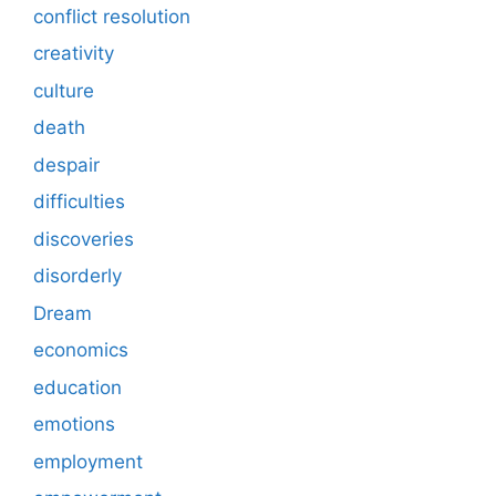
conflict resolution
creativity
culture
death
despair
difficulties
discoveries
disorderly
Dream
economics
education
emotions
employment