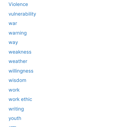
Violence
vulnerability
war
warning
way
weakness
weather
willingness
wisdom
work
work ethic
writing
youth