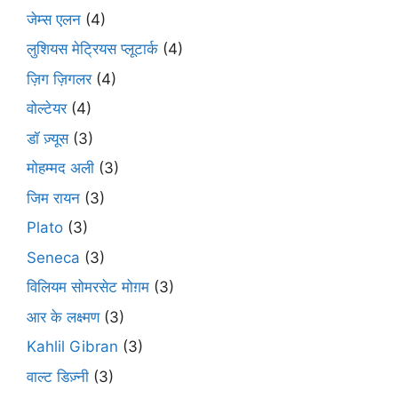
जेम्स एलन
(4)
लुशियस मेट्रियस प्लूटार्क
(4)
ज़िग ज़िगलर
(4)
वोल्टेयर
(4)
डॉ ज़्यूस
(3)
मोहम्मद अली
(3)
जिम रायन
(3)
Plato
(3)
Seneca
(3)
विलियम सोमरसेट मोग़म
(3)
आर के लक्ष्मण
(3)
Kahlil Gibran
(3)
वाल्ट डिज़्नी
(3)