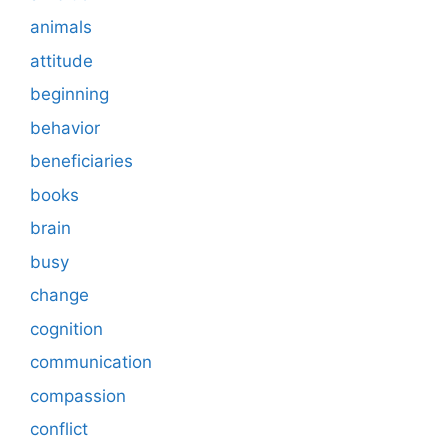
animals
attitude
beginning
behavior
beneficiaries
books
brain
busy
change
cognition
communication
compassion
conflict