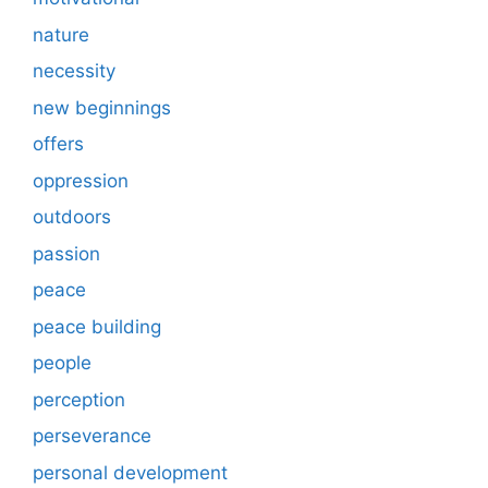
nature
necessity
new beginnings
offers
oppression
outdoors
passion
peace
peace building
people
perception
perseverance
personal development