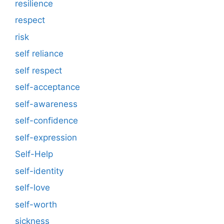
resilience
respect
risk
self reliance
self respect
self-acceptance
self-awareness
self-confidence
self-expression
Self-Help
self-identity
self-love
self-worth
sickness