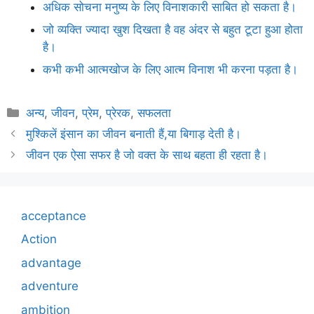
अधिक सोचना मनुष्य के लिए विनाशकारी साबित हो सकता है।
जो व्यक्ति ज्यादा खुश दिखता है वह अंदर से बहुत टूटा हुआ होता
है।
कभी कभी आत्मखोज के लिए आत्म विनाश भी करना पड़ता है।
Categories
अन्य
,
जीवन
,
प्रेम
,
प्रेरक
,
सफलता
मुश्किलें इंसान का जीवन बनाती हैं,या बिगाड़ देती है।
जीवन एक ऐसा सफर है जो वक्त के साथ बहता ही रहता है।
acceptance
Action
advantage
adventure
ambition