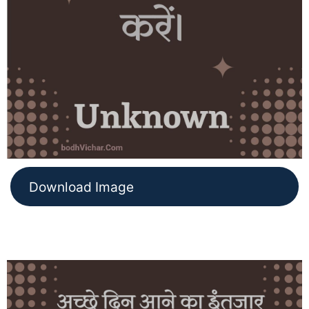
Download Image