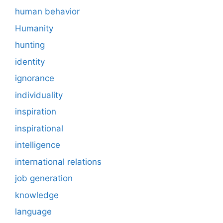
human behavior
Humanity
hunting
identity
ignorance
individuality
inspiration
inspirational
intelligence
international relations
job generation
knowledge
language