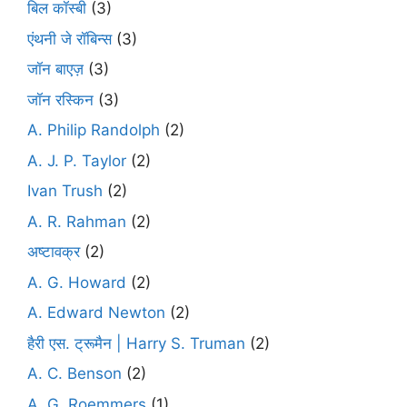
बिल कॉस्बी
(3)
एंथनी जे रॉबिन्स
(3)
जॉन बाएज़
(3)
जॉन रस्किन
(3)
A. Philip Randolph
(2)
A. J. P. Taylor
(2)
Ivan Trush
(2)
A. R. Rahman
(2)
अष्टावक्र
(2)
A. G. Howard
(2)
A. Edward Newton
(2)
हैरी एस. ट्रूमैन | Harry S. Truman
(2)
A. C. Benson
(2)
A. G. Roemmers
(1)