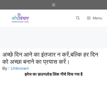
Skip
Menu
to
content
Menu
अच्छे दिन आने का इंतजार न करें,बल्कि हर दिन
को अच्छा बनाने का प्रयास करें।
By :
Unknown
इमेज का डाउनलोड लिंक नीचे दिया गया है