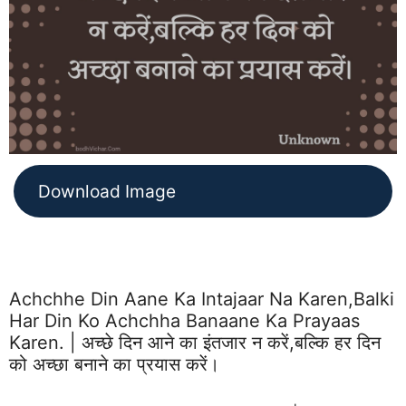
Download Image
Achchhe Din Aane Ka Intajaar Na Karen,balki
Har Din Ko Achchha Banaane Ka Prayaas
Karen. | अच्छे दिन आने का इंतजार न करें,बल्कि हर दिन
को अच्छा बनाने का प्रयास करें।