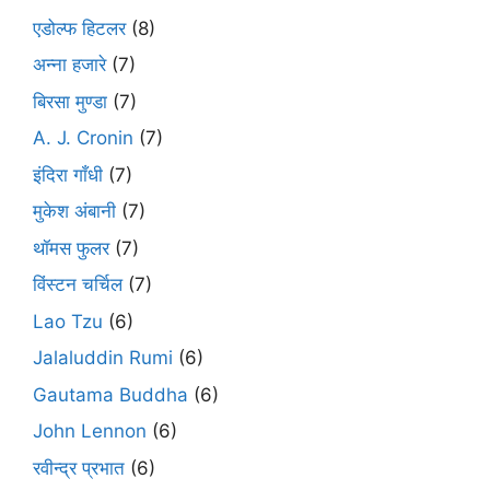
एडोल्फ हिटलर
(8)
अन्ना हजारे
(7)
बिरसा मुण्डा
(7)
A. J. Cronin
(7)
इंदिरा गाँधी
(7)
मुकेश अंबानी
(7)
थॉमस फुलर
(7)
विंस्टन चर्चिल
(7)
Lao Tzu
(6)
Jalaluddin Rumi
(6)
Gautama Buddha
(6)
John Lennon
(6)
रवीन्द्र प्रभात
(6)