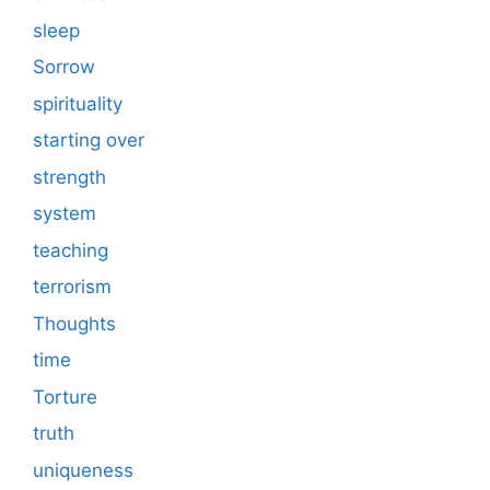
sleep
Sorrow
spirituality
starting over
strength
system
teaching
terrorism
Thoughts
time
Torture
truth
uniqueness