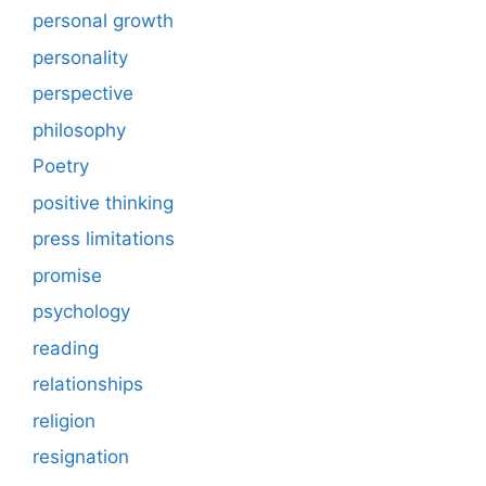
personal growth
personality
perspective
philosophy
Poetry
positive thinking
press limitations
promise
psychology
reading
relationships
religion
resignation