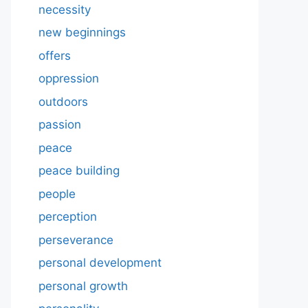
necessity
new beginnings
offers
oppression
outdoors
passion
peace
peace building
people
perception
perseverance
personal development
personal growth