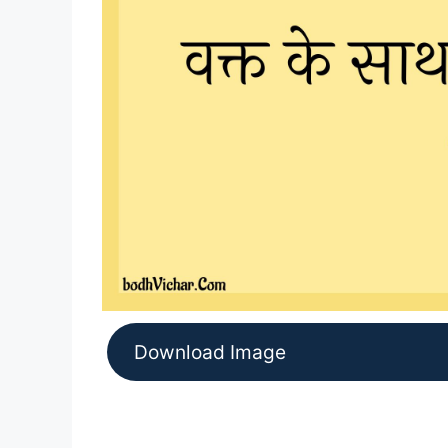
Download Image