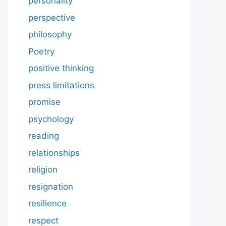
personality
perspective
philosophy
Poetry
positive thinking
press limitations
promise
psychology
reading
relationships
religion
resignation
resilience
respect