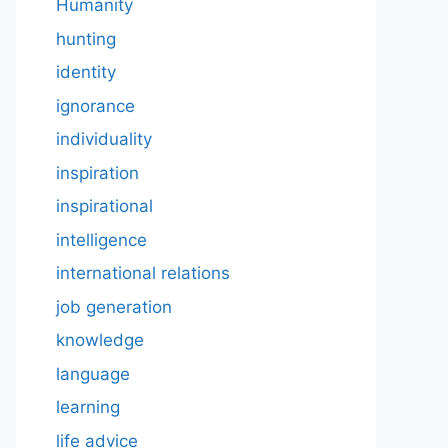
Humanity
hunting
identity
ignorance
individuality
inspiration
inspirational
intelligence
international relations
job generation
knowledge
language
learning
life advice