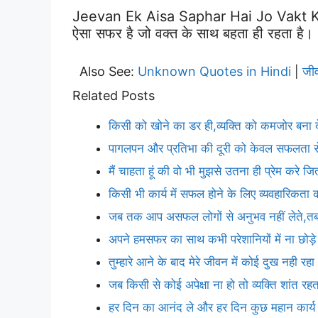
Jeevan Ek Aisa Saphar Hai Jo Vakt K
ऐसा सफर है जो वक्त के साथ बहता ही रहता है।
Also See:
Unknown Quotes in Hindi
जी
|
Related Posts
किसी को खोने का डर ही,व्यक्ति को कमजोर बना द
पागलपन और प्रतिभा की दूरी को केवल सफलता से
मैं चाहता हूं की वो भी मुझसे उतना ही प्रेम करे ज
किसी भी कार्य में सफल होने के लिए व्यवहारिकता
जब तक आप असफल लोगों से अनुभव नहीं लेते,
अपने हमसफर का साथ कभी परेशानियों में ना छोड़
तुम्हारे आने के बाद मेरे जीवन में कोई दुख नही रहा
जब किसी से कोई अपेक्षा ना हो तो व्यक्ति शांत रहत
हर दिन का आनंद ले और हर दिन कुछ महान कार्य 