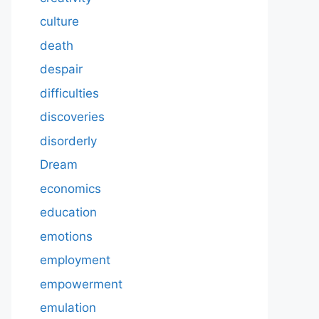
culture
death
despair
difficulties
discoveries
disorderly
Dream
economics
education
emotions
employment
empowerment
emulation