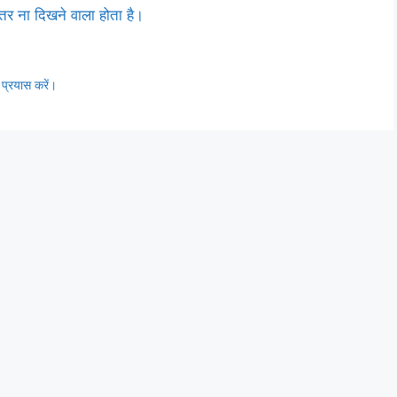
हतर ना दिखने वाला होता है।
 प्रयास करें।