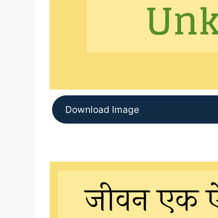
Download Image