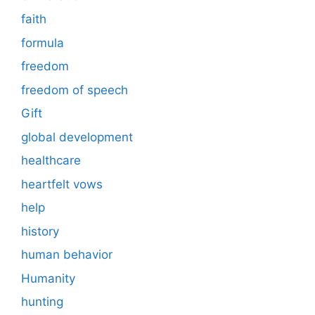
faith
formula
freedom
freedom of speech
Gift
global development
healthcare
heartfelt vows
help
history
human behavior
Humanity
hunting