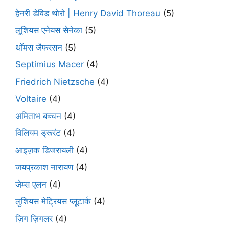
हेनरी डेविड थोरो | Henry David Thoreau
(5)
लूशियस एनेयस सेनेका
(5)
थॉमस जैफरसन
(5)
Septimius Macer
(4)
Friedrich Nietzsche
(4)
Voltaire
(4)
अमिताभ बच्चन
(4)
विलियम ड्रूरंट
(4)
आइज़क डिजरायली
(4)
जयप्रकाश नारायण
(4)
जेम्स एलन
(4)
लुशियस मेट्रियस प्लूटार्क
(4)
ज़िग ज़िगलर
(4)