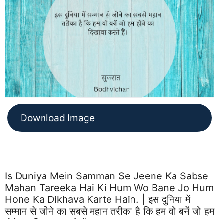
Download Image
Is Duniya Mein Samman Se Jeene Ka Sabse
Mahan Tareeka Hai Ki Hum Wo Bane Jo Hum
Hone Ka Dikhava Karte Hain. | इस दुनिया में
सम्मान से जीने का सबसे महान तरीका है कि हम वो बनें जो हम