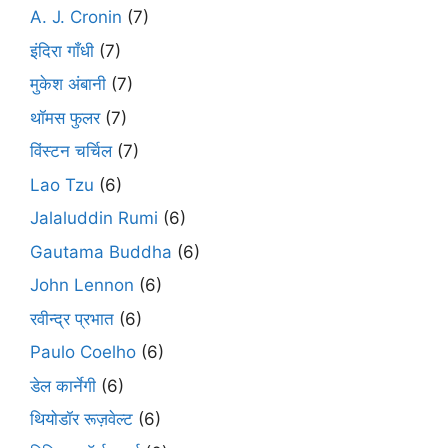
A. J. Cronin
(7)
इंदिरा गाँधी
(7)
मुकेश अंबानी
(7)
थॉमस फुलर
(7)
विंस्टन चर्चिल
(7)
Lao Tzu
(6)
Jalaluddin Rumi
(6)
Gautama Buddha
(6)
John Lennon
(6)
रवीन्द्र प्रभात
(6)
Paulo Coelho
(6)
डेल कार्नेगी
(6)
थियोडॉर रूज़वेल्ट
(6)