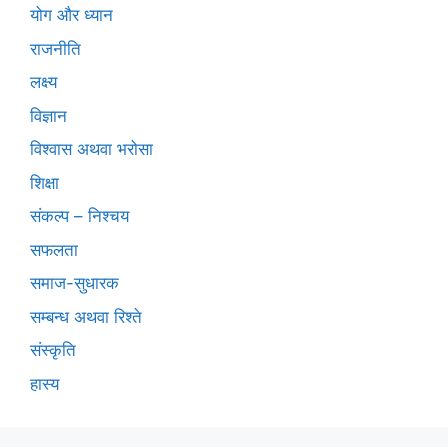
योग और ध्यान
राजनीति
लक्ष्य
विज्ञान
विश्वास अथवा भरोसा
शिक्षा
संकल्प – निश्चय
सफलता
समाज-सुधारक
सम्बन्ध अथवा रिश्ते
संस्कृति
हास्य