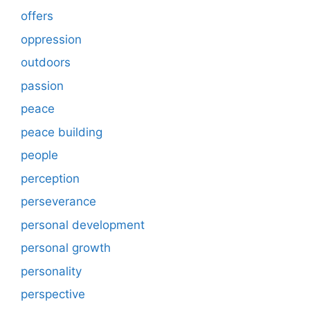
offers
oppression
outdoors
passion
peace
peace building
people
perception
perseverance
personal development
personal growth
personality
perspective