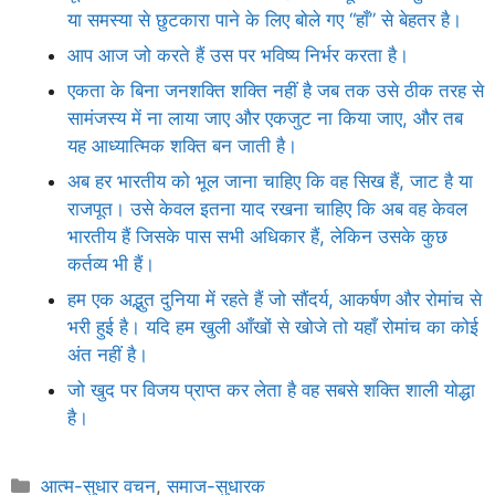
या समस्या से छुटकारा पाने के लिए बोले गए “हाँ” से बेहतर है।
आप आज जो करते हैं उस पर भविष्य निर्भर करता है।
एकता के बिना जनशक्ति शक्ति नहीं है जब तक उसे ठीक तरह से
सामंजस्य में ना लाया जाए और एकजुट ना किया जाए, और तब
यह आध्यात्मिक शक्ति बन जाती है।
अब हर भारतीय को भूल जाना चाहिए कि वह सिख हैं, जाट है या
राजपूत। उसे केवल इतना याद रखना चाहिए कि अब वह केवल
भारतीय हैं जिसके पास सभी अधिकार हैं, लेकिन उसके कुछ
कर्तव्य भी हैं।
हम एक अद्भुत दुनिया में रहते हैं जो सौंदर्य, आकर्षण और रोमांच से
भरी हुई है। यदि हम खुली आँखों से खोजे तो यहाँ रोमांच का कोई
अंत नहीं है।
जो खुद पर विजय प्राप्त कर लेता है वह सबसे शक्ति शाली योद्धा
है।
Categories
आत्म-सुधार वचन
,
समाज-सुधारक