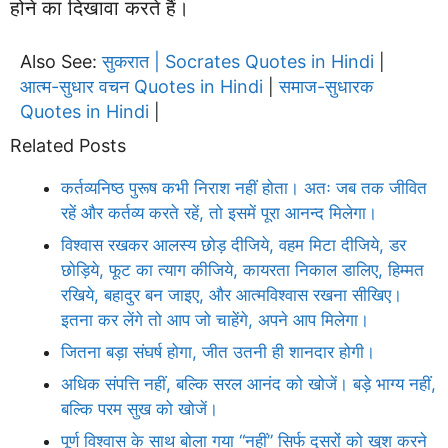
होने का दिखावा करते हैं।
Also See:
सुकरात | Socrates Quotes in Hindi
|
आत्म-सुधार वचन Quotes in Hindi
समाज-सुधारक
|
Quotes in Hindi
|
Related Posts
कर्तव्यनिष्ठ पुरूष कभी निराश नहीं होता। अतः जब तक जीवित
रहें और कर्तव्य करते रहें, तो इसमें पूरा आनन्द मिलेगा।
विश्वास रखकर आलस्य छोड़ दीजिये, वहम मिटा दीजिये, डर
छोड़िये, फूट का त्याग कीजिये, कायरता निकाल डालिए, हिम्मत
रखिये, बहादुर बन जाइए, और आत्मविश्वास रखना सीखिए।
इतना कर लेंगे तो आप जो चाहेंगे, अपने आप मिलेगा।
जितना बड़ा संघर्ष होगा, जीत उतनी ही शानदार होगी।
अधिक संपत्ति नहीं, बल्कि सरल आनंद को खोजें। बड़े भाग्य नहीं,
बल्कि परम सुख को खोजें।
पूर्ण विश्वास के साथ बोला गया “नहीं” सिर्फ दूसरों को खुश करने