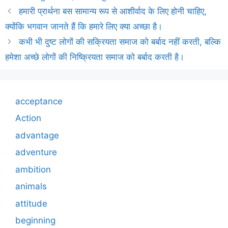
हमारी प्रार्थना बस सामान्य रूप से आशीर्वाद के लिए होनी चाहिए,
क्योंकि भगवान जानते हैं कि हमारे लिए क्या अच्छा है।
कभी भी दुष्ट लोगों की सक्रियता समाज को बर्बाद नहीं करती, बल्कि
हमेशा अच्छे लोगों की निष्क्रियता समाज को बर्बाद करती है।
acceptance
Action
advantage
adventure
ambition
animals
attitude
beginning