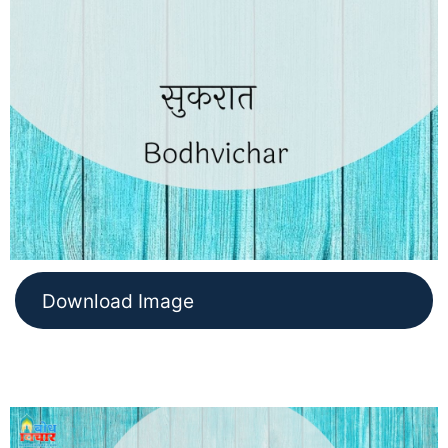
Download Image