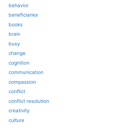
behavior
beneficiaries
books
brain
busy
change
cognition
communication
compassion
conflict
conflict resolution
creativity
culture