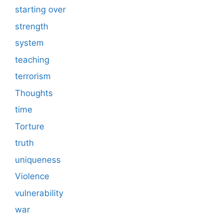
starting over
strength
system
teaching
terrorism
Thoughts
time
Torture
truth
uniqueness
Violence
vulnerability
war