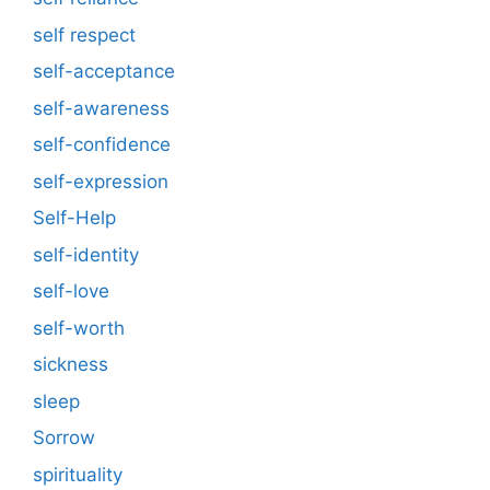
self respect
self-acceptance
self-awareness
self-confidence
self-expression
Self-Help
self-identity
self-love
self-worth
sickness
sleep
Sorrow
spirituality