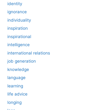
identity
ignorance
individuality
inspiration
inspirational
intelligence
international relations
job generation
knowledge
language
learning
life advice
longing