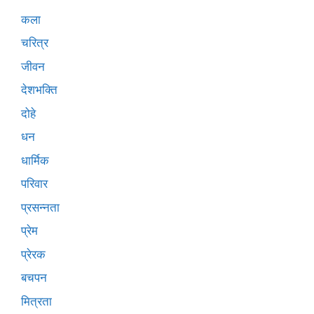
कला
चरित्र
जीवन
देशभक्ति
दोहे
धन
धार्मिक
परिवार
प्रसन्नता
प्रेम
प्रेरक
बचपन
मित्रता