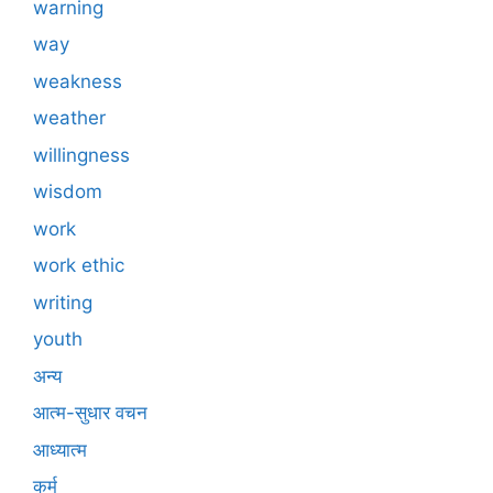
warning
way
weakness
weather
willingness
wisdom
work
work ethic
writing
youth
अन्य
आत्म-सुधार वचन
आध्यात्म
कर्म