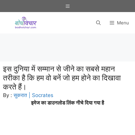
Skip
Menu
to
content
Menu
इस दुनिया में सम्मान से जीने का सबसे महान
तरीका है कि हम वो बनें जो हम होने का दिखावा
करते हैं।
By :
सुकरात | Socrates
इमेज का डाउनलोड लिंक नीचे दिया गया है