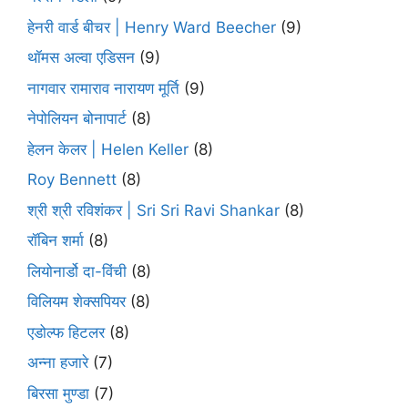
हेनरी वार्ड बीचर | Henry Ward Beecher
(9)
थॉमस अल्वा एडिसन
(9)
नागवार रामाराव नारायण मूर्ति
(9)
नेपोलियन बोनापार्ट
(8)
हेलन केलर | Helen Keller
(8)
Roy Bennett
(8)
श्री श्री रविशंकर | Sri Sri Ravi Shankar
(8)
रॉबिन शर्मा
(8)
लियोनार्डो दा-विंची
(8)
विलियम शेक्सपियर
(8)
एडोल्फ हिटलर
(8)
अन्ना हजारे
(7)
बिरसा मुण्डा
(7)