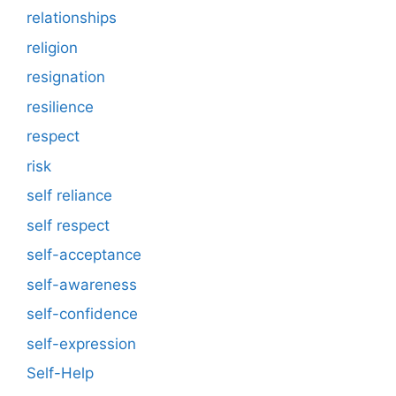
relationships
religion
resignation
resilience
respect
risk
self reliance
self respect
self-acceptance
self-awareness
self-confidence
self-expression
Self-Help