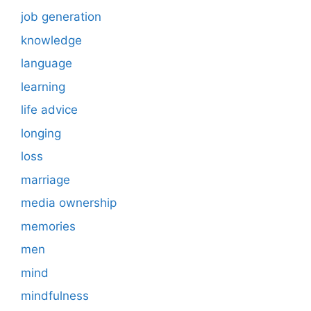
job generation
knowledge
language
learning
life advice
longing
loss
marriage
media ownership
memories
men
mind
mindfulness