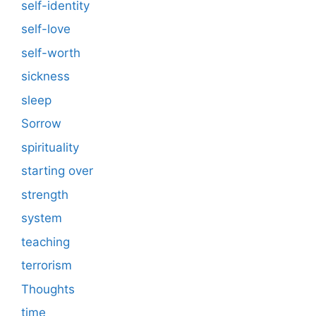
self-identity
self-love
self-worth
sickness
sleep
Sorrow
spirituality
starting over
strength
system
teaching
terrorism
Thoughts
time