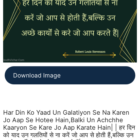
Download Image
Har Din Ko Yaad Un Galatiyon Se Na Karen
Jo Aap Se Hotee Hain,balki Un Achchhe
Kaaryon Se Kare Jo Aap Karate Hain| | हर दिन
को याद उन गलतियों से ना करें जो आप से होती हैं,बल्कि उन