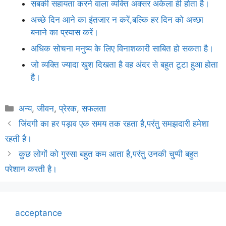
सबकी सहायता करने वाला व्यक्ति अक्सर अकेला ही होता है।
अच्छे दिन आने का इंतजार न करें,बल्कि हर दिन को अच्छा
बनाने का प्रयास करें।
अधिक सोचना मनुष्य के लिए विनाशकारी साबित हो सकता है।
जो व्यक्ति ज्यादा खुश दिखता है वह अंदर से बहुत टूटा हुआ होता
है।
Categories
अन्य
,
जीवन
,
प्रेरक
,
सफलता
जिंदगी का हर पड़ाव एक समय तक रहता है,परंतु समझदारी हमेशा
रहती है।
कुछ लोगों को गुस्सा बहुत कम आता है,परंतु उनकी चुप्पी बहुत
परेशान करती है।
acceptance