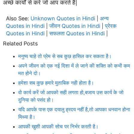
अच्छे कार्यों से करे जो आप करते हैं|
Also See:
Unknown Quotes in Hindi
अन्य
|
Quotes in Hindi
जीवन Quotes in Hindi
प्रेरक
|
|
Quotes in Hindi
सफलता Quotes in Hindi
|
|
Related Posts
मनुष्य चाहे तो प्रेम से सब कुछ हासिल कर सकता है।
अपने जीवन को एक नई दिशा में ले जाने की शक्ति को कभी कम
मत होने दो।
हमेशा सब कुछ हमारे मुताबिक नही होता है।
वो कार्य करें जो आपको सही लगता हो,बजाय उस कार्य के जो
दुनिया को पसंद हो।
यदि आपके पास एक दयालु ह्रदय नहीं है,तो आपका धनवान होना
मिथ्या है।
आपकी खुशी आपकी सोच पर निर्भर करती है।