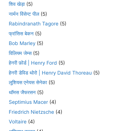
शिव खेड़ा
(5)
नार्मन विंसेन्ट पील
(5)
Rabindranath Tagore
(5)
फ्रांसिस बेकन
(5)
Bob Marley
(5)
विलियम जेम्स
(5)
हेनरी फ़ोर्ड | Henry Ford
(5)
हेनरी डेविड थोरो | Henry David Thoreau
(5)
लूशियस एनेयस सेनेका
(5)
थॉमस जैफरसन
(5)
Septimius Macer
(4)
Friedrich Nietzsche
(4)
Voltaire
(4)