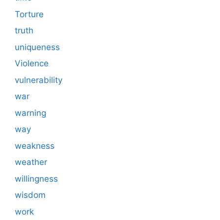
Torture
truth
uniqueness
Violence
vulnerability
war
warning
way
weakness
weather
willingness
wisdom
work