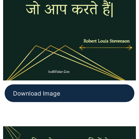
Download Image