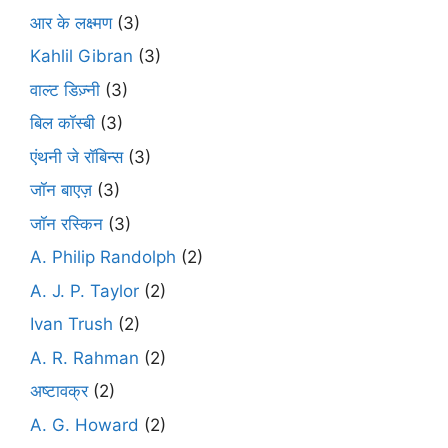
आर के लक्ष्मण
(3)
Kahlil Gibran
(3)
वाल्ट डिज़्नी
(3)
बिल कॉस्बी
(3)
एंथनी जे रॉबिन्स
(3)
जॉन बाएज़
(3)
जॉन रस्किन
(3)
A. Philip Randolph
(2)
A. J. P. Taylor
(2)
Ivan Trush
(2)
A. R. Rahman
(2)
अष्टावक्र
(2)
A. G. Howard
(2)