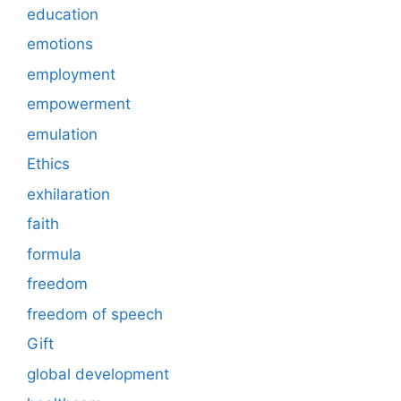
education
emotions
employment
empowerment
emulation
Ethics
exhilaration
faith
formula
freedom
freedom of speech
Gift
global development