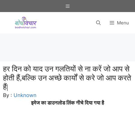
Skip
Menu
to
content
Menu
हर दिन को याद उन गलतियों से ना करें जो आप से
होती हैं,बल्कि उन अच्छे कार्यों से करे जो आप करते
हैं|
By :
Unknown
इमेज का डाउनलोड लिंक नीचे दिया गया है