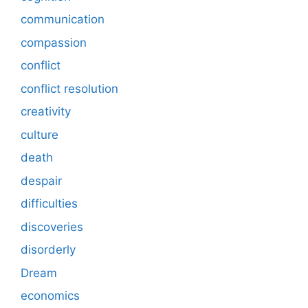
communication
compassion
conflict
conflict resolution
creativity
culture
death
despair
difficulties
discoveries
disorderly
Dream
economics