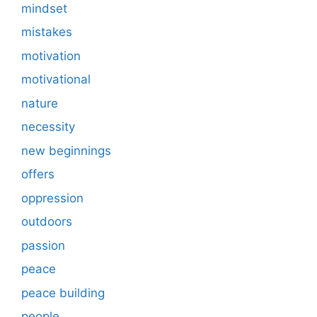
mindset
mistakes
motivation
motivational
nature
necessity
new beginnings
offers
oppression
outdoors
passion
peace
peace building
people