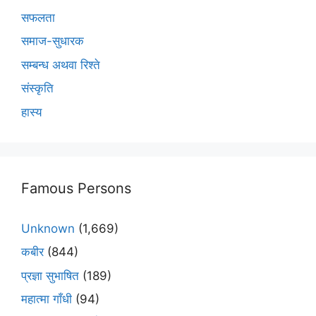
सफलता
समाज-सुधारक
सम्बन्ध अथवा रिश्ते
संस्कृति
हास्य
Famous Persons
Unknown
(1,669)
कबीर
(844)
प्रज्ञा सुभाषित
(189)
महात्मा गाँधी
(94)