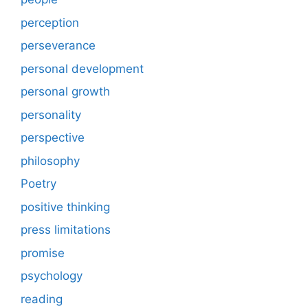
perception
perseverance
personal development
personal growth
personality
perspective
philosophy
Poetry
positive thinking
press limitations
promise
psychology
reading