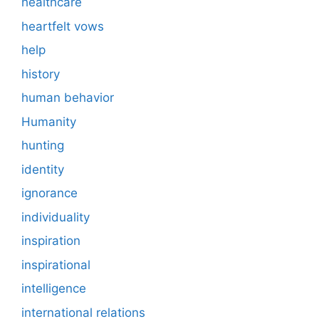
healthcare
heartfelt vows
help
history
human behavior
Humanity
hunting
identity
ignorance
individuality
inspiration
inspirational
intelligence
international relations