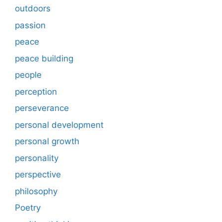
outdoors
passion
peace
peace building
people
perception
perseverance
personal development
personal growth
personality
perspective
philosophy
Poetry