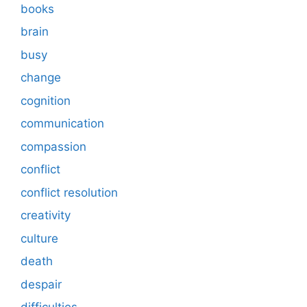
books
brain
busy
change
cognition
communication
compassion
conflict
conflict resolution
creativity
culture
death
despair