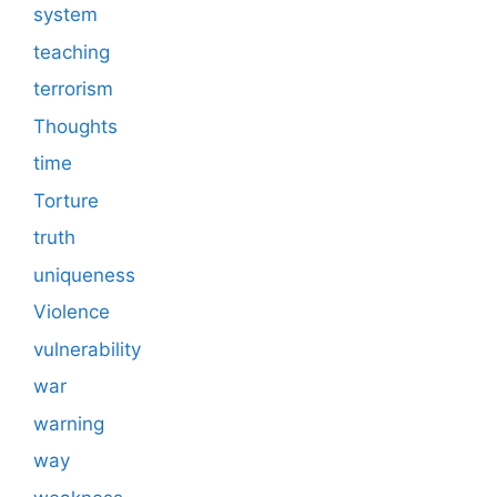
system
teaching
terrorism
Thoughts
time
Torture
truth
uniqueness
Violence
vulnerability
war
warning
way