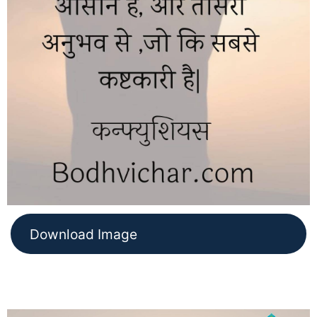
Download Image