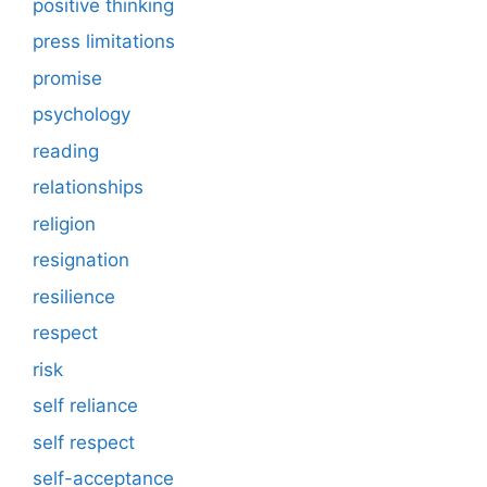
positive thinking
press limitations
promise
psychology
reading
relationships
religion
resignation
resilience
respect
risk
self reliance
self respect
self-acceptance