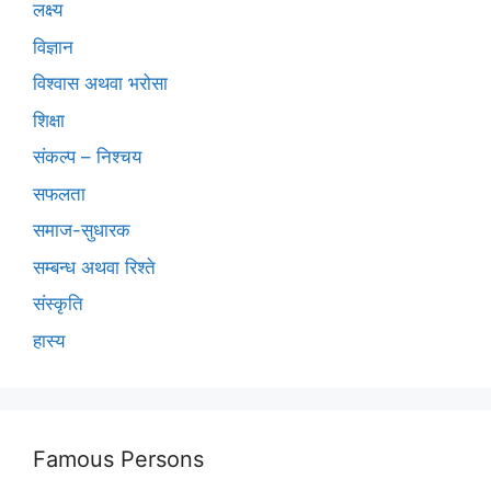
लक्ष्य
विज्ञान
विश्वास अथवा भरोसा
शिक्षा
संकल्प – निश्चय
सफलता
समाज-सुधारक
सम्बन्ध अथवा रिश्ते
संस्कृति
हास्य
Famous Persons