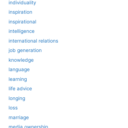
individuality
inspiration
inspirational
intelligence
international relations
job generation
knowledge
language
learning
life advice
longing
loss
marriage
media ownership