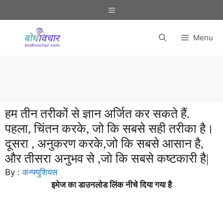
Skip
Menu
to
content
Menu
हम तीन तरीकों से ज्ञान अर्जित कर सकते हैं.
पहला, चिंतन करके, जो कि सबसे सही तरीका है।
दूसरा , अनुकरण करके,जो कि सबसे आसान है,
और तीसरा अनुभव से ,जो कि सबसे कष्टकारी है|
By :
कन्फ्युशियस
इमेज का डाउनलोड लिंक नीचे दिया गया है