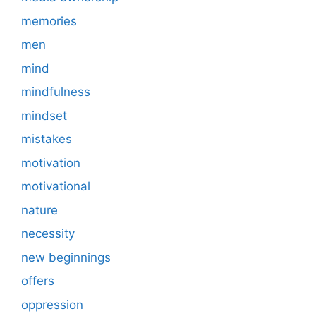
memories
men
mind
mindfulness
mindset
mistakes
motivation
motivational
nature
necessity
new beginnings
offers
oppression