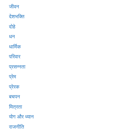
जीवन
देशभक्ति
दोहे
धन
धार्मिक
परिवार
प्रसन्नता
प्रेम
प्रेरक
बचपन
मित्रता
योग और ध्यान
राजनीति