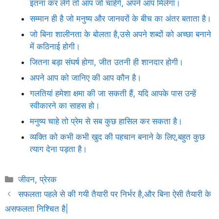
इतना कर लेंगे तो आप जो चाहेंगे, अपने आप मिलेगा।
सम्मान ही है जो मनुष्य और जानवरों के बीच का अंतर बताता है।
जो बिना शालीनता के बोलता है,उसे अपने शब्दों को अच्छा बनाने
में कठिनाई होगी।
जितना बड़ा संघर्ष होगा, जीत उतनी ही शानदार होगी।
अपने आप को जानिए की आप कौन है।
गलतियां हमेशा क्षमा की जा सकती हैं, यदि आपके पास उन्हें
स्वीकारने का साहस हो।
मनुष्य चाहे तो प्रेम से सब कुछ हासिल कर सकता है।
व्यक्ति को कभी कभी खुद की पहचान बनाने के लिए,बहुत कुछ
त्याग देना पड़ता है।
Categories
जीवन
,
प्रेरक
सफलता पहले से की गयी तैयारी पर निर्भर है,और बिना ऐसी तैयारी के
असफलता निश्चित है|