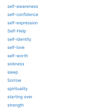
self-awareness
self-confidence
self-expression
Self-Help
self-identity
self-love
self-worth
sickness
sleep
Sorrow
spirituality
starting over
strength