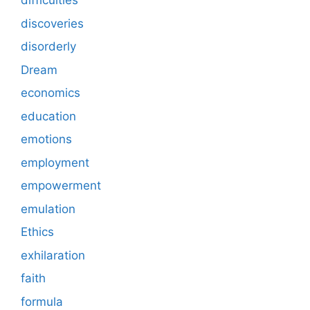
difficulties
discoveries
disorderly
Dream
economics
education
emotions
employment
empowerment
emulation
Ethics
exhilaration
faith
formula