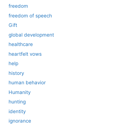
freedom
freedom of speech
Gift
global development
healthcare
heartfelt vows
help
history
human behavior
Humanity
hunting
identity
ignorance