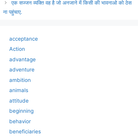
एक सज्जन व्यक्ति वह है जो अनजाने में किसी की भावनाओ को ठेस
ना पहुंचाए.
acceptance
Action
advantage
adventure
ambition
animals
attitude
beginning
behavior
beneficiaries