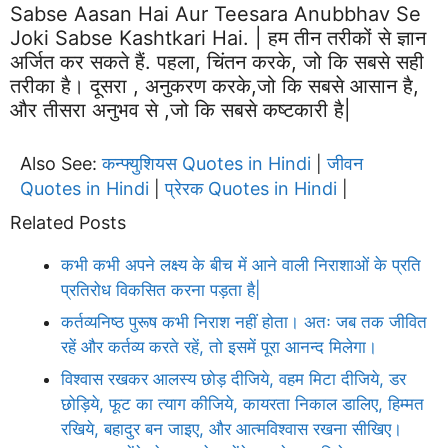
Sabse Aasan Hai Aur Teesara Anubbhav Se
Joki Sabse Kashtkari Hai. | हम तीन तरीकों से ज्ञान
अर्जित कर सकते हैं. पहला, चिंतन करके, जो कि सबसे सही
तरीका है। दूसरा , अनुकरण करके,जो कि सबसे आसान है,
और तीसरा अनुभव से ,जो कि सबसे कष्टकारी है|
Also See:
कन्फ्युशियस Quotes in Hindi
जीवन
|
Quotes in Hindi
प्रेरक Quotes in Hindi
|
|
Related Posts
कभी कभी अपने लक्ष्य के बीच में आने वाली निराशाओं के प्रति
प्रतिरोध विकसित करना पड़ता है|
कर्तव्यनिष्ठ पुरूष कभी निराश नहीं होता। अतः जब तक जीवित
रहें और कर्तव्य करते रहें, तो इसमें पूरा आनन्द मिलेगा।
विश्वास रखकर आलस्य छोड़ दीजिये, वहम मिटा दीजिये, डर
छोड़िये, फूट का त्याग कीजिये, कायरता निकाल डालिए, हिम्मत
रखिये, बहादुर बन जाइए, और आत्मविश्वास रखना सीखिए।