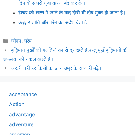
दिन वो आपसे घृणा करना बंद कर देगा।
ईश्वर की शरण में जाने के बाद दोषी भी दोष मुक्त हो जाता है।
कबूतर शांति और प्रेम का संदेश देता है।
Categories
जीवन
,
प्रेम
बुद्धिमान मूर्खों की गलतियों का से दूर रहते हैं,परंतु मूर्ख बुद्धिमानों की
सफलता की नकल करते हैं।
जरूरी नही हर किसी का ज्ञान उम्र के साथ ही बढ़े।
acceptance
Action
advantage
adventure
ambition