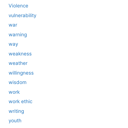
Violence
vulnerability
war
warning
way
weakness
weather
willingness
wisdom
work
work ethic
writing
youth