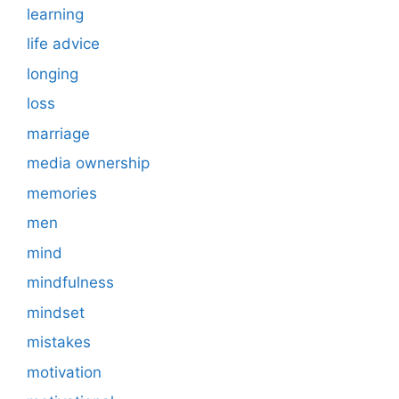
learning
life advice
longing
loss
marriage
media ownership
memories
men
mind
mindfulness
mindset
mistakes
motivation