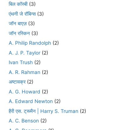
बिल कॉस्बी
(3)
एंथनी जे रॉबिन्स
(3)
जॉन बाएज़
(3)
जॉन रस्किन
(3)
A. Philip Randolph
(2)
A. J. P. Taylor
(2)
Ivan Trush
(2)
A. R. Rahman
(2)
अष्टावक्र
(2)
A. G. Howard
(2)
A. Edward Newton
(2)
हैरी एस. ट्रूमैन | Harry S. Truman
(2)
A. C. Benson
(2)