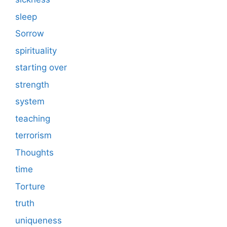
sleep
Sorrow
spirituality
starting over
strength
system
teaching
terrorism
Thoughts
time
Torture
truth
uniqueness