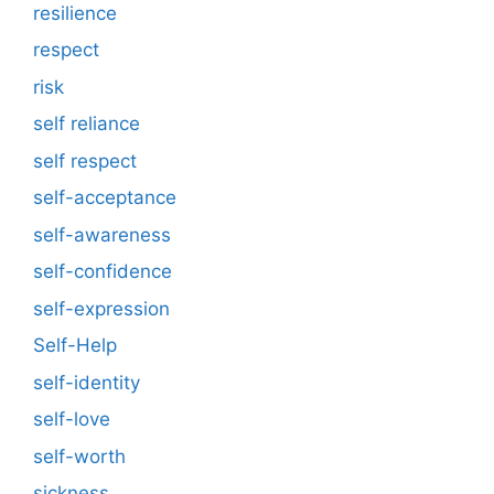
resilience
respect
risk
self reliance
self respect
self-acceptance
self-awareness
self-confidence
self-expression
Self-Help
self-identity
self-love
self-worth
sickness