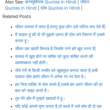
Also See:
कन्फ्युशियस Quotes in Hindi
जीवन
|
Quotes in Hindi
प्रेम Quotes in Hindi
|
|
Related Posts
जीवन वास्तव में सरल है,परन्तु कुछ लोग उसे जटिल बना देते हैं|
मैं चाहता हूं की वो भी मुझसे उतना ही प्रेम करे जितना मैं उससे
करता हूं।
जीवन एक खाली किताब है जिसके पन्ने हमें खुद भरना है|
वास्तव में खुश होने पर व्यक्ति को कुछ साबित करने की
आवश्यकता नहीं होती।
जैसे रंगों से किसी तस्वीर को खूबसूरत बनाया जाता है,उसी
प्रकार प्रेम हमारे जीवन में अनेक रंग भर देता है।
हम जिस व्यक्ति से प्रेम करते हैं,उससे हम अपने जीवन की हर
बात को साझा करते हैं।
तुम मेरे और मैं तुम्हारे खयालों में हूं।
यदि कोई आपसे घृणा करता है,तो बदले में उसे प्रेम ही दो एक