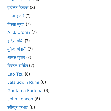
एडोल्फ हिटलर
(8)
अन्ना हजारे
(7)
बिरसा मुण्डा
(7)
A. J. Cronin
(7)
इंदिरा गाँधी
(7)
मुकेश अंबानी
(7)
थॉमस फुलर
(7)
विंस्टन चर्चिल
(7)
Lao Tzu
(6)
Jalaluddin Rumi
(6)
Gautama Buddha
(6)
John Lennon
(6)
रवीन्द्र प्रभात
(6)