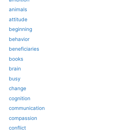
animals
attitude
beginning
behavior
beneficiaries
books
brain
busy
change
cognition
communication
compassion
conflict