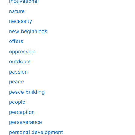
motivational
nature
necessity
new beginnings
offers
oppression
outdoors
passion
peace
peace building
people
perception
perseverance
personal development