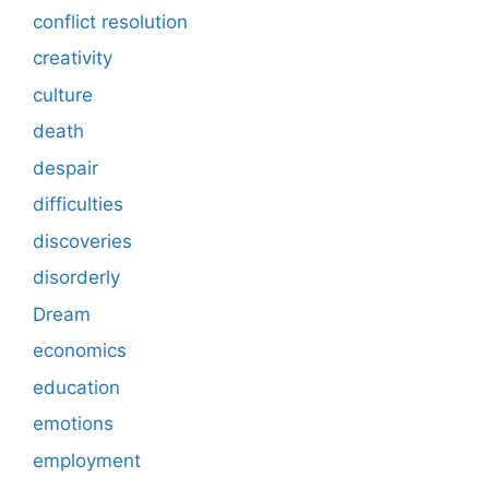
conflict resolution
creativity
culture
death
despair
difficulties
discoveries
disorderly
Dream
economics
education
emotions
employment