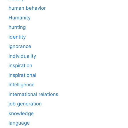
human behavior
Humanity
hunting
identity
ignorance
individuality
inspiration
inspirational
intelligence
international relations
job generation
knowledge
language