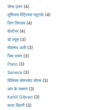
जेम्स एलन
(4)
लुशियस मेट्रियस प्लूटार्क
(4)
ज़िग ज़िगलर
(4)
वोल्टेयर
(4)
डॉ ज़्यूस
(3)
मोहम्मद अली
(3)
जिम रायन
(3)
Plato
(3)
Seneca
(3)
विलियम सोमरसेट मोग़म
(3)
आर के लक्ष्मण
(3)
Kahlil Gibran
(3)
वाल्ट डिज़्नी
(3)