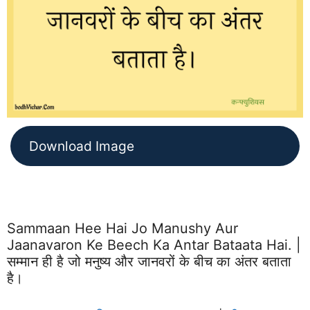
Download Image
Sammaan Hee Hai Jo Manushy Aur
Jaanavaron Ke Beech Ka Antar Bataata Hai. |
सम्मान ही है जो मनुष्य और जानवरों के बीच का अंतर बताता
है।