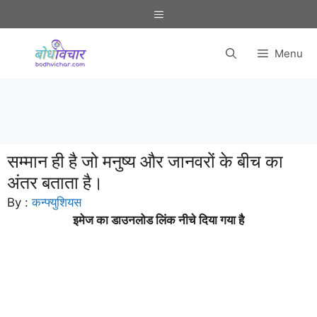
Skip
Menu
to
content
Menu
सम्मान ही है जो मनुष्य और जानवरों के बीच का
अंतर बताता है।
By :
कन्फ्युशियस
इमेज का डाउनलोड लिंक नीचे दिया गया है