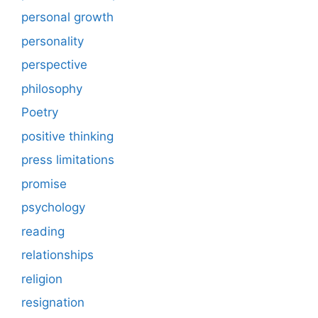
personal growth
personality
perspective
philosophy
Poetry
positive thinking
press limitations
promise
psychology
reading
relationships
religion
resignation