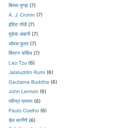
बिरसा मुण्डा
(7)
A. J. Cronin
(7)
इंदिरा गाँधी
(7)
मुकेश अंबानी
(7)
थॉमस फुलर
(7)
विंस्टन चर्चिल
(7)
Lao Tzu
(6)
Jalaluddin Rumi
(6)
Gautama Buddha
(6)
John Lennon
(6)
रवीन्द्र प्रभात
(6)
Paulo Coelho
(6)
डेल कार्नेगी
(6)