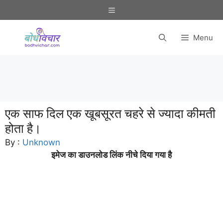
Skip
Menu
to
content
Menu
एक साफ दिल एक खूबसूरत चहरे से ज्यादा कीमती
होता है।
By :
Unknown
इमेज का डाउनलोड लिंक नीचे दिया गया है