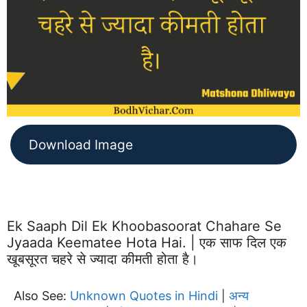
Download Image
Ek Saaph Dil Ek Khoobasoorat Chahare Se
Jyaada Keematee Hota Hai. | एक साफ दिल एक
खूबसूरत चहरे से ज्यादा कीमती होता है।
Also See:
Unknown Quotes in Hindi
अन्य
|