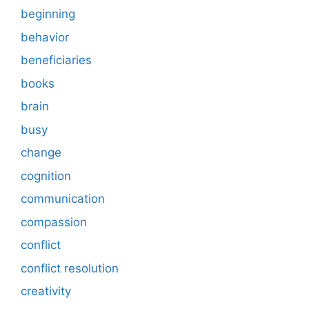
beginning
behavior
beneficiaries
books
brain
busy
change
cognition
communication
compassion
conflict
conflict resolution
creativity