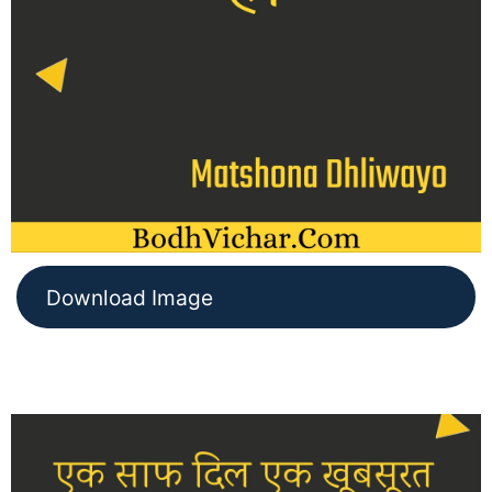
Download Image