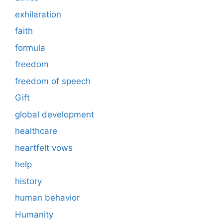
exhilaration
faith
formula
freedom
freedom of speech
Gift
global development
healthcare
heartfelt vows
help
history
human behavior
Humanity