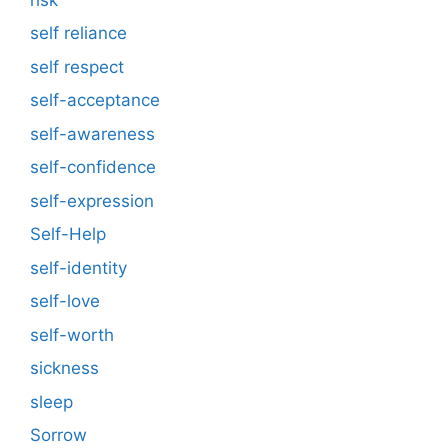
self reliance
self respect
self-acceptance
self-awareness
self-confidence
self-expression
Self-Help
self-identity
self-love
self-worth
sickness
sleep
Sorrow