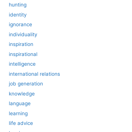
hunting
identity
ignorance
individuality
inspiration
inspirational
intelligence
international relations
job generation
knowledge
language
learning
life advice