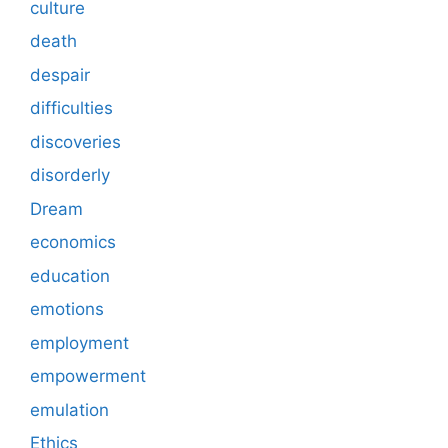
culture
death
despair
difficulties
discoveries
disorderly
Dream
economics
education
emotions
employment
empowerment
emulation
Ethics