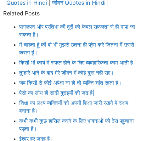
Quotes in Hindi
जीवन Quotes in Hindi
|
|
Related Posts
पागलपन और प्रतिभा की दूरी को केवल सफलता से ही मापा जा
सकता है।
मैं चाहता हूं की वो भी मुझसे उतना ही प्रेम करे जितना मैं उससे
करता हूं।
किसी भी कार्य में सफल होने के लिए व्यवहारिकता काम आती है
तुम्हारे आने के बाद मेरे जीवन में कोई दुख नही रहा।
जब किसी से कोई अपेक्षा ना हो तो व्यक्ति शांत रहता है।
पैसो का लोभ ही साड़ी बुराइयों की जड़ है|
शिक्षा का लक्ष्य व्यक्तियों को अपनी शिक्षा जारी रखने में सक्षम
बनाना है।
कभी कभी कुछ हासिल करने के लिए भावनाओं को ठेस पहुंचाना
पड़ता है।
ईश्वर हर जगह है।