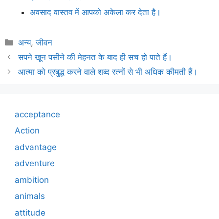
अवसाद वास्तव में आपको अकेला कर देता है।
Categories
अन्य
,
जीवन
सपने खून पसीने की मेहनत के बाद ही सच हो पाते हैं।
आत्मा को प्रबुद्ध करने वाले शब्द रत्नों से भी अधिक कीमती हैं।
acceptance
Action
advantage
adventure
ambition
animals
attitude