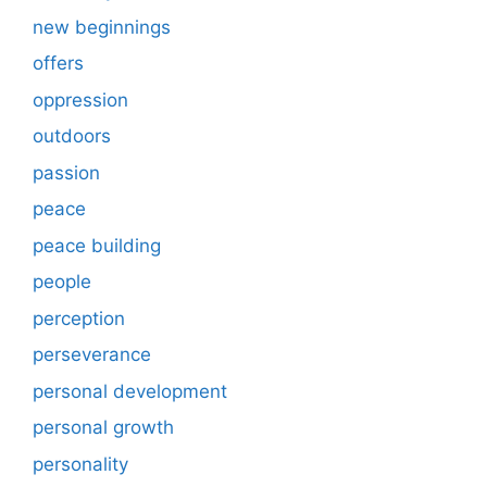
new beginnings
offers
oppression
outdoors
passion
peace
peace building
people
perception
perseverance
personal development
personal growth
personality