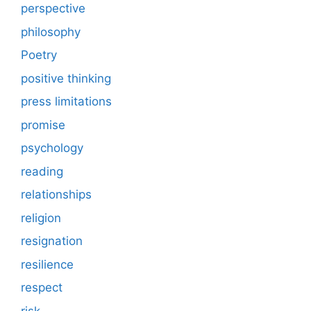
perspective
philosophy
Poetry
positive thinking
press limitations
promise
psychology
reading
relationships
religion
resignation
resilience
respect
risk