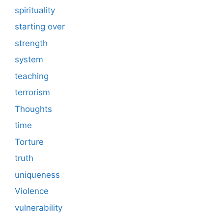
spirituality
starting over
strength
system
teaching
terrorism
Thoughts
time
Torture
truth
uniqueness
Violence
vulnerability