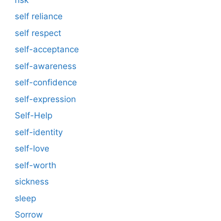
self reliance
self respect
self-acceptance
self-awareness
self-confidence
self-expression
Self-Help
self-identity
self-love
self-worth
sickness
sleep
Sorrow