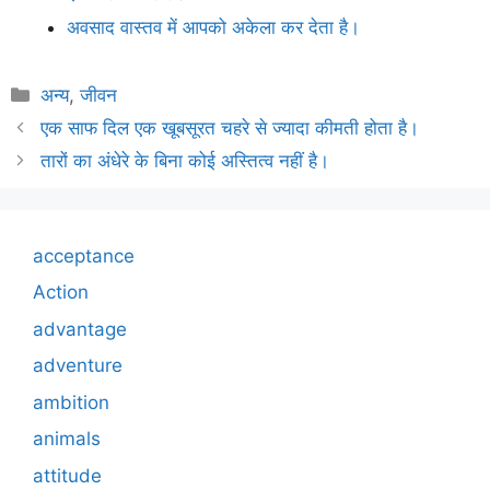
अवसाद वास्तव में आपको अकेला कर देता है।
Categories
अन्य
,
जीवन
एक साफ दिल एक खूबसूरत चहरे से ज्यादा कीमती होता है।
तारों का अंधेरे के बिना कोई अस्तित्व नहीं है।
acceptance
Action
advantage
adventure
ambition
animals
attitude