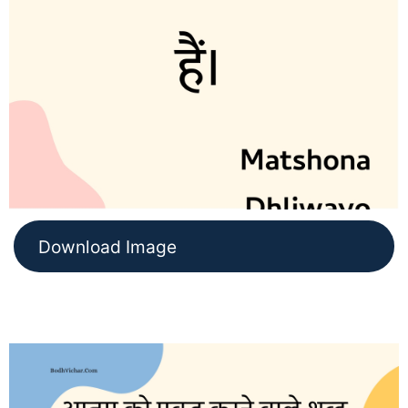
Download Image