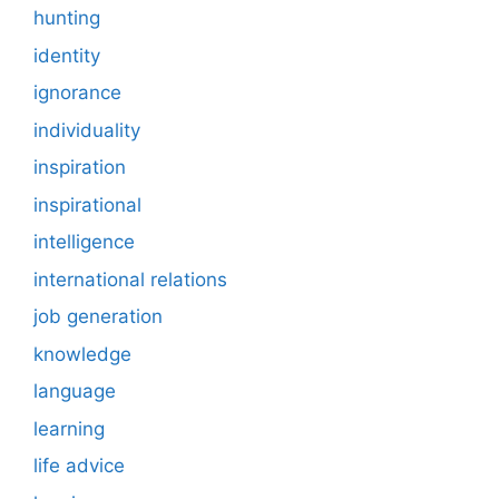
hunting
identity
ignorance
individuality
inspiration
inspirational
intelligence
international relations
job generation
knowledge
language
learning
life advice