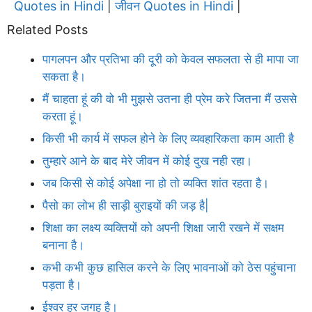
Quotes in Hindi
जीवन Quotes in Hindi
|
|
Related Posts
पागलपन और प्रतिभा की दूरी को केवल सफलता से ही मापा जा
सकता है।
मैं चाहता हूं की वो भी मुझसे उतना ही प्रेम करे जितना मैं उससे
करता हूं।
किसी भी कार्य में सफल होने के लिए व्यवहारिकता काम आती है
तुम्हारे आने के बाद मेरे जीवन में कोई दुख नही रहा।
जब किसी से कोई अपेक्षा ना हो तो व्यक्ति शांत रहता है।
पैसो का लोभ ही साड़ी बुराइयों की जड़ है|
शिक्षा का लक्ष्य व्यक्तियों को अपनी शिक्षा जारी रखने में सक्षम
बनाना है।
कभी कभी कुछ हासिल करने के लिए भावनाओं को ठेस पहुंचाना
पड़ता है।
ईश्वर हर जगह है।