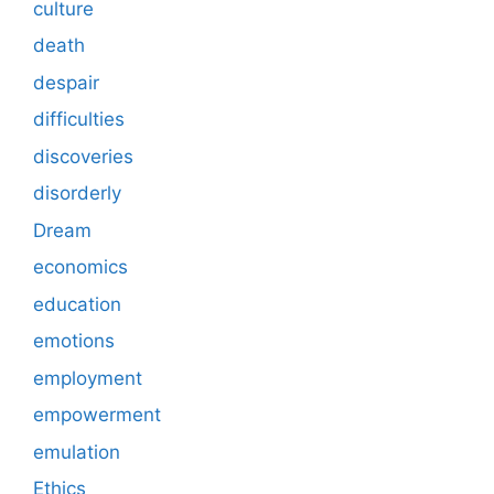
culture
death
despair
difficulties
discoveries
disorderly
Dream
economics
education
emotions
employment
empowerment
emulation
Ethics