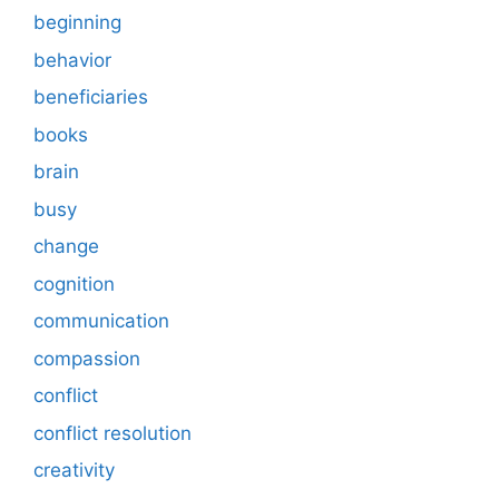
beginning
behavior
beneficiaries
books
brain
busy
change
cognition
communication
compassion
conflict
conflict resolution
creativity