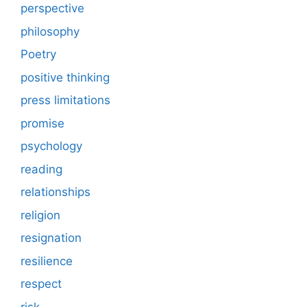
perspective
philosophy
Poetry
positive thinking
press limitations
promise
psychology
reading
relationships
religion
resignation
resilience
respect
risk