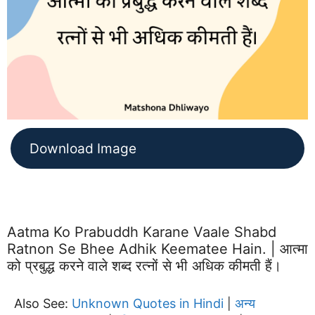
Download Image
Aatma Ko Prabuddh Karane Vaale Shabd
Ratnon Se Bhee Adhik Keematee Hain. | आत्मा
को प्रबुद्ध करने वाले शब्द रत्नों से भी अधिक कीमती हैं।
Also See:
Unknown Quotes in Hindi
अन्य
|