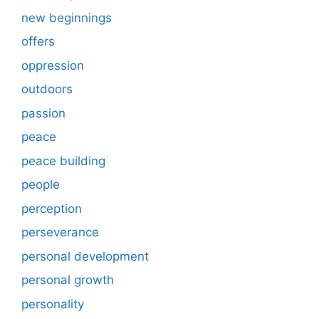
new beginnings
offers
oppression
outdoors
passion
peace
peace building
people
perception
perseverance
personal development
personal growth
personality