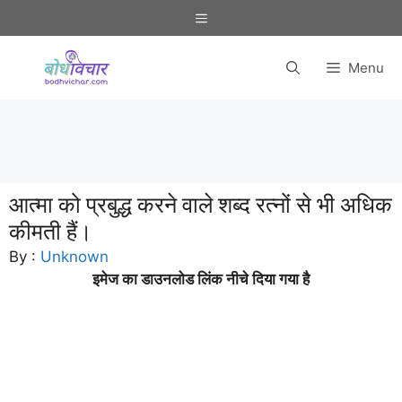
Skip
Menu
to
content
Menu
आत्मा को प्रबुद्ध करने वाले शब्द रत्नों से भी अधिक
कीमती हैं।
By :
Unknown
इमेज का डाउनलोड लिंक नीचे दिया गया है