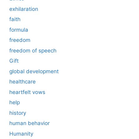
exhilaration
faith
formula
freedom
freedom of speech
Gift
global development
healthcare
heartfelt vows
help
history
human behavior
Humanity