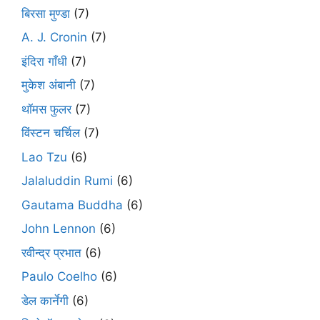
बिरसा मुण्डा
(7)
A. J. Cronin
(7)
इंदिरा गाँधी
(7)
मुकेश अंबानी
(7)
थॉमस फुलर
(7)
विंस्टन चर्चिल
(7)
Lao Tzu
(6)
Jalaluddin Rumi
(6)
Gautama Buddha
(6)
John Lennon
(6)
रवीन्द्र प्रभात
(6)
Paulo Coelho
(6)
डेल कार्नेगी
(6)