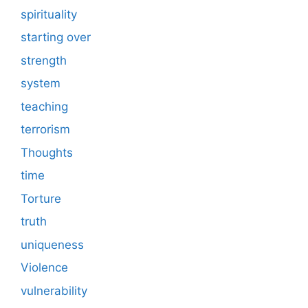
spirituality
starting over
strength
system
teaching
terrorism
Thoughts
time
Torture
truth
uniqueness
Violence
vulnerability