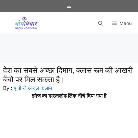
Skip
Menu
to
content
Menu
देश का सबसे अच्छा दिमाग, क्लास रूम की आखरी
बेंचो पर मिल सकता है।
By :
ए पी जे अब्दुल कलाम
इमेज का डाउनलोड लिंक नीचे दिया गया है