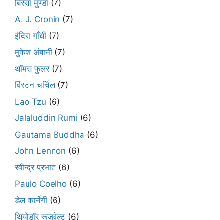
बिरसा मुण्डा
(7)
A. J. Cronin
(7)
इंदिरा गाँधी
(7)
मुकेश अंबानी
(7)
थॉमस फुलर
(7)
विंस्टन चर्चिल
(7)
Lao Tzu
(6)
Jalaluddin Rumi
(6)
Gautama Buddha
(6)
John Lennon
(6)
रवीन्द्र प्रभात
(6)
Paulo Coelho
(6)
डेल कार्नेगी
(6)
थियोडॉर रूज़वेल्ट
(6)