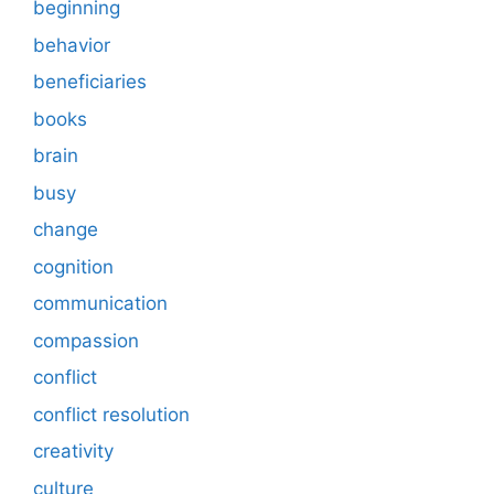
beginning
behavior
beneficiaries
books
brain
busy
change
cognition
communication
compassion
conflict
conflict resolution
creativity
culture