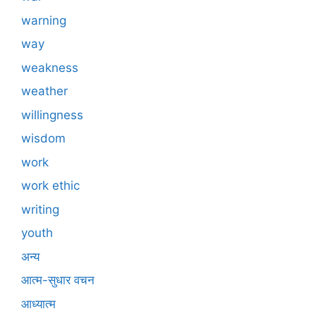
warning
way
weakness
weather
willingness
wisdom
work
work ethic
writing
youth
अन्य
आत्म-सुधार वचन
आध्यात्म