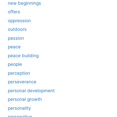
new beginnings
offers
oppression
outdoors
passion
peace
peace building
people
perception
perseverance
personal development
personal growth
personality
perspective