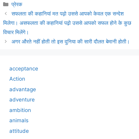
Categories
प्रेरक
सफलता की कहानियां मत पढ़ो उससे आपको केवल एक सन्देश
मिलेगा। असफलता की कहानियां पढ़ो उससे आपको सफल होने के कुछ
विचार मिलेंगे।
अगर औरते नहीं होती तो इस दुनिया की सारी दौलत बेमानी होती।
acceptance
Action
advantage
adventure
ambition
animals
attitude