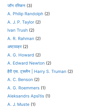
जॉन रस्किन
(3)
A. Philip Randolph
(2)
A. J. P. Taylor
(2)
Ivan Trush
(2)
A. R. Rahman
(2)
अष्टावक्र
(2)
A. G. Howard
(2)
A. Edward Newton
(2)
हैरी एस. ट्रूमैन | Harry S. Truman
(2)
A. C. Benson
(2)
A. G. Roemmers
(1)
Aleksandrs Apsītis
(1)
A. J. Muste
(1)