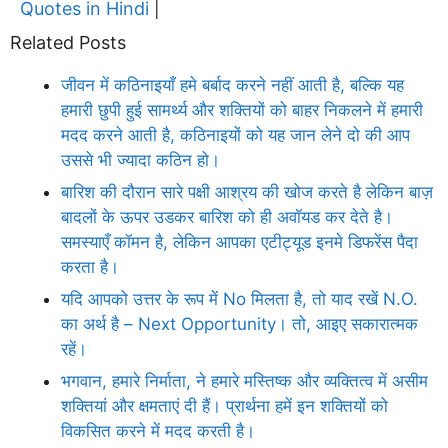
Quotes in Hindi
|
Related Posts
जीवन में कठिनाइयाँ हमे बर्बाद करने नहीं आती है, बल्कि यह
हमारी छुपी हुई सामर्थ्य और शक्तियों को बाहर निकलने में हमारी
मदद करने आती है, कठिनाइयों को यह जान लेने दो की आप
उससे भी ज्यादा कठिन हो।
बारिश की दौरान सारे पक्षी आश्रय की खोज करते है लेकिन बाज़
बादलों के ऊपर उडकर बारिश को ही अवॉयड कर देते है।
समस्याएँ कॉमन है, लेकिन आपका एटीट्यूड इनमे डिफरेंस पैदा
करता है।
यदि आपको उत्तर के रूप में No मिलता है, तो याद रखें N.O.
का अर्थ है – Next Opportunity। तो, आइए सकारात्मक
रहें।
भगवान, हमारे निर्माता, ने हमारे मस्तिष्क और व्यक्तित्व में असीम
शक्तियां और क्षमताएं दी हैं। प्रार्थना हमें इन शक्तियों को
विकसित करने में मदद करती है।