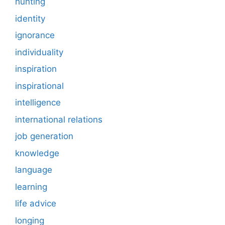
hunting
identity
ignorance
individuality
inspiration
inspirational
intelligence
international relations
job generation
knowledge
language
learning
life advice
longing