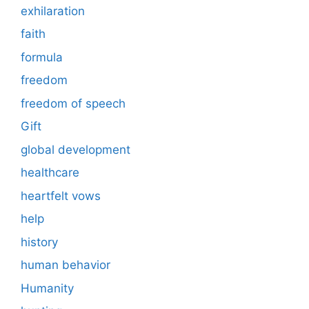
exhilaration
faith
formula
freedom
freedom of speech
Gift
global development
healthcare
heartfelt vows
help
history
human behavior
Humanity