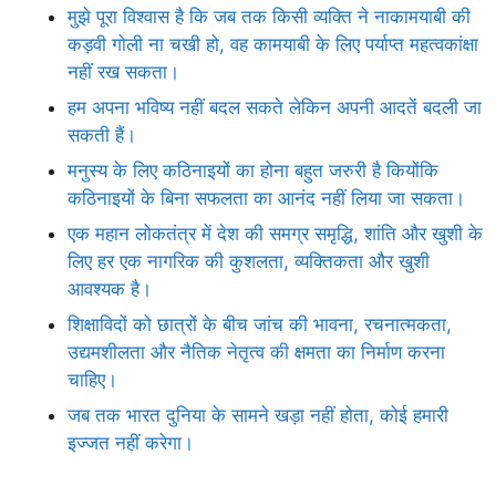
मुझे पूरा विश्वास है कि जब तक किसी व्यक्ति ने नाकामयाबी की
कड़वी गोली ना चखी हो, वह कामयाबी के लिए पर्याप्त महत्वकांक्षा
नहीं रख सकता।
हम अपना भविष्य नहीं बदल सकते लेकिन अपनी आदतें बदली जा
सकती हैं।
मनुस्य के लिए कठिनाइयों का होना बहुत जरुरी है कियोंकि
कठिनाइयों के बिना सफलता का आनंद नहीं लिया जा सकता।
एक महान लोकतंत्र में देश की समग्र समृद्धि, शांति और खुशी के
लिए हर एक नागरिक की कुशलता, व्यक्तिकता और खुशी
आवश्यक है।
शिक्षाविदों को छात्रों के बीच जांच की भावना, रचनात्मकता,
उद्यमशीलता और नैतिक नेतृत्व की क्षमता का निर्माण करना
चाहिए।
जब तक भारत दुनिया के सामने खड़ा नहीं होता, कोई हमारी
इज्जत नहीं करेगा।