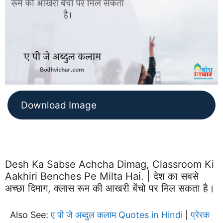
Download Image
Desh Ka Sabse Achcha Dimag, Classroom Ki
Aakhiri Benches Pe Milta Hai. | देश का सबसे
अच्छा दिमाग, क्लास रूम की आखरी बेंचो पर मिल सकता है।
Also See:
ए पी जे अब्दुल कलाम Quotes in Hindi
प्रेरक
|