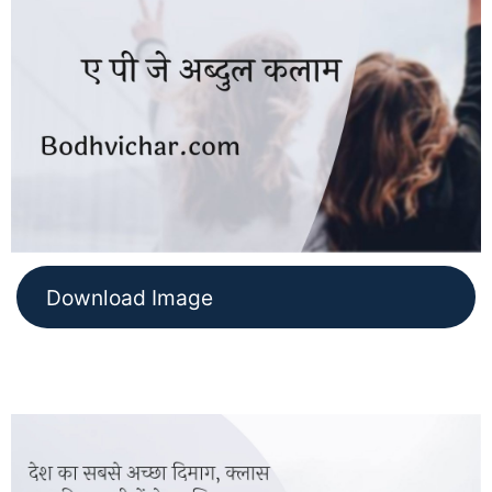
Download Image