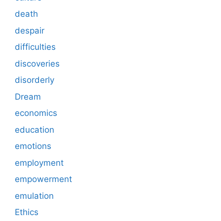
death
despair
difficulties
discoveries
disorderly
Dream
economics
education
emotions
employment
empowerment
emulation
Ethics