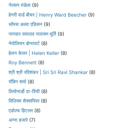
नेल्सन मंडेला
(9)
हेनरी वार्ड बीचर | Henry Ward Beecher
(9)
थॉमस अल्वा एडिसन
(9)
नागवार रामाराव नारायण मूर्ति
(9)
नेपोलियन बोनापार्ट
(8)
हेलन केलर | Helen Keller
(8)
Roy Bennett
(8)
श्री श्री रविशंकर | Sri Sri Ravi Shankar
(8)
रॉबिन शर्मा
(8)
लियोनार्डो दा-विंची
(8)
विलियम शेक्सपियर
(8)
एडोल्फ हिटलर
(8)
अन्ना हजारे
(7)