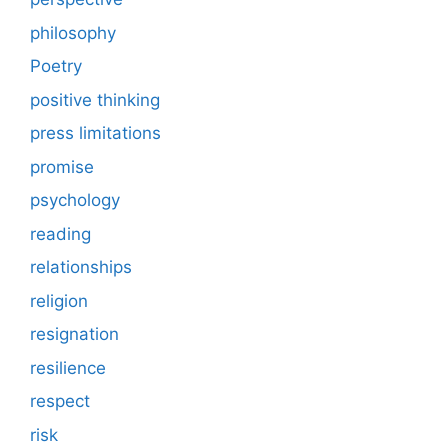
philosophy
Poetry
positive thinking
press limitations
promise
psychology
reading
relationships
religion
resignation
resilience
respect
risk