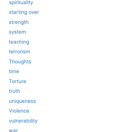
spirituality
starting over
strength
system
teaching
terrorism
Thoughts
time
Torture
truth
uniqueness
Violence
vulnerability
war