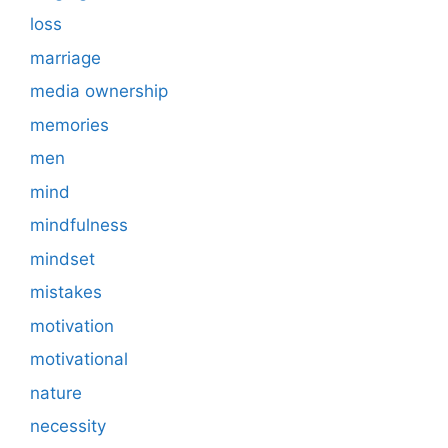
loss
marriage
media ownership
memories
men
mind
mindfulness
mindset
mistakes
motivation
motivational
nature
necessity