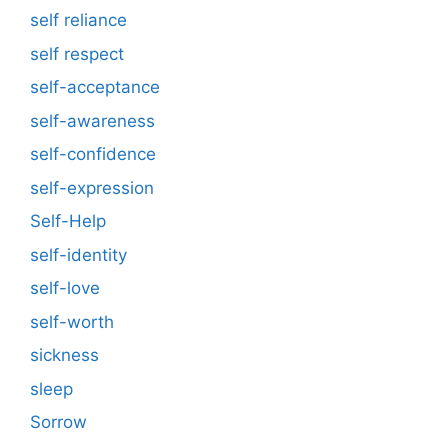
self reliance
self respect
self-acceptance
self-awareness
self-confidence
self-expression
Self-Help
self-identity
self-love
self-worth
sickness
sleep
Sorrow