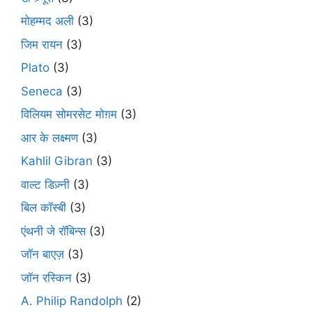
मोहम्मद अली
(3)
जिम रायन
(3)
Plato
(3)
Seneca
(3)
विलियम सोमरसेट मोग़म
(3)
आर के लक्ष्मण
(3)
Kahlil Gibran
(3)
वाल्ट डिज़्नी
(3)
बिल कॉस्बी
(3)
एंथनी जे रॉबिन्स
(3)
जॉन बाएज़
(3)
जॉन रस्किन
(3)
A. Philip Randolph
(2)