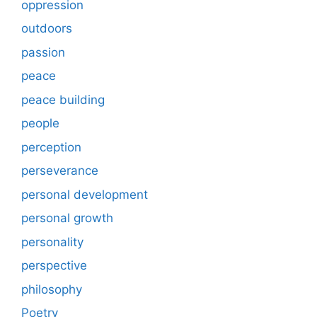
oppression
outdoors
passion
peace
peace building
people
perception
perseverance
personal development
personal growth
personality
perspective
philosophy
Poetry