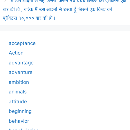
मैं उस आदमी से नहीं डरता जिसने १०,००० किक्स की प्रैक्टिस एक
बार की हो , बल्कि मैं उस आदमी से डरता हूँ जिसने एक किक की
प्रैक्टिस १०,००० बार की हो।
acceptance
Action
advantage
adventure
ambition
animals
attitude
beginning
behavior