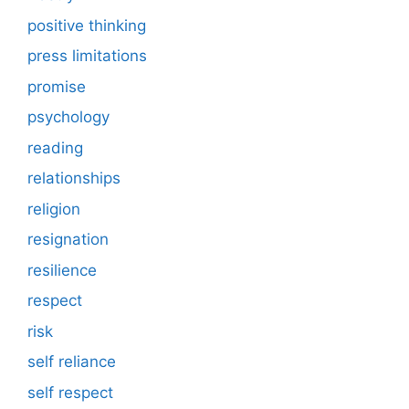
positive thinking
press limitations
promise
psychology
reading
relationships
religion
resignation
resilience
respect
risk
self reliance
self respect