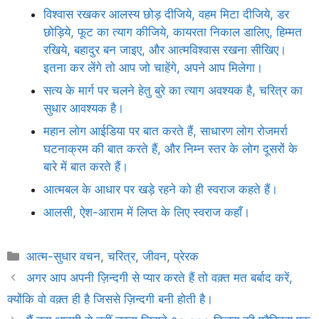
विश्वास रखकर आलस्य छोड़ दीजिये, वहम मिटा दीजिये, डर
छोड़िये, फूट का त्याग कीजिये, कायरता निकाल डालिए, हिम्मत
रखिये, बहादुर बन जाइए, और आत्मविश्वास रखना सीखिए।
इतना कर लेंगे तो आप जो चाहेंगे, अपने आप मिलेगा।
सत्य के मार्ग पर चलने हेतु बुरे का त्याग अवश्यक है, चरित्र का
सुधार आवश्यक है।
महान लोग आईडिया पर बात करते हैं, साधारण लोग रोजमर्रा
घटनाक्रम की बात करते हैं, और निम्न स्तर के लोग दूसरों के
बारे में बात करते हैं।
आत्मबल के आधार पर खड़े रहने को ही स्वराज कहते हैं।
आलसी, ऐश-आराम में लिप्त के लिए स्वराज कहाँ।
Categories
आत्म-सुधार वचन
,
चरित्र
,
जीवन
,
प्रेरक
अगर आप अपनी ज़िन्दगी से प्यार करते हैं तो वक़्त मत बर्बाद करें,
क्योंकि वो वक़्त ही है जिससे ज़िन्दगी बनी होती है।