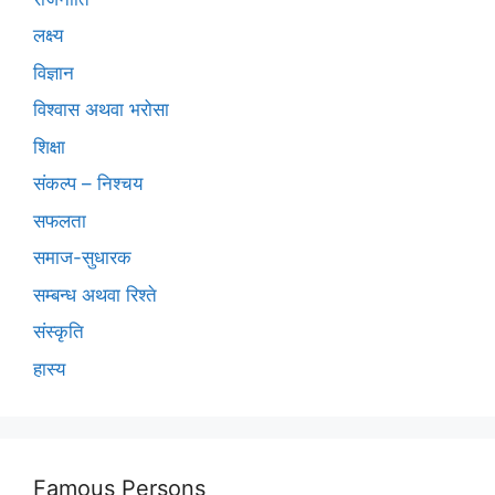
लक्ष्य
विज्ञान
विश्वास अथवा भरोसा
शिक्षा
संकल्प – निश्चय
सफलता
समाज-सुधारक
सम्बन्ध अथवा रिश्ते
संस्कृति
हास्य
Famous Persons