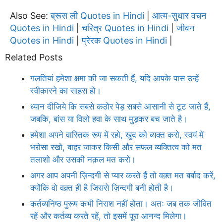
Also See:
ब्रूस ली Quotes in Hindi
आत्म-सुधार वचन
|
Quotes in Hindi
चरित्र Quotes in Hindi
जीवन
|
|
Quotes in Hindi
प्रेरक Quotes in Hindi
|
|
Related Posts
गलतियां हमेशा क्षमा की जा सकती हैं, यदि आपके पास उन्हें
स्वीकारने का साहस हो।
ध्यान दीजिये कि सबसे कठोर पेड़ सबसे आसानी से टूट जाते हैं,
जबकि, बांस या विलो हवा के साथ मुड़कर बच जाते है।
हमेशा अपने वास्तिक रूप में रहो, खुद को व्यक्त करो, स्वयं में
भरोसा रखो, बाहर जाकर किसी और सफल व्यक्तित्व को मत
तलाशो और उसकी नक़ल मत करो।
अगर आप अपनी ज़िन्दगी से प्यार करते हैं तो वक़्त मत बर्बाद करें,
क्योंकि वो वक़्त ही है जिससे ज़िन्दगी बनी होती है।
कर्तव्यनिष्ठ पुरूष कभी निराश नहीं होता। अतः जब तक जीवित
रहें और कर्तव्य करते रहें, तो इसमें पूरा आनन्द मिलेगा।