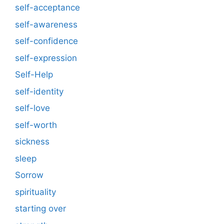
self-acceptance
self-awareness
self-confidence
self-expression
Self-Help
self-identity
self-love
self-worth
sickness
sleep
Sorrow
spirituality
starting over