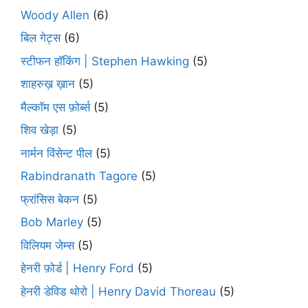
Woody Allen
(6)
बिल गेट्स
(6)
स्टीफन हॉकिंग | Stephen Hawking
(5)
शाहरुख़ ख़ान
(5)
मैल्कॉम एस फ़ोर्ब्स
(5)
शिव खेड़ा
(5)
नार्मन विंसेन्ट पील
(5)
Rabindranath Tagore
(5)
फ्रांसिस बेकन
(5)
Bob Marley
(5)
विलियम जेम्स
(5)
हेनरी फ़ोर्ड | Henry Ford
(5)
हेनरी डेविड थोरो | Henry David Thoreau
(5)