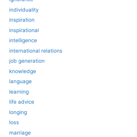
individuality
inspiration
inspirational
intelligence
international relations
job generation
knowledge
language
learning
life advice
longing
loss
marriage