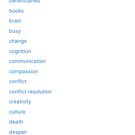
beneficiaries
books
brain
busy
change
cognition
communication
compassion
conflict
conflict resolution
creativity
culture
death
despair