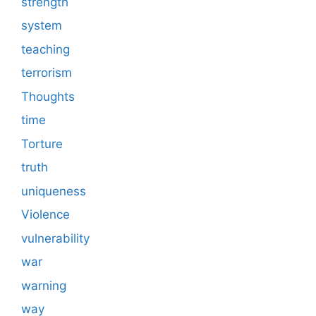
strength
system
teaching
terrorism
Thoughts
time
Torture
truth
uniqueness
Violence
vulnerability
war
warning
way