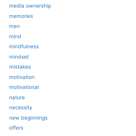
media ownership
memories
men
mind
mindfulness
mindset
mistakes
motivation
motivational
nature
necessity
new beginnings
offers