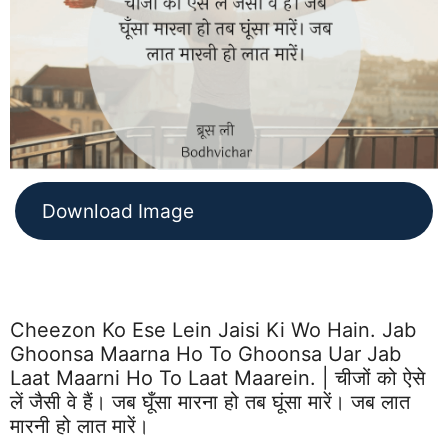
Download Image
Cheezon Ko Ese Lein Jaisi Ki Wo Hain. Jab
Ghoonsa Maarna Ho To Ghoonsa Uar Jab
Laat Maarni Ho To Laat Maarein. | चीजों को ऐसे
लें जैसी वे हैं। जब घूँसा मारना हो तब घूंसा मारें। जब लात
मारनी हो लात मारें।