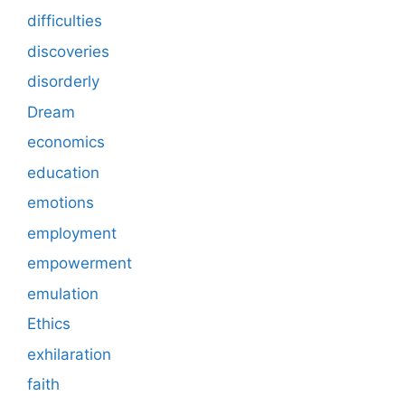
difficulties
discoveries
disorderly
Dream
economics
education
emotions
employment
empowerment
emulation
Ethics
exhilaration
faith