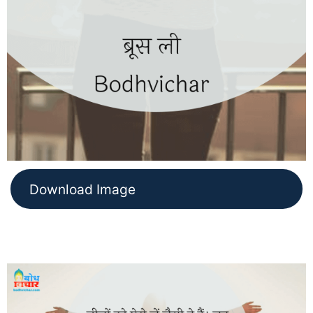
Download Image