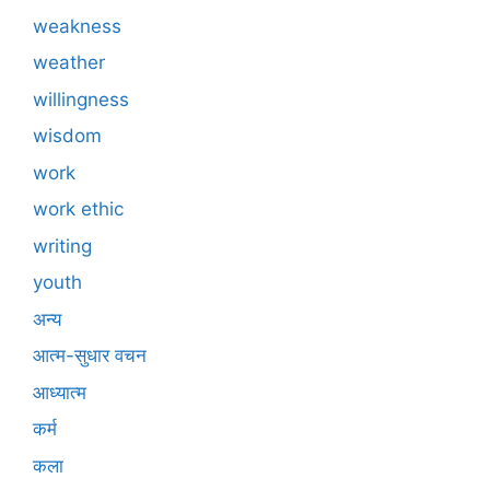
weakness
weather
willingness
wisdom
work
work ethic
writing
youth
अन्य
आत्म-सुधार वचन
आध्यात्म
कर्म
कला