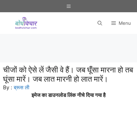
Skip
Menu
to
content
Menu
चीजों को ऐसे लें जैसी वे हैं। जब घूँसा मारना हो तब
घूंसा मारें। जब लात मारनी हो लात मारें।
By :
ब्रूस ली
इमेज का डाउनलोड लिंक नीचे दिया गया है