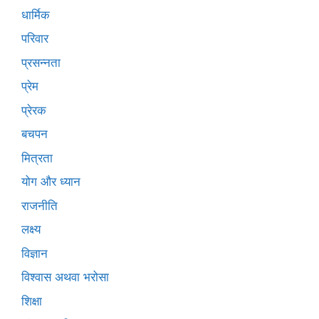
धार्मिक
परिवार
प्रसन्नता
प्रेम
प्रेरक
बचपन
मित्रता
योग और ध्यान
राजनीति
लक्ष्य
विज्ञान
विश्वास अथवा भरोसा
शिक्षा