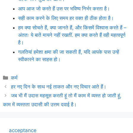
आप आज जो करते हैं उस पर भविष्य निर्भर करता है।
सही काम करने के लिए समय हर वक्त ही ठीक होता है।
हम क्या सोचते हैं, क्या जानते हैं, और किसमें विश्वास करते हैं –
अंततः ये बातें मायने नहीं रखतीं. हम क्या करते हैं वही महत्वपूर्ण
है।
गलतियां हमेशा क्षमा की जा सकती हैं, यदि आपके पास उन्हें
स्वीकारने का साहस हो।
Categories
कर्म
हर नए दिन के साथ नई ताकत और नए विचार आते हैं।
जब भी मैं उदास महसूस करती हूं तो मैं काम में व्यस्त हो जाती हूं,
काम में व्यस्तता उदासी की उत्तम दवाई है।
acceptance