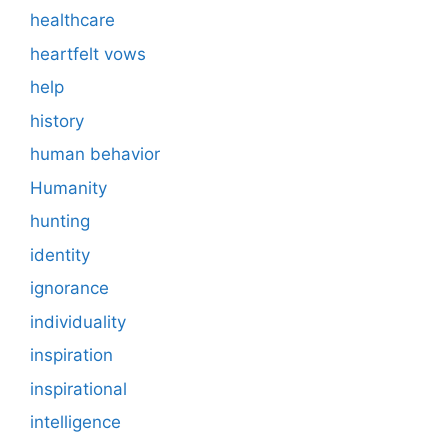
healthcare
heartfelt vows
help
history
human behavior
Humanity
hunting
identity
ignorance
individuality
inspiration
inspirational
intelligence