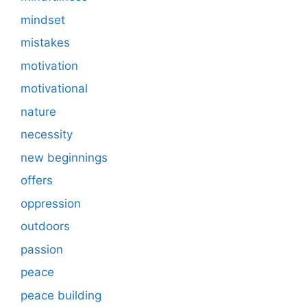
mindset
mistakes
motivation
motivational
nature
necessity
new beginnings
offers
oppression
outdoors
passion
peace
peace building