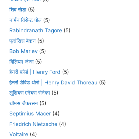
शिव खेड़ा
(5)
नार्मन विंसेन्ट पील
(5)
Rabindranath Tagore
(5)
फ्रांसिस बेकन
(5)
Bob Marley
(5)
विलियम जेम्स
(5)
हेनरी फ़ोर्ड | Henry Ford
(5)
हेनरी डेविड थोरो | Henry David Thoreau
(5)
लूशियस एनेयस सेनेका
(5)
थॉमस जैफरसन
(5)
Septimius Macer
(4)
Friedrich Nietzsche
(4)
Voltaire
(4)