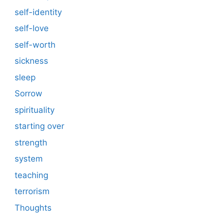
self-identity
self-love
self-worth
sickness
sleep
Sorrow
spirituality
starting over
strength
system
teaching
terrorism
Thoughts