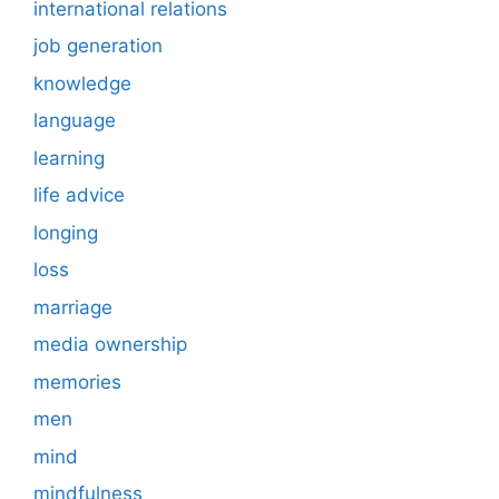
international relations
job generation
knowledge
language
learning
life advice
longing
loss
marriage
media ownership
memories
men
mind
mindfulness