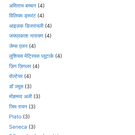
अमिताभ बच्चन
(4)
विलियम ड्रूरंट
(4)
आइज़क डिजरायली
(4)
जयप्रकाश नारायण
(4)
जेम्स एलन
(4)
लुशियस मेट्रियस प्लूटार्क
(4)
ज़िग ज़िगलर
(4)
वोल्टेयर
(4)
डॉ ज़्यूस
(3)
मोहम्मद अली
(3)
जिम रायन
(3)
Plato
(3)
Seneca
(3)