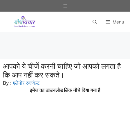
Skip
Menu
to
content
Menu
आपको ये चीजें करनी चाहिए जो आपको लगता है
कि आप नहीं कर सकते।
By :
एलेनोर रुज़वेल्ट
इमेज का डाउनलोड लिंक नीचे दिया गया है