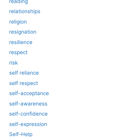
reading
relationships
religion
resignation
resilience
respect
risk
self reliance
self respect
self-acceptance
self-awareness
self-confidence
self-expression
Self-Help