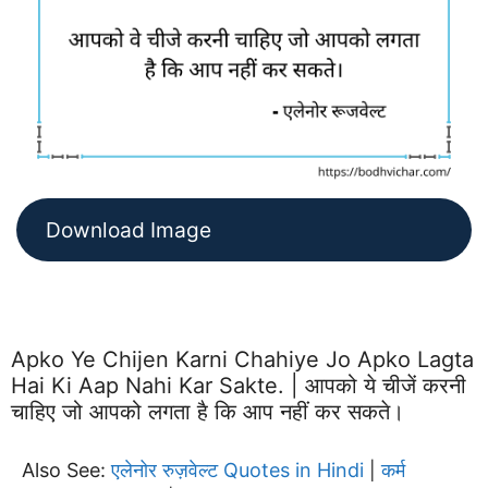
Download Image
Apko Ye Chijen Karni Chahiye Jo Apko Lagta
Hai Ki Aap Nahi Kar Sakte. | आपको ये चीजें करनी
चाहिए जो आपको लगता है कि आप नहीं कर सकते।
Also See:
एलेनोर रुज़वेल्ट Quotes in Hindi
कर्म
|