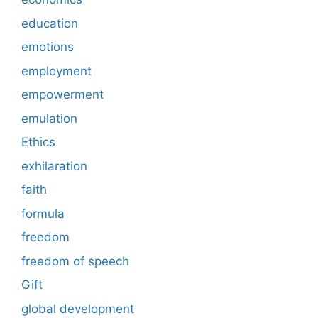
education
emotions
employment
empowerment
emulation
Ethics
exhilaration
faith
formula
freedom
freedom of speech
Gift
global development