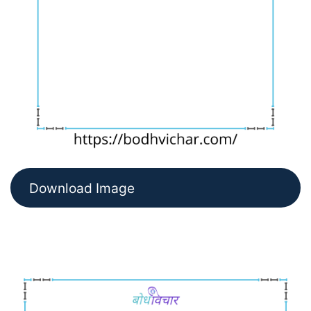
Download Image