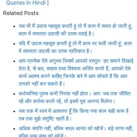
Quotes in Hindi
|
Related Posts
जब भी मैं उदास महसूस करती हूं तो मैं काम में व्यस्त हो जाती हूं,
काम में व्यस्तता उदासी की उत्तम दवाई है।
यदि मैं उदास महसूस करती हूं तो मैं काम पर चली जाती हूं, काम
में व्यस्तता उदासी का उत्तम प्रतिकार है।
आप प्रत्येक ऐसे अनुभव जिसमें आपको वस्तुतः डर सामने दिखाई
देता है, से बल, साहस तथा विश्वास अर्जित करते हैं, आपको ऐसे
कार्य अवश्य करने चाहिए जिनके बारे में आप सोचते हैं कि आप
उनको नहीं कर सकते हैं।
कर्तव्यनिष्ठ पुरूष कभी निराश नहीं होता। अतः जब तक जीवित
रहें और कर्तव्य करते रहें, तो इसमें पूरा आनन्द मिलेगा।
जब तक मैं स्वयं में आश्वस्त हूँ कि किया गया काम सही काम है
तब तक मुझे संतुष्टि रहती है।
अधिक संपत्ति नहीं, बल्कि सरल आनंद को खोजें। बड़े भाग्य नहीं,
बल्कि परम सुख को खोजें।