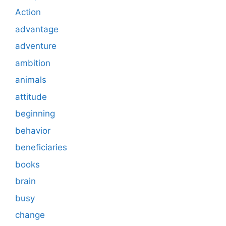
Action
advantage
adventure
ambition
animals
attitude
beginning
behavior
beneficiaries
books
brain
busy
change