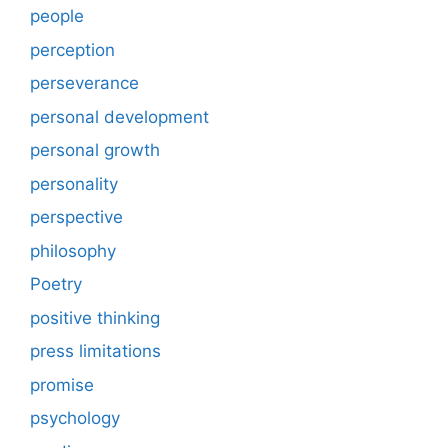
people
perception
perseverance
personal development
personal growth
personality
perspective
philosophy
Poetry
positive thinking
press limitations
promise
psychology