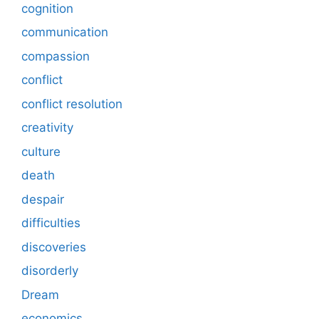
cognition
communication
compassion
conflict
conflict resolution
creativity
culture
death
despair
difficulties
discoveries
disorderly
Dream
economics