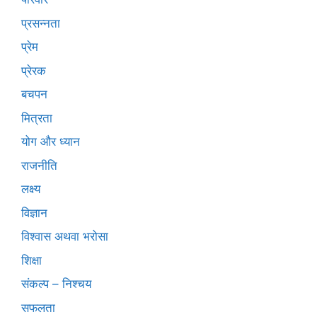
प्रसन्नता
प्रेम
प्रेरक
बचपन
मित्रता
योग और ध्यान
राजनीति
लक्ष्य
विज्ञान
विश्वास अथवा भरोसा
शिक्षा
संकल्प – निश्चय
सफलता