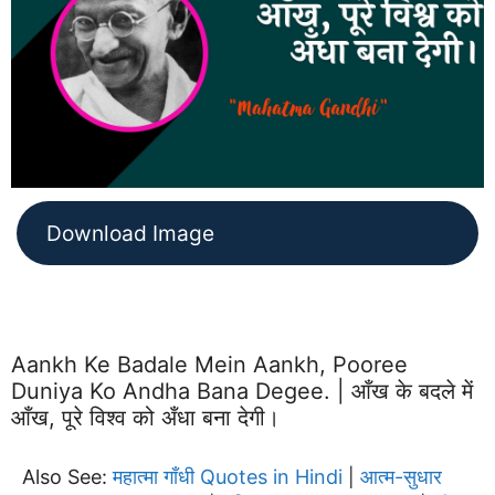
Download Image
Aankh Ke Badale Mein Aankh, Pooree
Duniya Ko Andha Bana Degee. | आँख के बदले में
आँख, पूरे विश्व को अँधा बना देगी।
Also See:
महात्मा गाँधी Quotes in Hindi
आत्म-सुधार
|