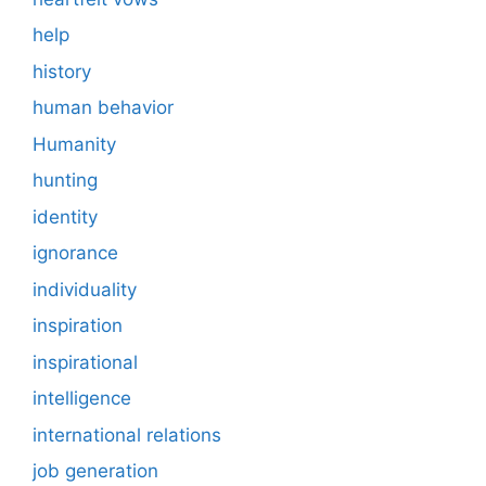
help
history
human behavior
Humanity
hunting
identity
ignorance
individuality
inspiration
inspirational
intelligence
international relations
job generation