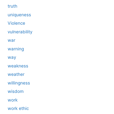
truth
uniqueness
Violence
vulnerability
war
warning
way
weakness
weather
willingness
wisdom
work
work ethic