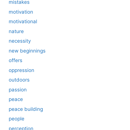
mistakes
motivation
motivational
nature
necessity
new beginnings
offers
oppression
outdoors
passion
peace
peace building
people
perception