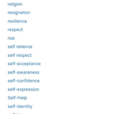
religion
resignation
resilience
respect
risk
self reliance
self respect
self-acceptance
self-awareness
self-confidence
self-expression
Self-Help
self-identity