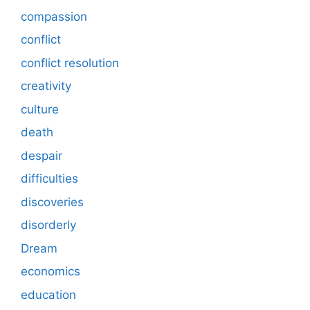
compassion
conflict
conflict resolution
creativity
culture
death
despair
difficulties
discoveries
disorderly
Dream
economics
education