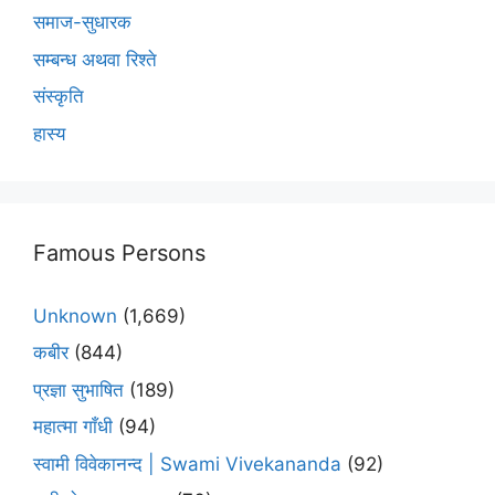
समाज-सुधारक
सम्बन्ध अथवा रिश्ते
संस्कृति
हास्य
Famous Persons
Unknown
(1,669)
कबीर
(844)
प्रज्ञा सुभाषित
(189)
महात्मा गाँधी
(94)
स्वामी विवेकानन्द | Swami Vivekananda
(92)