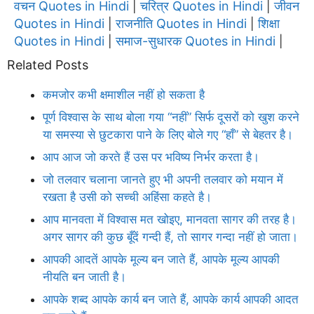
वचन Quotes in Hindi
चरित्र Quotes in Hindi
जीवन
|
|
Quotes in Hindi
राजनीति Quotes in Hindi
शिक्षा
|
|
Quotes in Hindi
समाज-सुधारक Quotes in Hindi
|
|
Related Posts
कमजोर कभी क्षमाशील नहीं हो सकता है
पूर्ण विश्वास के साथ बोला गया “नहीं” सिर्फ दूसरों को खुश करने
या समस्या से छुटकारा पाने के लिए बोले गए “हाँ” से बेहतर है।
आप आज जो करते हैं उस पर भविष्य निर्भर करता है।
जो तलवार चलाना जानते हुए भी अपनी तलवार को मयान में
रखता है उसी को सच्ची अहिंसा कहते है।
आप मानवता में विश्वास मत खोइए, मानवता सागर की तरह है।
अगर सागर की कुछ बूँदें गन्दी हैं, तो सागर गन्दा नहीं हो जाता।
आपकी आदतें आपके मूल्य बन जाते हैं, आपके मूल्य आपकी
नीयति बन जाती है।
आपके शब्द आपके कार्य बन जाते हैं, आपके कार्य आपकी आदत