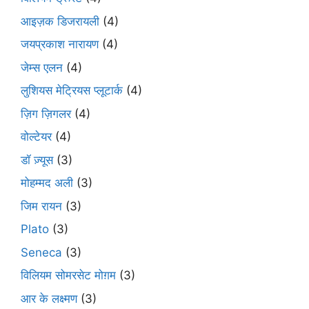
आइज़क डिजरायली
(4)
जयप्रकाश नारायण
(4)
जेम्स एलन
(4)
लुशियस मेट्रियस प्लूटार्क
(4)
ज़िग ज़िगलर
(4)
वोल्टेयर
(4)
डॉ ज़्यूस
(3)
मोहम्मद अली
(3)
जिम रायन
(3)
Plato
(3)
Seneca
(3)
विलियम सोमरसेट मोग़म
(3)
आर के लक्ष्मण
(3)