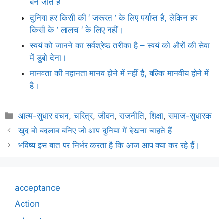
बन जाते हैं
दुनिया हर किसी की ‘ जरूरत ‘ के लिए पर्याप्त है, लेकिन हर
किसी के ‘ लालच ‘ के लिए नहीं।
स्वयं को जानने का सर्वश्रेष्ठ तरीका है – स्वयं को औरों की सेवा
में डुबो देना।
मानवता की महानता मानव होने में नहीं है, बल्कि मानवीय होने में
है।
Categories
आत्म-सुधार वचन
,
चरित्र
,
जीवन
,
राजनीति
,
शिक्षा
,
समाज-सुधारक
खुद वो बदलाव बनिए जो आप दुनिया में देखना चाहते हैं।
भविष्य इस बात पर निर्भर करता है कि आज आप क्या कर रहे हैं।
acceptance
Action