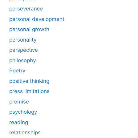
perseverance
personal development
personal growth
personality
perspective
philosophy
Poetry
positive thinking
press limitations
promise
psychology
reading
relationships