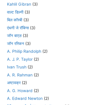
Kahlil Gibran
(3)
वाल्ट डिज़्नी
(3)
बिल कॉस्बी
(3)
एंथनी जे रॉबिन्स
(3)
जॉन बाएज़
(3)
जॉन रस्किन
(3)
A. Philip Randolph
(2)
A. J. P. Taylor
(2)
Ivan Trush
(2)
A. R. Rahman
(2)
अष्टावक्र
(2)
A. G. Howard
(2)
A. Edward Newton
(2)