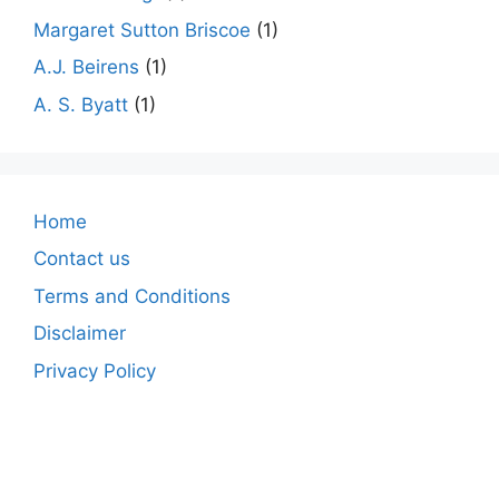
Margaret Sutton Briscoe
(1)
A.J. Beirens
(1)
A. S. Byatt
(1)
Home
Contact us
Terms and Conditions
Disclaimer
Privacy Policy