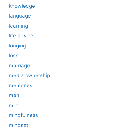
knowledge
language
learning
life advice
longing
loss
marriage
media ownership
memories
men
mind
mindfulness
mindset