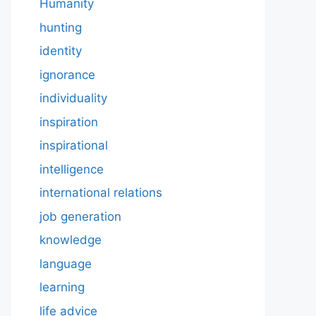
Humanity
hunting
identity
ignorance
individuality
inspiration
inspirational
intelligence
international relations
job generation
knowledge
language
learning
life advice