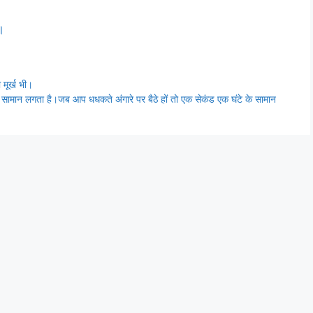
।
 मूर्ख भी।
 सामान लगता है।जब आप धधकते अंगारे पर बैठे हों तो एक सेकंड एक घंटे के सामान