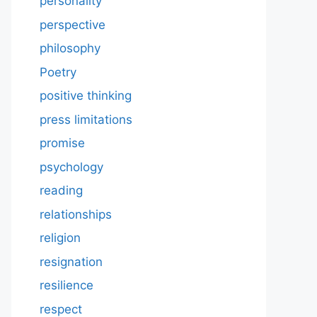
personality
perspective
philosophy
Poetry
positive thinking
press limitations
promise
psychology
reading
relationships
religion
resignation
resilience
respect