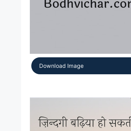
Download Image