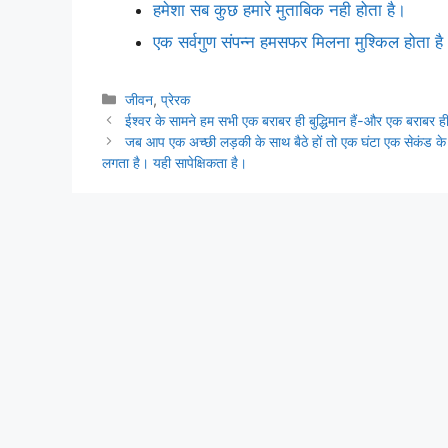
हमेशा सब कुछ हमारे मुताबिक नही होता है।
एक सर्वगुण संपन्न हमसफर मिलना मुश्किल होता है
Categories
जीवन
,
प्रेरक
ईश्वर के सामने हम सभी एक बराबर ही बुद्धिमान हैं-और एक बराबर ही
जब आप एक अच्छी लड़की के साथ बैठे हों तो एक घंटा एक सेकंड के
लगता है। यही सापेक्षिकता है।