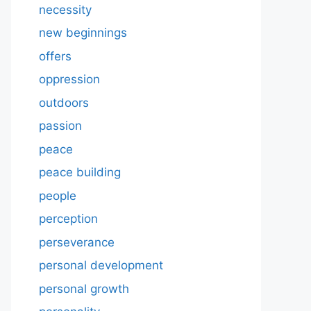
necessity
new beginnings
offers
oppression
outdoors
passion
peace
peace building
people
perception
perseverance
personal development
personal growth