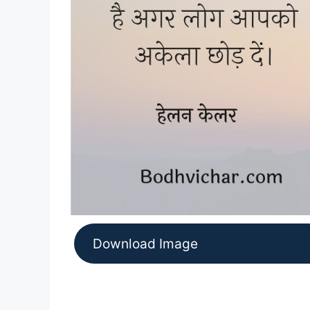
Download Image