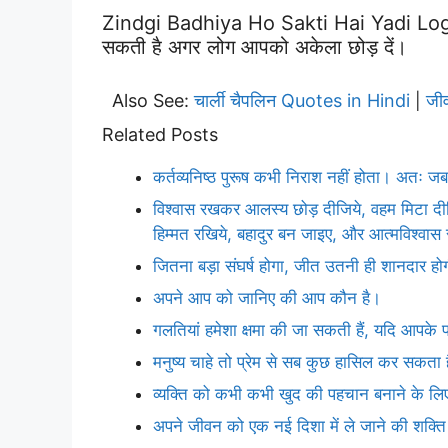
Zindgi Badhiya Ho Sakti Hai Yadi Log A
सकती है अगर लोग आपको अकेला छोड़ दें।
Also See:
चार्ली चैपलिन Quotes in Hindi
जी
|
Related Posts
कर्तव्यनिष्ठ पुरूष कभी निराश नहीं होता। अतः जब 
विश्वास रखकर आलस्य छोड़ दीजिये, वहम मिटा दीज
हिम्मत रखिये, बहादुर बन जाइए, और आत्मविश्वास
जितना बड़ा संघर्ष होगा, जीत उतनी ही शानदार हो
अपने आप को जानिए की आप कौन है।
गलतियां हमेशा क्षमा की जा सकती हैं, यदि आपके प
मनुष्य चाहे तो प्रेम से सब कुछ हासिल कर सकता 
व्यक्ति को कभी कभी खुद की पहचान बनाने के लिए,
अपने जीवन को एक नई दिशा में ले जाने की शक्