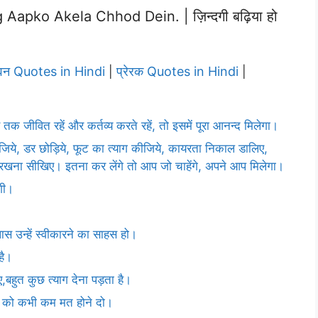
apko Akela Chhod Dein. | ज़िन्दगी बढ़िया हो
वन Quotes in Hindi
प्रेरक Quotes in Hindi
|
|
तक जीवित रहें और कर्तव्य करते रहें, तो इसमें पूरा आनन्द मिलेगा।
िये, डर छोड़िये, फूट का त्याग कीजिये, कायरता निकाल डालिए,
 रखना सीखिए। इतना कर लेंगे तो आप जो चाहेंगे, अपने आप मिलेगा।
गी।
ास उन्हें स्वीकारने का साहस हो।
है।
बहुत कुछ त्याग देना पड़ता है।
ति को कभी कम मत होने दो।