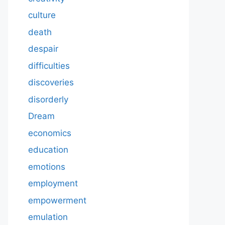
culture
death
despair
difficulties
discoveries
disorderly
Dream
economics
education
emotions
employment
empowerment
emulation