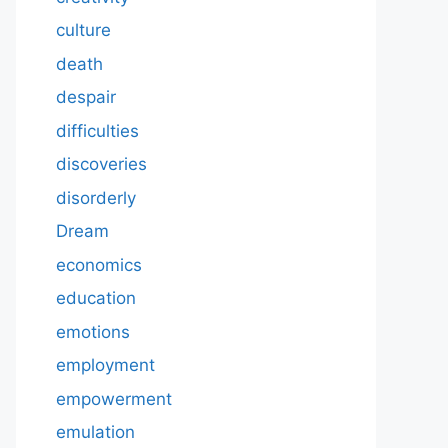
culture
death
despair
difficulties
discoveries
disorderly
Dream
economics
education
emotions
employment
empowerment
emulation