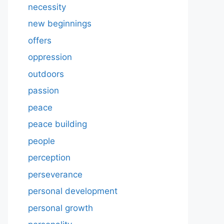
necessity
new beginnings
offers
oppression
outdoors
passion
peace
peace building
people
perception
perseverance
personal development
personal growth