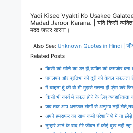
Yadi Kisee Vyakti Ko Usakee Galate
Madad Jaroor Karana. | यदि किसी व्यक्ति 
मदद जरूर करना।
Also See:
Unknown Quotes in Hindi
जी
|
Related Posts
किसी को खोने का डर ही,व्यक्ति को कमजोर बना द
पागलपन और प्रतिभा की दूरी को केवल सफलता से
मैं चाहता हूं की वो भी मुझसे उतना ही प्रेम करे ज
किसी भी कार्य में सफल होने के लिए व्यवहारिकता
जब तक आप असफल लोगों से अनुभव नहीं लेते,
अपने हमसफर का साथ कभी परेशानियों में ना छोड़
तुम्हारे आने के बाद मेरे जीवन में कोई दुख नही रहा