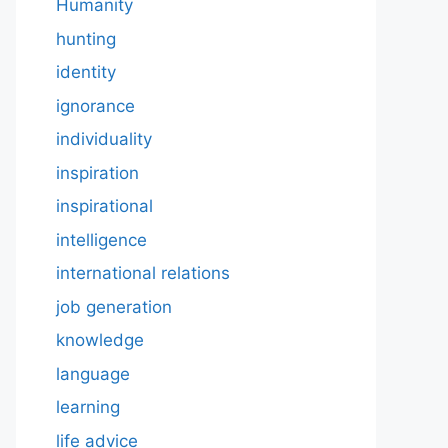
Humanity
hunting
identity
ignorance
individuality
inspiration
inspirational
intelligence
international relations
job generation
knowledge
language
learning
life advice