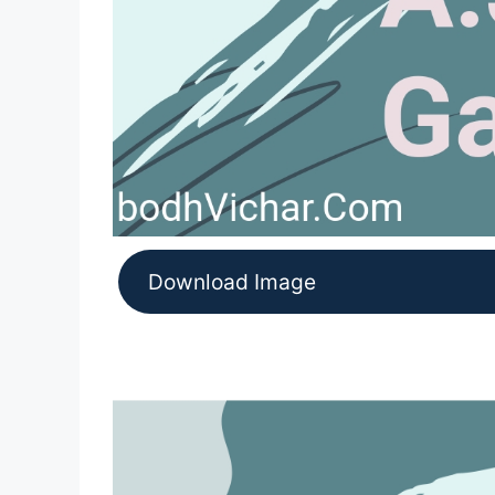
Download Image