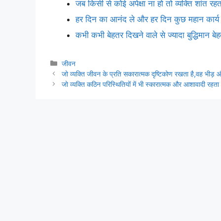
जब किसी से कोई अपेक्षा ना हो तो व्यक्ति शांत रहत
हर दिन का आनंद ले और हर दिन कुछ महान कार्य 
कभी कभी बेहतर दिखने वाले से ज्यादा बुद्धिमान बे
Categories
जीवन
जो व्यक्ति जीवन के प्रति सकारात्मक दृष्टिकोण रखता है,वह भीड
जो व्यक्ति कठिन परिस्थितियों में भी स्कारात्मक और आशावादी रहता