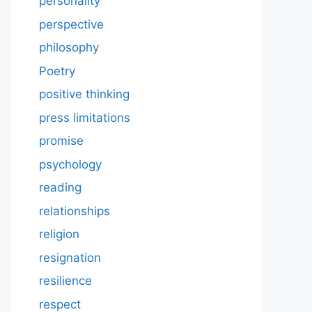
personality
perspective
philosophy
Poetry
positive thinking
press limitations
promise
psychology
reading
relationships
religion
resignation
resilience
respect