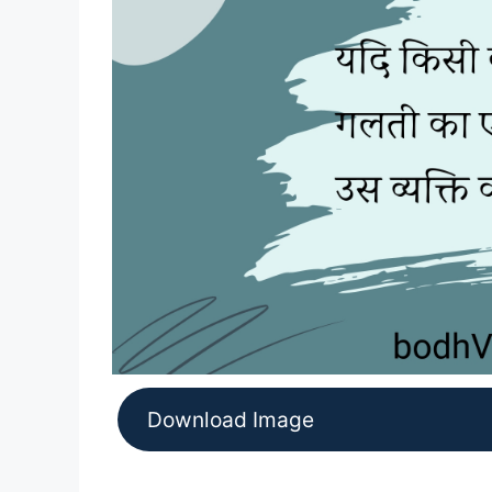
Download Image