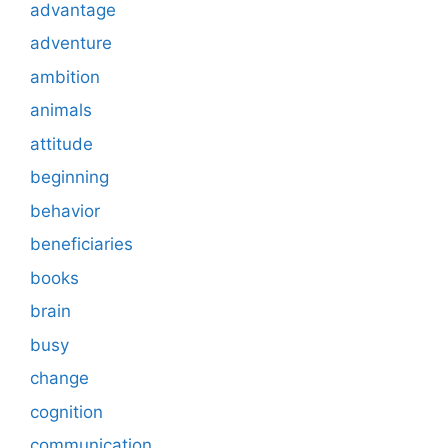
advantage
adventure
ambition
animals
attitude
beginning
behavior
beneficiaries
books
brain
busy
change
cognition
communication