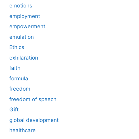
emotions
employment
empowerment
emulation
Ethics
exhilaration
faith
formula
freedom
freedom of speech
Gift
global development
healthcare