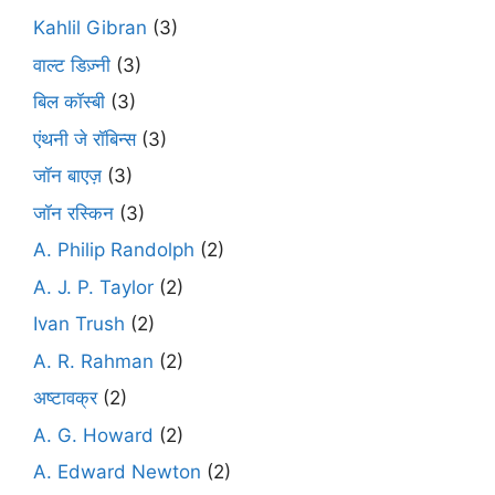
Kahlil Gibran
(3)
वाल्ट डिज़्नी
(3)
बिल कॉस्बी
(3)
एंथनी जे रॉबिन्स
(3)
जॉन बाएज़
(3)
जॉन रस्किन
(3)
A. Philip Randolph
(2)
A. J. P. Taylor
(2)
Ivan Trush
(2)
A. R. Rahman
(2)
अष्टावक्र
(2)
A. G. Howard
(2)
A. Edward Newton
(2)