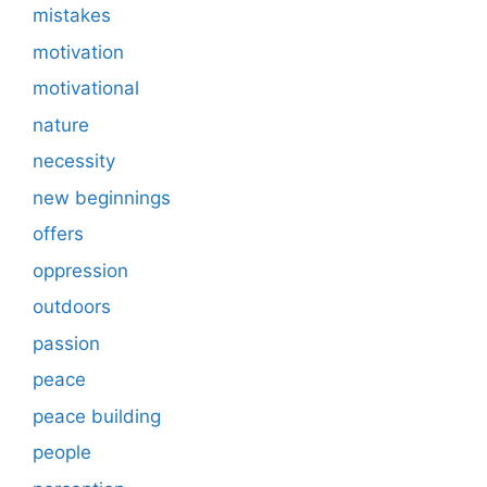
mistakes
motivation
motivational
nature
necessity
new beginnings
offers
oppression
outdoors
passion
peace
peace building
people