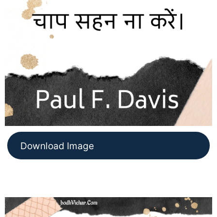
Download Image