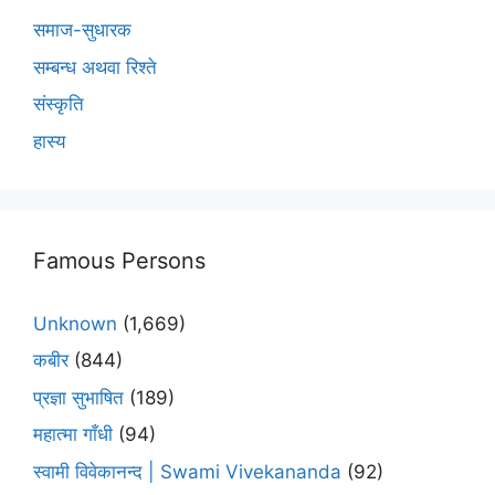
समाज-सुधारक
सम्बन्ध अथवा रिश्ते
संस्कृति
हास्य
Famous Persons
Unknown
(1,669)
कबीर
(844)
प्रज्ञा सुभाषित
(189)
महात्मा गाँधी
(94)
स्वामी विवेकानन्द | Swami Vivekananda
(92)