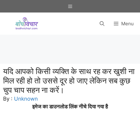
Skip
Menu
to
content
Menu
यदि आपको किसी व्यक्ति के साथ रह कर खुशी ना
मिल रही हो तो उससे दूर हो जाए लेकिन सब कुछ
चुप चाप सहन ना करें।
By :
Unknown
इमेज का डाउनलोड लिंक नीचे दिया गया है