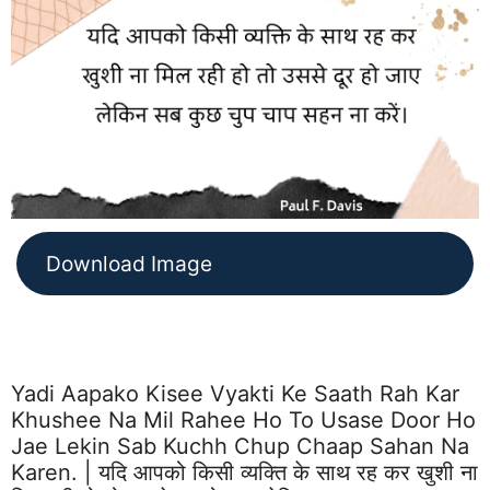
Download Image
Yadi Aapako Kisee Vyakti Ke Saath Rah Kar
Khushee Na Mil Rahee Ho To Usase Door Ho
Jae Lekin Sab Kuchh Chup Chaap Sahan Na
Karen. | यदि आपको किसी व्यक्ति के साथ रह कर खुशी ना