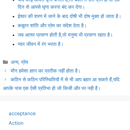
दिन वो आपसे घृणा करना बंद कर देगा।
ईश्वर की शरण में जाने के बाद दोषी भी दोष मुक्त हो जाता है।
कबूतर शांति और प्रेम का संदेश देता है।
जब आत्मा प्रसन्न होती है,तो मनुष्य भी प्रसन्न रहता है।
प्यार जीवन में रंग भरता है।
Categories
अन्य
,
प्रेम
मौन हमेशा ज्ञान का प्रतीक नहीं होता है।
कठिन से कठिन परिस्थितियों में से भी आप बहार आ सकते हैं,यदि
आपके पास एक ऐसी प्रतिभा हो जो किसी और पर नही है।
acceptance
Action