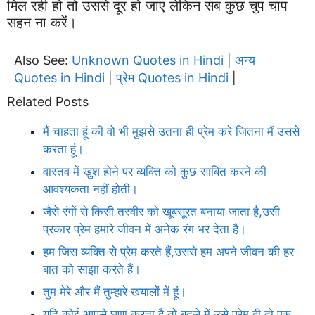
मिल रही हो तो उससे दूर हो जाए लेकिन सब कुछ चुप चाप
सहन ना करें।
Also See:
Unknown Quotes in Hindi
अन्य
|
Quotes in Hindi
प्रेम Quotes in Hindi
|
|
Related Posts
मैं चाहता हूं की वो भी मुझसे उतना ही प्रेम करे जितना मैं उससे
करता हूं।
वास्तव में खुश होने पर व्यक्ति को कुछ साबित करने की
आवश्यकता नहीं होती।
जैसे रंगों से किसी तस्वीर को खूबसूरत बनाया जाता है,उसी
प्रकार प्रेम हमारे जीवन में अनेक रंग भर देता है।
हम जिस व्यक्ति से प्रेम करते हैं,उससे हम अपने जीवन की हर
बात को साझा करते हैं।
तुम मेरे और मैं तुम्हारे खयालों में हूं।
यदि कोई आपसे घृणा करता है,तो बदले में उसे प्रेम ही दो एक