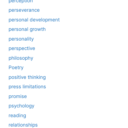
perception
perseverance
personal development
personal growth
personality
perspective
philosophy
Poetry
positive thinking
press limitations
promise
psychology
reading
relationships