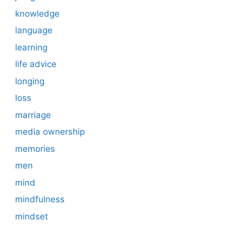
knowledge
language
learning
life advice
longing
loss
marriage
media ownership
memories
men
mind
mindfulness
mindset