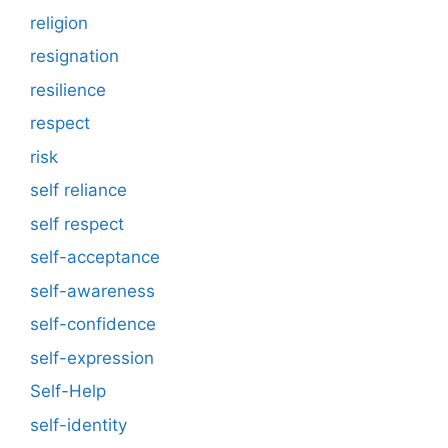
religion
resignation
resilience
respect
risk
self reliance
self respect
self-acceptance
self-awareness
self-confidence
self-expression
Self-Help
self-identity