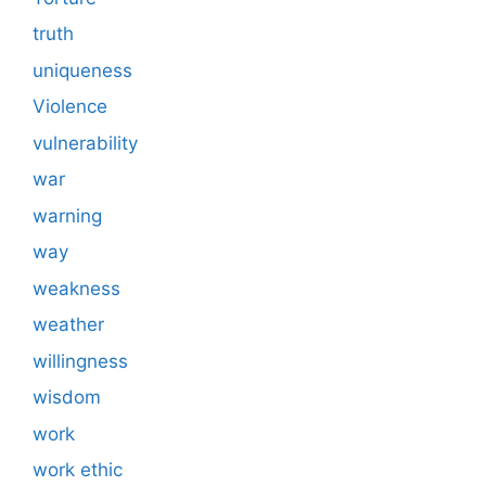
truth
uniqueness
Violence
vulnerability
war
warning
way
weakness
weather
willingness
wisdom
work
work ethic