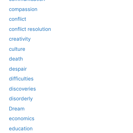
compassion
conflict
conflict resolution
creativity
culture
death
despair
difficulties
discoveries
disorderly
Dream
economics
education