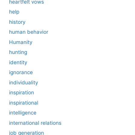
heartfelt vows
help
history
human behavior
Humanity
hunting
identity
ignorance
individuality
inspiration
inspirational
intelligence
international relations
job generation