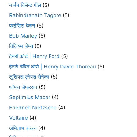
नार्मन विंसेन्ट पील
(5)
Rabindranath Tagore
(5)
फ्रांसिस बेकन
(5)
Bob Marley
(5)
विलियम जेम्स
(5)
हेनरी फ़ोर्ड | Henry Ford
(5)
हेनरी डेविड थोरो | Henry David Thoreau
(5)
लूशियस एनेयस सेनेका
(5)
थॉमस जैफरसन
(5)
Septimius Macer
(4)
Friedrich Nietzsche
(4)
Voltaire
(4)
अमिताभ बच्चन
(4)