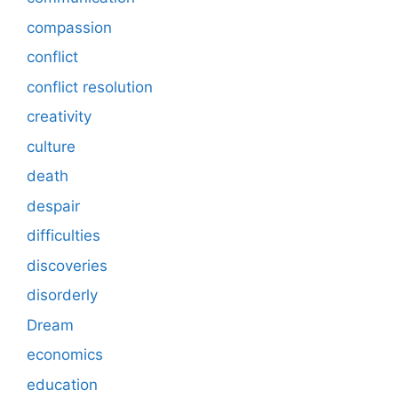
compassion
conflict
conflict resolution
creativity
culture
death
despair
difficulties
discoveries
disorderly
Dream
economics
education