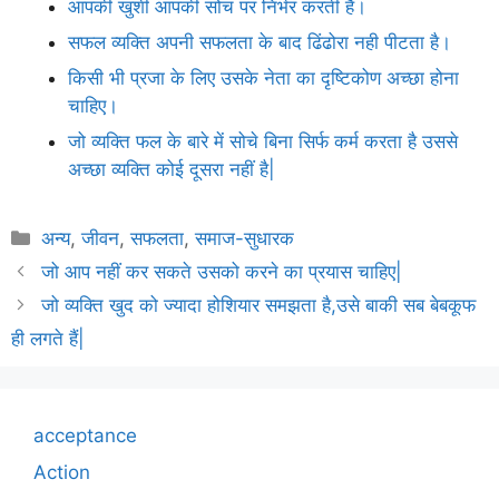
आपकी खुशी आपकी सोच पर निर्भर करती है।
सफल व्यक्ति अपनी सफलता के बाद ढिंढोरा नही पीटता है।
किसी भी प्रजा के लिए उसके नेता का दृष्टिकोण अच्छा होना
चाहिए।
जो व्यक्ति फल के बारे में सोचे बिना सिर्फ कर्म करता है उससे
अच्छा व्यक्ति कोई दूसरा नहीं है|
Categories
अन्य
,
जीवन
,
सफलता
,
समाज-सुधारक
जो आप नहीं कर सकते उसको करने का प्रयास चाहिए|
जो व्यक्ति खुद को ज्यादा होशियार समझता है,उसे बाकी सब बेबकूफ
ही लगते हैं|
acceptance
Action