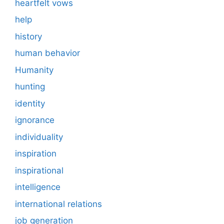
heartfelt vows
help
history
human behavior
Humanity
hunting
identity
ignorance
individuality
inspiration
inspirational
intelligence
international relations
job generation