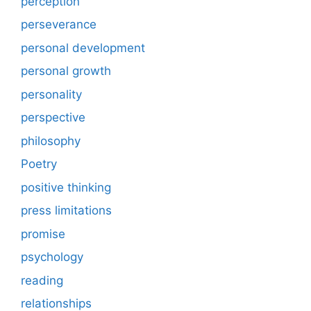
perception
perseverance
personal development
personal growth
personality
perspective
philosophy
Poetry
positive thinking
press limitations
promise
psychology
reading
relationships