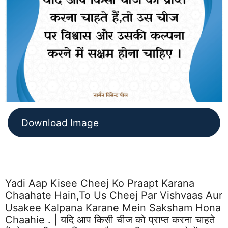
Download Image
Yadi Aap Kisee Cheej Ko Praapt Karana
Chaahate Hain,to Us Cheej Par Vishvaas Aur
Usakee Kalpana Karane Mein Saksham Hona
Chaahie . | यदि आप किसी चीज को प्राप्त करना चाहते