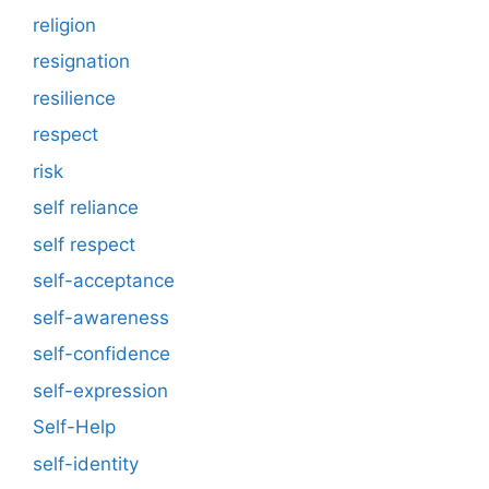
religion
resignation
resilience
respect
risk
self reliance
self respect
self-acceptance
self-awareness
self-confidence
self-expression
Self-Help
self-identity