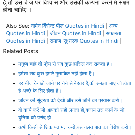
हैं,तो उस चीज पर विश्वास और उसकी कल्पना करने में सक्षम
होना चाहिए ।
Also See:
नार्मन विंसेन्ट पील Quotes in Hindi
अन्य
|
Quotes in Hindi
जीवन Quotes in Hindi
सफलता
|
|
Quotes in Hindi
समाज-सुधारक Quotes in Hindi
|
|
Related Posts
मनुष्य चाहे तो प्रेम से सब कुछ हासिल कर सकता है।
हमेशा सब कुछ हमारे मुताबिक नही होता है।
हर चीज के खो जाने पर रोने से बेहतर है,की समझा जाए जो होता
है अच्छे के लिए होता है।
जीवन की सुंदरता को देखो और उसे जीने का प्रयास करो।
वो कार्य करें जो आपको सही लगता हो,बजाय उस कार्य के जो
दुनिया को पसंद हो।
कभी किसी से शिकायत मत करो,बस गलत बात का विरोध करो।