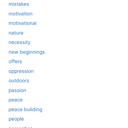
mistakes
motivation
motivational
nature
necessity
new beginnings
offers
oppression
outdoors
passion
peace
peace building
people