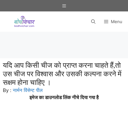
Skip
Menu
to
content
Menu
यदि आप किसी चीज को प्राप्त करना चाहते हैं,तो
उस चीज पर विश्वास और उसकी कल्पना करने में
सक्षम होना चाहिए ।
By :
नार्मन विंसेन्ट पील
इमेज का डाउनलोड लिंक नीचे दिया गया है