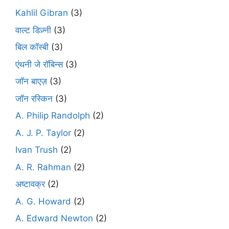
Kahlil Gibran
(3)
वाल्ट डिज़्नी
(3)
बिल कॉस्बी
(3)
एंथनी जे रॉबिन्स
(3)
जॉन बाएज़
(3)
जॉन रस्किन
(3)
A. Philip Randolph
(2)
A. J. P. Taylor
(2)
Ivan Trush
(2)
A. R. Rahman
(2)
अष्टावक्र
(2)
A. G. Howard
(2)
A. Edward Newton
(2)