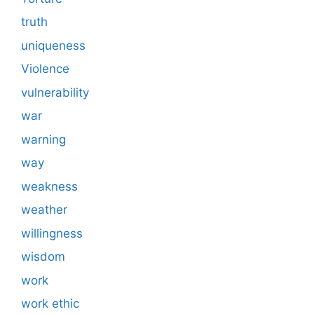
truth
uniqueness
Violence
vulnerability
war
warning
way
weakness
weather
willingness
wisdom
work
work ethic