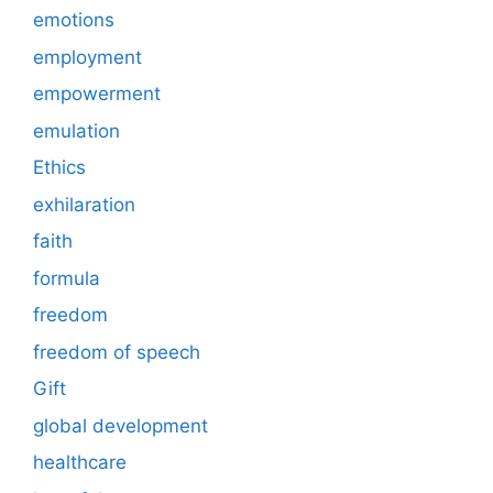
emotions
employment
empowerment
emulation
Ethics
exhilaration
faith
formula
freedom
freedom of speech
Gift
global development
healthcare