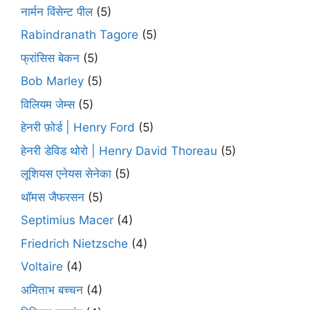
नार्मन विंसेन्ट पील
(5)
Rabindranath Tagore
(5)
फ्रांसिस बेकन
(5)
Bob Marley
(5)
विलियम जेम्स
(5)
हेनरी फ़ोर्ड | Henry Ford
(5)
हेनरी डेविड थोरो | Henry David Thoreau
(5)
लूशियस एनेयस सेनेका
(5)
थॉमस जैफरसन
(5)
Septimius Macer
(4)
Friedrich Nietzsche
(4)
Voltaire
(4)
अमिताभ बच्चन
(4)