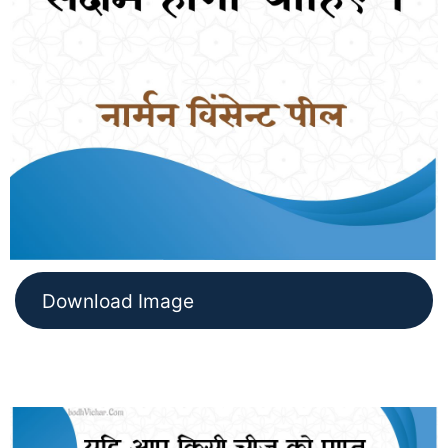
Download Image