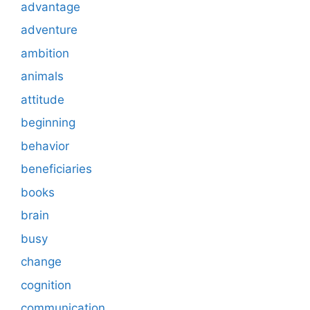
advantage
adventure
ambition
animals
attitude
beginning
behavior
beneficiaries
books
brain
busy
change
cognition
communication