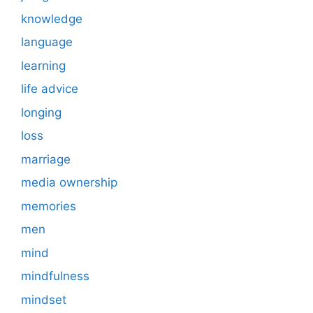
knowledge
language
learning
life advice
longing
loss
marriage
media ownership
memories
men
mind
mindfulness
mindset