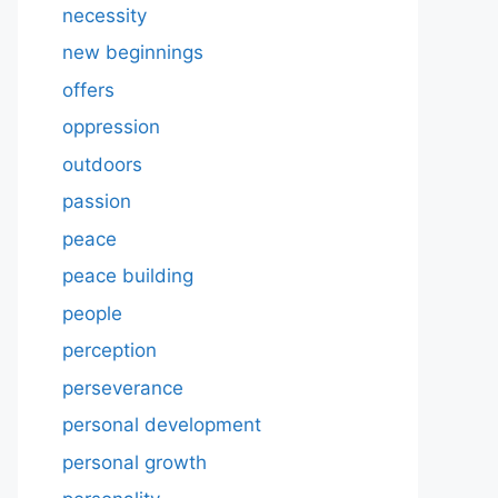
necessity
new beginnings
offers
oppression
outdoors
passion
peace
peace building
people
perception
perseverance
personal development
personal growth