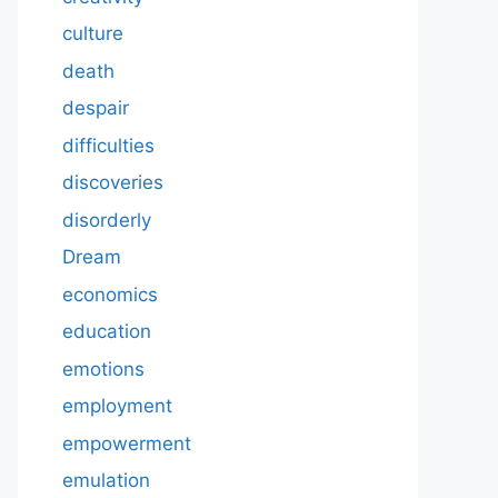
culture
death
despair
difficulties
discoveries
disorderly
Dream
economics
education
emotions
employment
empowerment
emulation