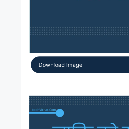
Download Image