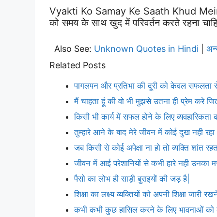
Vyakti Ko Samay Ke Saath Khud Mein 
को समय के साथ खुद में परिवर्तन करते रहना चा
Also See:
Unknown Quotes in Hindi
अन
|
Related Posts
पागलपन और प्रतिभा की दूरी को केवल सफलता से
मैं चाहता हूं की वो भी मुझसे उतना ही प्रेम करे ज
किसी भी कार्य में सफल होने के लिए व्यवहारिकता
तुम्हारे आने के बाद मेरे जीवन में कोई दुख नही रहा
जब किसी से कोई अपेक्षा ना हो तो व्यक्ति शांत रहत
जीवन में आई परेशानियों से कभी हारे नही उनका म
पैसो का लोभ ही साड़ी बुराइयों की जड़ है|
शिक्षा का लक्ष्य व्यक्तियों को अपनी शिक्षा जारी रखन
कभी कभी कुछ हासिल करने के लिए भावनाओं को ठे