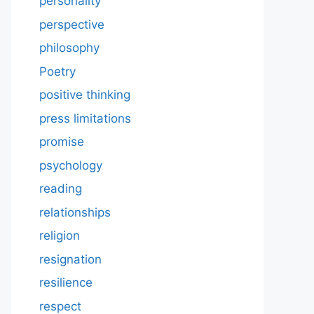
personality
perspective
philosophy
Poetry
positive thinking
press limitations
promise
psychology
reading
relationships
religion
resignation
resilience
respect