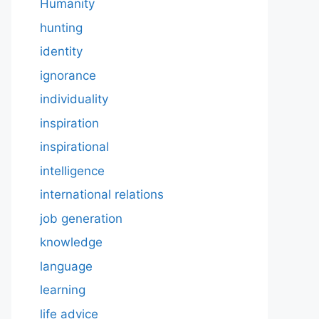
Humanity
hunting
identity
ignorance
individuality
inspiration
inspirational
intelligence
international relations
job generation
knowledge
language
learning
life advice