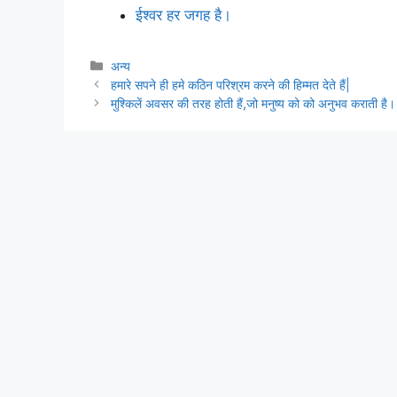
ईश्वर हर जगह है।
Categories
अन्य
हमारे सपने ही हमे कठिन परिश्रम करने की हिम्मत देते हैं|
मुश्किलें अवसर की तरह होती हैं,जो मनुष्य को को अनुभव कराती है।