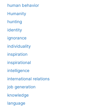
human behavior
Humanity
hunting
identity
ignorance
individuality
inspiration
inspirational
intelligence
international relations
job generation
knowledge
language