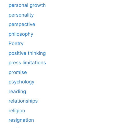
personal growth
personality
perspective
philosophy
Poetry
positive thinking
press limitations
promise
psychology
reading
relationships
religion
resignation