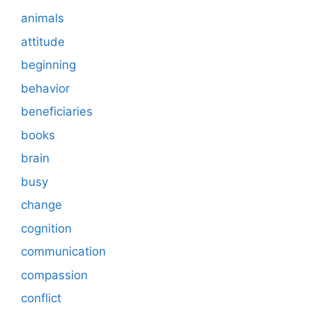
animals
attitude
beginning
behavior
beneficiaries
books
brain
busy
change
cognition
communication
compassion
conflict