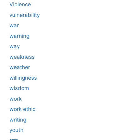
Violence
vulnerability
war
warning
way
weakness
weather
willingness
wisdom
work
work ethic
writing
youth