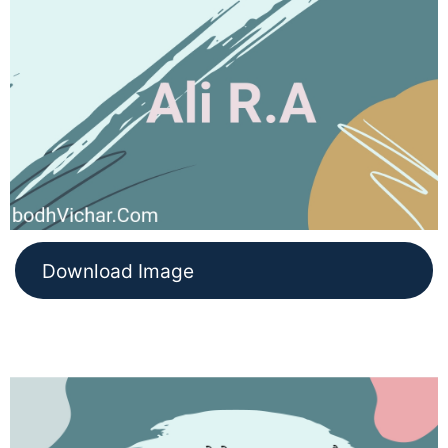
Download Image