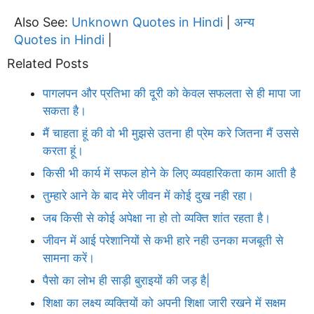
Also See:
Unknown Quotes in Hindi
अन्य
|
Quotes in Hindi
|
Related Posts
पागलपन और प्रतिभा की दूरी को केवल सफलता से ही मापा जा
सकता है।
मैं चाहता हूं की वो भी मुझसे उतना ही प्रेम करे जितना मैं उससे
करता हूं।
किसी भी कार्य में सफल होने के लिए व्यवहारिकता काम आती है
तुम्हारे आने के बाद मेरे जीवन में कोई दुख नही रहा।
जब किसी से कोई अपेक्षा ना हो तो व्यक्ति शांत रहता है।
जीवन में आई परेशानियों से कभी हारे नही उनका मजबूती से
सामना करें।
पैसो का लोभ ही साड़ी बुराइयों की जड़ है|
शिक्षा का लक्ष्य व्यक्तियों को अपनी शिक्षा जारी रखने में सक्षम