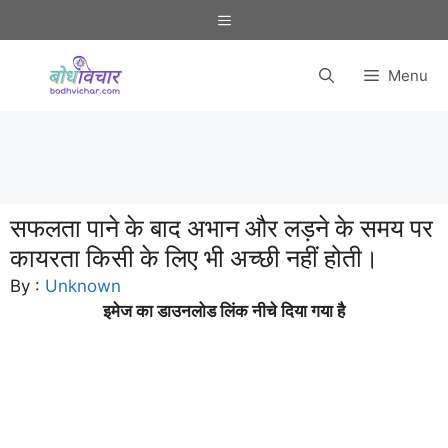
Skip
Menu
to
content
Menu
सफलता पाने के बाद अभान और लड़ने के समय पर
कायरता किसी के लिए भी अच्छी नहीं होती।
By :
Unknown
इमेज का डाउनलोड लिंक नीचे दिया गया है