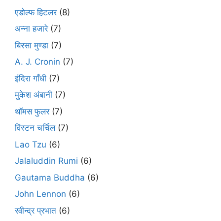
एडोल्फ हिटलर
(8)
अन्ना हजारे
(7)
बिरसा मुण्डा
(7)
A. J. Cronin
(7)
इंदिरा गाँधी
(7)
मुकेश अंबानी
(7)
थॉमस फुलर
(7)
विंस्टन चर्चिल
(7)
Lao Tzu
(6)
Jalaluddin Rumi
(6)
Gautama Buddha
(6)
John Lennon
(6)
रवीन्द्र प्रभात
(6)