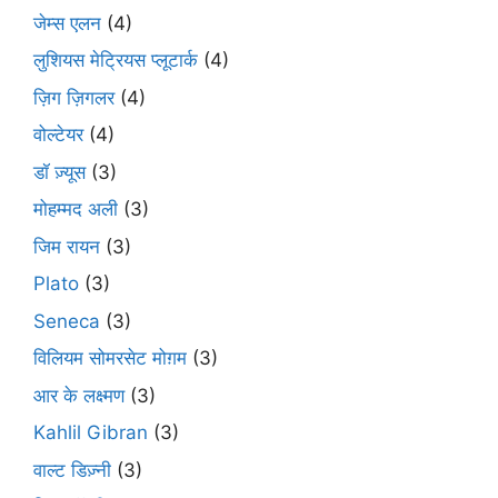
जेम्स एलन
(4)
लुशियस मेट्रियस प्लूटार्क
(4)
ज़िग ज़िगलर
(4)
वोल्टेयर
(4)
डॉ ज़्यूस
(3)
मोहम्मद अली
(3)
जिम रायन
(3)
Plato
(3)
Seneca
(3)
विलियम सोमरसेट मोग़म
(3)
आर के लक्ष्मण
(3)
Kahlil Gibran
(3)
वाल्ट डिज़्नी
(3)