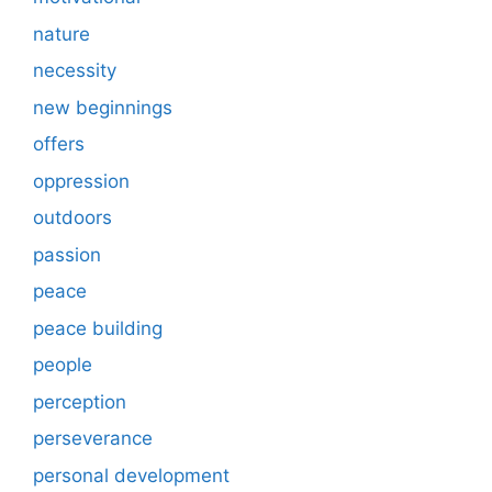
nature
necessity
new beginnings
offers
oppression
outdoors
passion
peace
peace building
people
perception
perseverance
personal development