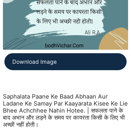
Download Image
Saphalata Paane Ke Baad Abhaan Aur
Ladane Ke Samay Par Kaayarata Kisee Ke Lie
Bhee Achchhee Nahin Hotee. | सफलता पाने के
बाद अभान और लड़ने के समय पर कायरता किसी के लिए भी
अच्छी नहीं होती।