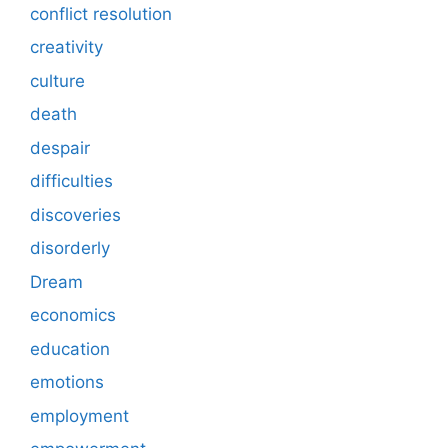
conflict resolution
creativity
culture
death
despair
difficulties
discoveries
disorderly
Dream
economics
education
emotions
employment