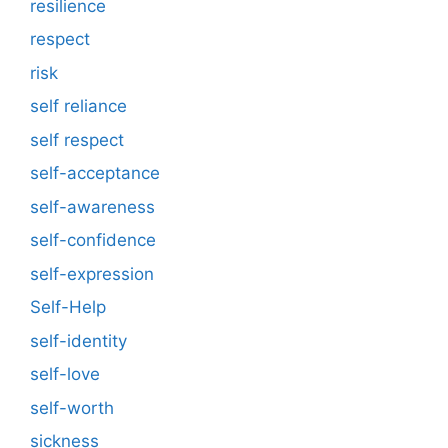
resilience
respect
risk
self reliance
self respect
self-acceptance
self-awareness
self-confidence
self-expression
Self-Help
self-identity
self-love
self-worth
sickness