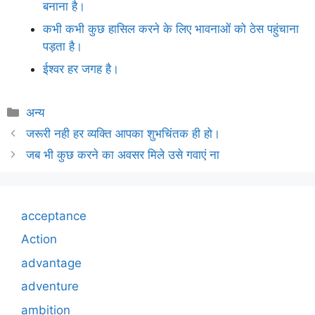
बनाना है।
कभी कभी कुछ हासिल करने के लिए भावनाओं को ठेस पहुंचाना
पड़ता है।
ईश्वर हर जगह है।
Categories
अन्य
जरूरी नही हर व्यक्ति आपका शुभचिंतक ही हो।
जब भी कुछ करने का अवसर मिले उसे गवाएं ना
acceptance
Action
advantage
adventure
ambition