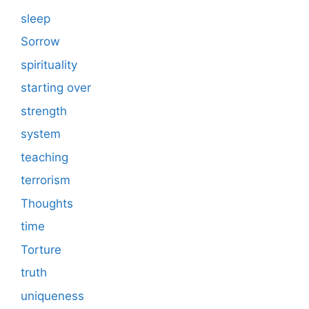
sleep
Sorrow
spirituality
starting over
strength
system
teaching
terrorism
Thoughts
time
Torture
truth
uniqueness