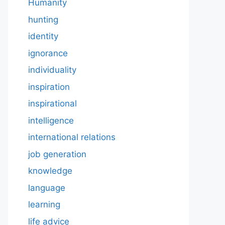
Humanity
hunting
identity
ignorance
individuality
inspiration
inspirational
intelligence
international relations
job generation
knowledge
language
learning
life advice