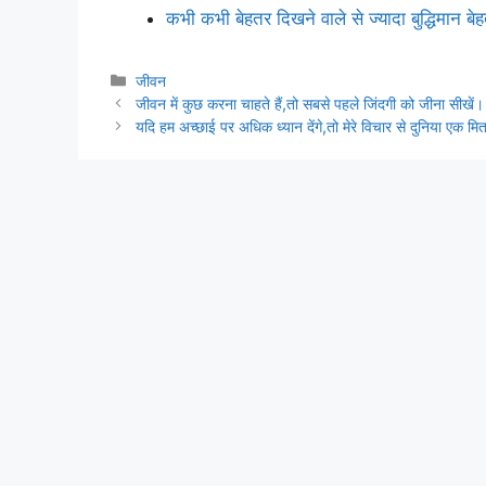
कभी कभी बेहतर दिखने वाले से ज्यादा बुद्धिमान बे
Categories
जीवन
जीवन में कुछ करना चाहते हैं,तो सबसे पहले जिंदगी को जीना सीखें।
यदि हम अच्छाई पर अधिक ध्यान देंगे,तो मेरे विचार से दुनिया एक मित्