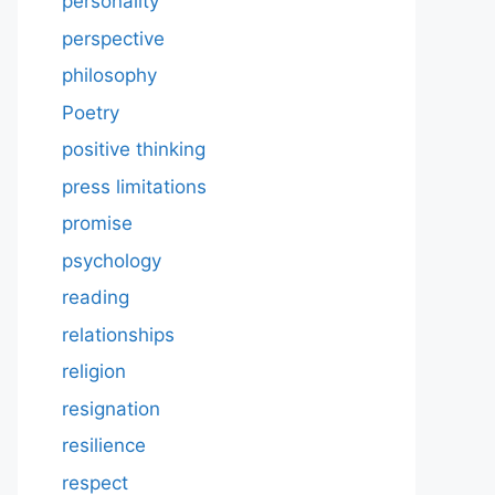
personality
perspective
philosophy
Poetry
positive thinking
press limitations
promise
psychology
reading
relationships
religion
resignation
resilience
respect