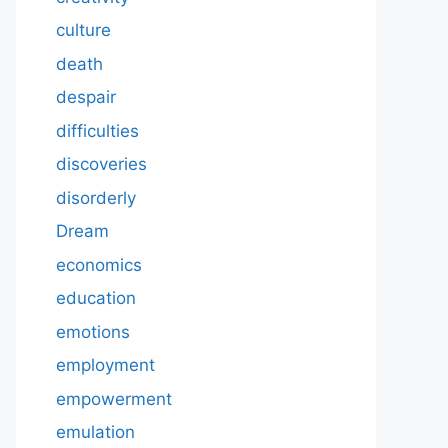
culture
death
despair
difficulties
discoveries
disorderly
Dream
economics
education
emotions
employment
empowerment
emulation