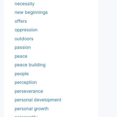
necessity
new beginnings
offers
oppression
outdoors
passion
peace
peace building
people
perception
perseverance
personal development
personal growth