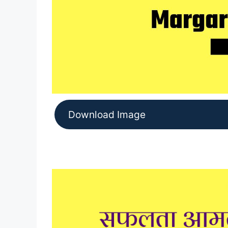
Download Image