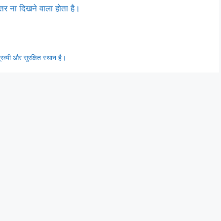
हतर ना दिखने वाला होता है।
रव्यी और सुरक्षित स्थान है।