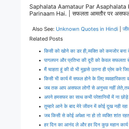
Saphalata Aamataur Par Asaphalata
Parinaam Hai. | सफलता आमतौर पर असफलता के 
Also See:
Unknown Quotes in Hindi
जी
|
Related Posts
किसी को खोने का डर ही,व्यक्ति को कमजोर बना द
पागलपन और प्रतिभा की दूरी को केवल सफलता से
मैं चाहता हूं की वो भी मुझसे उतना ही प्रेम करे ज
किसी भी कार्य में सफल होने के लिए व्यवहारिकता
जब तक आप असफल लोगों से अनुभव नहीं लेते,
अपने हमसफर का साथ कभी परेशानियों में ना छोड़
तुम्हारे आने के बाद मेरे जीवन में कोई दुख नही रहा
जब किसी से कोई अपेक्षा ना हो तो व्यक्ति शांत रहत
हर दिन का आनंद ले और हर दिन कुछ महान कार्य 