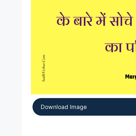
Download Image