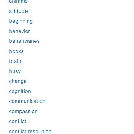
animals
attitude
beginning
behavior
beneficiaries
books
brain
busy
change
cognition
communication
compassion
conflict
conflict resolution