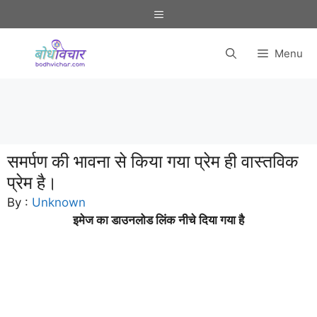
Skip
Menu
to
content
Menu
समर्पण की भावना से किया गया प्रेम ही वास्तविक
प्रेम है।
By :
Unknown
इमेज का डाउनलोड लिंक नीचे दिया गया है