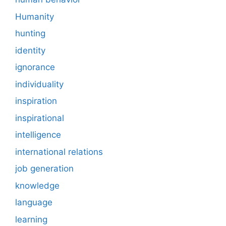
Humanity
hunting
identity
ignorance
individuality
inspiration
inspirational
intelligence
international relations
job generation
knowledge
language
learning