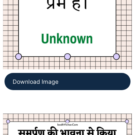
Download Image