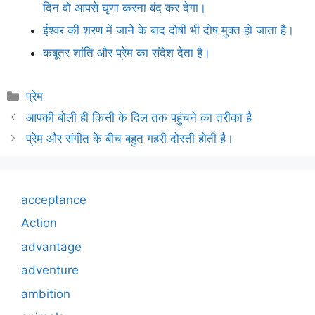
दिन वो आपसे घृणा करना बंद कर देगा।
ईश्वर की शरण में जाने के बाद दोषी भी दोष मुक्त हो जाता है।
कबूतर शांति और प्रेम का संदेश देता है।
Categories
प्रेम
आपकी बोली ही किसी के दिल तक पहुंचने का तरीका है
प्रेम और संगीत के बीच बहुत गहरी दोस्ती होती है।
acceptance
Action
advantage
adventure
ambition