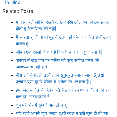
in Hindi
|
Related Posts
मानवता को जीवित रखने के लिए प्रेम और दया की आवश्यकता
होती है विलासिता की नहीं|
मैं चाहता हूं की वो भी मुझसे उतना ही प्रेम करे जितना मैं उससे
करता हूं।
जीवन एक खाली किताब है जिसके पन्ने हमें खुद भरना है|
वास्तव में खुश होने पर व्यक्ति को कुछ साबित करने की
आवश्यकता नहीं होती।
जैसे रंगों से किसी तस्वीर को खूबसूरत बनाया जाता है,उसी
प्रकार प्रेम हमारे जीवन में अनेक रंग भर देता है।
हम जिस व्यक्ति से प्रेम करते हैं,उससे हम अपने जीवन की हर
बात को साझा करते हैं।
तुम मेरे और मैं तुम्हारे खयालों में हूं।
यदि कोई आपसे घृणा करता है,तो बदले में उसे प्रेम ही दो एक