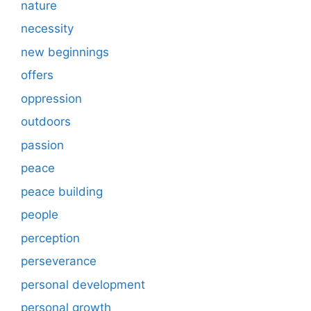
nature
necessity
new beginnings
offers
oppression
outdoors
passion
peace
peace building
people
perception
perseverance
personal development
personal growth