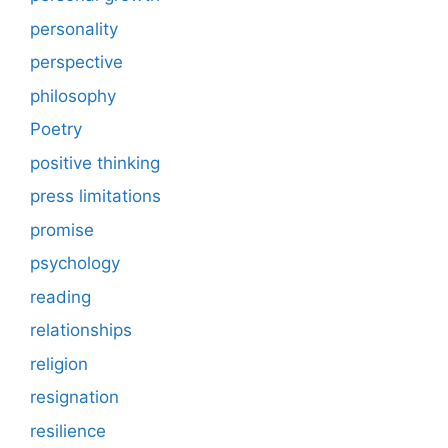
personality
perspective
philosophy
Poetry
positive thinking
press limitations
promise
psychology
reading
relationships
religion
resignation
resilience