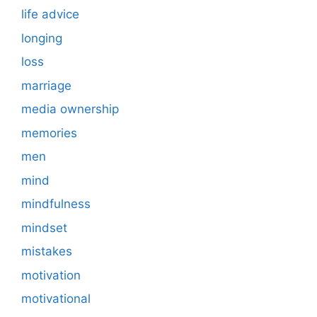
life advice
longing
loss
marriage
media ownership
memories
men
mind
mindfulness
mindset
mistakes
motivation
motivational