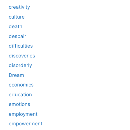
creativity
culture
death
despair
difficulties
discoveries
disorderly
Dream
economics
education
emotions
employment
empowerment