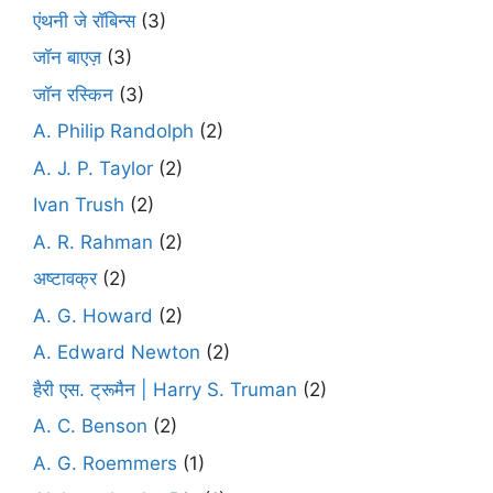
एंथनी जे रॉबिन्स
(3)
जॉन बाएज़
(3)
जॉन रस्किन
(3)
A. Philip Randolph
(2)
A. J. P. Taylor
(2)
Ivan Trush
(2)
A. R. Rahman
(2)
अष्टावक्र
(2)
A. G. Howard
(2)
A. Edward Newton
(2)
हैरी एस. ट्रूमैन | Harry S. Truman
(2)
A. C. Benson
(2)
A. G. Roemmers
(1)