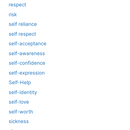
respect
risk
self reliance
self respect
self-acceptance
self-awareness
self-confidence
self-expression
Self-Help
self-identity
self-love
self-worth
sickness