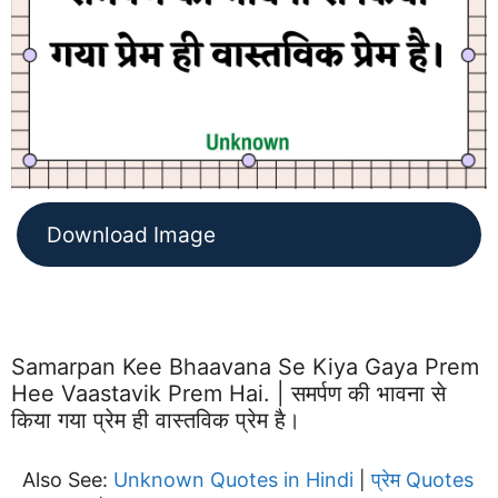
Download Image
Samarpan Kee Bhaavana Se Kiya Gaya Prem
Hee Vaastavik Prem Hai. | समर्पण की भावना से
किया गया प्रेम ही वास्तविक प्रेम है।
Also See:
Unknown Quotes in Hindi
प्रेम Quotes
|