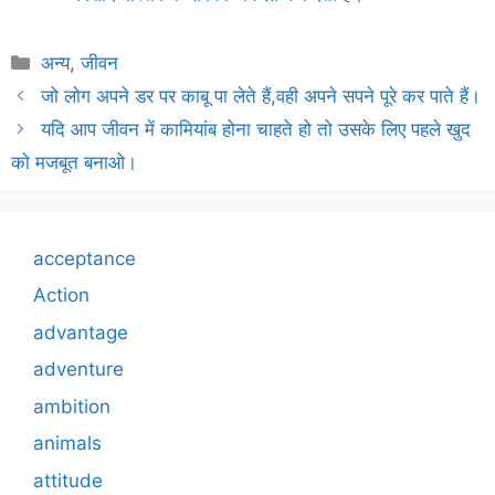
Categories
अन्य
,
जीवन
जो लोग अपने डर पर काबू पा लेते हैं,वही अपने सपने पूरे कर पाते हैं।
यदि आप जीवन में कामियांब होना चाहते हो तो उसके लिए पहले खुद
को मजबूत बनाओ।
acceptance
Action
advantage
adventure
ambition
animals
attitude