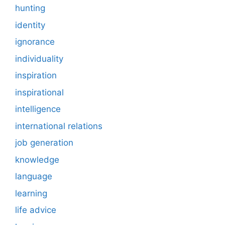
hunting
identity
ignorance
individuality
inspiration
inspirational
intelligence
international relations
job generation
knowledge
language
learning
life advice