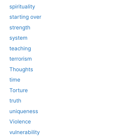
spirituality
starting over
strength
system
teaching
terrorism
Thoughts
time
Torture
truth
uniqueness
Violence
vulnerability