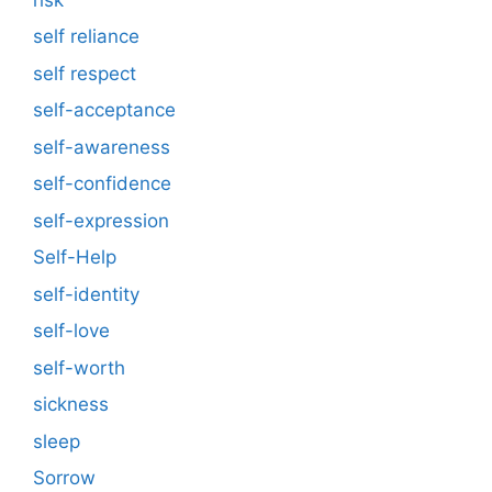
self reliance
self respect
self-acceptance
self-awareness
self-confidence
self-expression
Self-Help
self-identity
self-love
self-worth
sickness
sleep
Sorrow