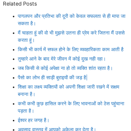
Related Posts
पागलपन और प्रतिभा की दूरी को केवल सफलता से ही मापा जा
सकता है।
मैं चाहता हूं की वो भी मुझसे उतना ही प्रेम करे जितना मैं उससे
करता हूं।
किसी भी कार्य में सफल होने के लिए व्यवहारिकता काम आती है
तुम्हारे आने के बाद मेरे जीवन में कोई दुख नही रहा।
जब किसी से कोई अपेक्षा ना हो तो व्यक्ति शांत रहता है।
पैसो का लोभ ही साड़ी बुराइयों की जड़ है|
शिक्षा का लक्ष्य व्यक्तियों को अपनी शिक्षा जारी रखने में सक्षम
बनाना है।
कभी कभी कुछ हासिल करने के लिए भावनाओं को ठेस पहुंचाना
पड़ता है।
ईश्वर हर जगह है।
अवसाद वास्तव में आपको अकेला कर देता है।