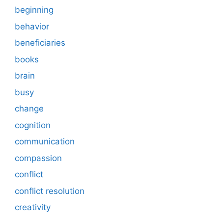
beginning
behavior
beneficiaries
books
brain
busy
change
cognition
communication
compassion
conflict
conflict resolution
creativity