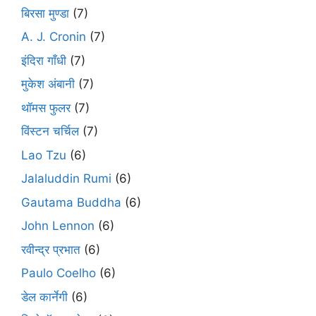
बिरसा मुण्डा
(7)
A. J. Cronin
(7)
इंदिरा गाँधी
(7)
मुकेश अंबानी
(7)
थॉमस फुलर
(7)
विंस्टन चर्चिल
(7)
Lao Tzu
(6)
Jalaluddin Rumi
(6)
Gautama Buddha
(6)
John Lennon
(6)
रवीन्द्र प्रभात
(6)
Paulo Coelho
(6)
डेल कार्नेगी
(6)