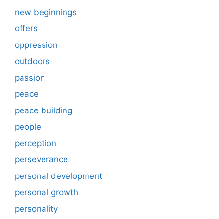
new beginnings
offers
oppression
outdoors
passion
peace
peace building
people
perception
perseverance
personal development
personal growth
personality