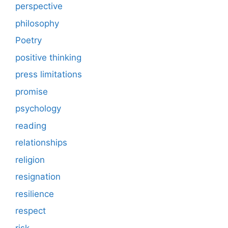
perspective
philosophy
Poetry
positive thinking
press limitations
promise
psychology
reading
relationships
religion
resignation
resilience
respect
risk