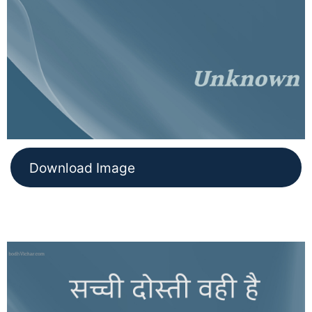
Download Image