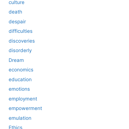
culture
death
despair
difficulties
discoveries
disorderly
Dream
economics
education
emotions
employment
empowerment
emulation
Ethics