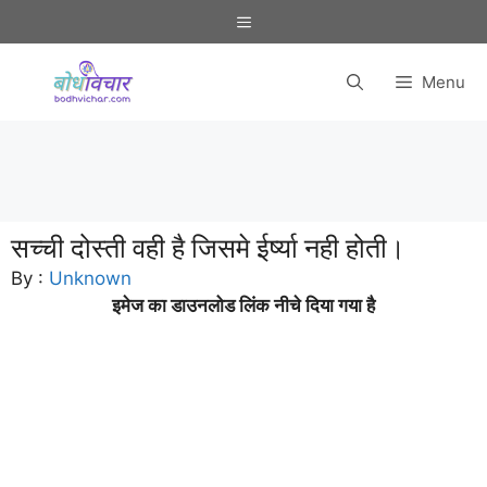
Skip
Menu
to
content
Menu
सच्ची दोस्ती वही है जिसमे ईर्ष्या नही होती।
By :
Unknown
इमेज का डाउनलोड लिंक नीचे दिया गया है