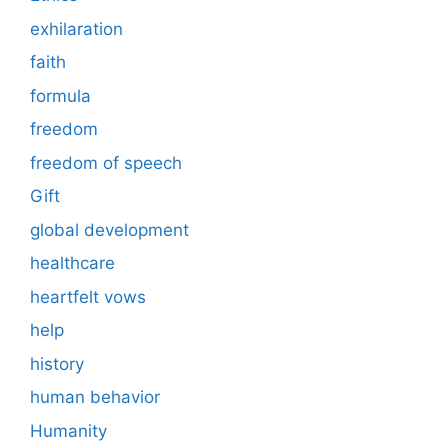
exhilaration
faith
formula
freedom
freedom of speech
Gift
global development
healthcare
heartfelt vows
help
history
human behavior
Humanity