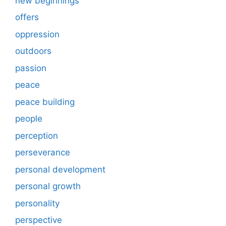
new beginnings
offers
oppression
outdoors
passion
peace
peace building
people
perception
perseverance
personal development
personal growth
personality
perspective