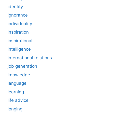
identity
ignorance
individuality
inspiration
inspirational
intelligence
international relations
job generation
knowledge
language
learning
life advice
longing