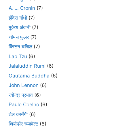
A. J. Cronin
(7)
इंदिरा गाँधी
(7)
मुकेश अंबानी
(7)
थॉमस फुलर
(7)
विंस्टन चर्चिल
(7)
Lao Tzu
(6)
Jalaluddin Rumi
(6)
Gautama Buddha
(6)
John Lennon
(6)
रवीन्द्र प्रभात
(6)
Paulo Coelho
(6)
डेल कार्नेगी
(6)
थियोडॉर रूज़वेल्ट
(6)