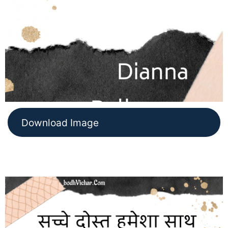
Download Image