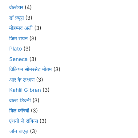
वोल्टेयर
(4)
डॉ ज़्यूस
(3)
मोहम्मद अली
(3)
जिम रायन
(3)
Plato
(3)
Seneca
(3)
विलियम सोमरसेट मोग़म
(3)
आर के लक्ष्मण
(3)
Kahlil Gibran
(3)
वाल्ट डिज़्नी
(3)
बिल कॉस्बी
(3)
एंथनी जे रॉबिन्स
(3)
जॉन बाएज़
(3)