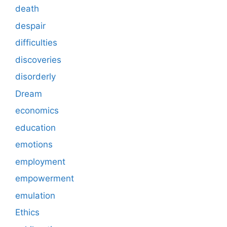
death
despair
difficulties
discoveries
disorderly
Dream
economics
education
emotions
employment
empowerment
emulation
Ethics