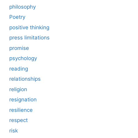
philosophy
Poetry
positive thinking
press limitations
promise
psychology
reading
relationships
religion
resignation
resilience
respect
risk