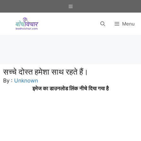
Skip
Menu
to
content
Menu
सच्चे दोस्त हमेशा साथ रहते हैं।
By :
Unknown
इमेज का डाउनलोड लिंक नीचे दिया गया है