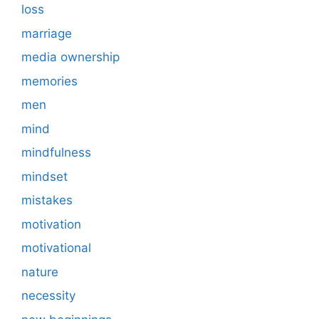
loss
marriage
media ownership
memories
men
mind
mindfulness
mindset
mistakes
motivation
motivational
nature
necessity