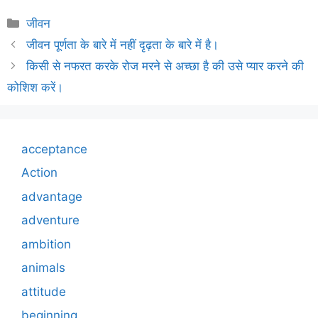
Categories
जीवन
जीवन पूर्णता के बारे में नहीं दृढ़ता के बारे में है।
किसी से नफरत करके रोज मरने से अच्छा है की उसे प्यार करने की
कोशिश करें।
acceptance
Action
advantage
adventure
ambition
animals
attitude
beginning