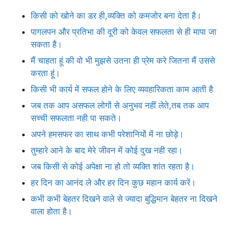
किसी को खोने का डर ही,व्यक्ति को कमजोर बना देता है।
पागलपन और प्रतिभा की दूरी को केवल सफलता से ही मापा जा
सकता है।
मैं चाहता हूं की वो भी मुझसे उतना ही प्रेम करे जितना मैं उससे
करता हूं।
किसी भी कार्य में सफल होने के लिए व्यवहारिकता काम आती है
जब तक आप असफल लोगों से अनुभव नहीं लेते,तब तक आप
सच्ची सफलता नही पा सकते।
अपने हमसफर का साथ कभी परेशानियों में ना छोड़े।
तुम्हारे आने के बाद मेरे जीवन में कोई दुख नही रहा।
जब किसी से कोई अपेक्षा ना हो तो व्यक्ति शांत रहता है।
हर दिन का आनंद ले और हर दिन कुछ महान कार्य करें।
कभी कभी बेहतर दिखने वाले से ज्यादा बुद्धिमान बेहतर ना दिखने
वाला होता है।