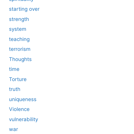
starting over
strength
system
teaching
terrorism
Thoughts
time
Torture
truth
uniqueness
Violence
vulnerability
war