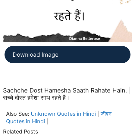
Download Image
Sachche Dost Hamesha Saath Rahate Hain. |
सच्चे दोस्त हमेशा साथ रहते हैं।
Also See:
Unknown Quotes in Hindi
जीवन
|
Quotes in Hindi
|
Related Posts