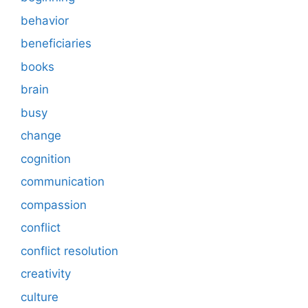
behavior
beneficiaries
books
brain
busy
change
cognition
communication
compassion
conflict
conflict resolution
creativity
culture