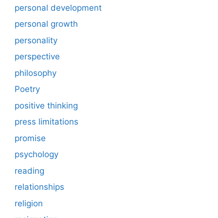
personal development
personal growth
personality
perspective
philosophy
Poetry
positive thinking
press limitations
promise
psychology
reading
relationships
religion