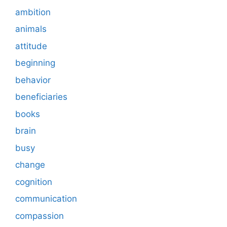
ambition
animals
attitude
beginning
behavior
beneficiaries
books
brain
busy
change
cognition
communication
compassion