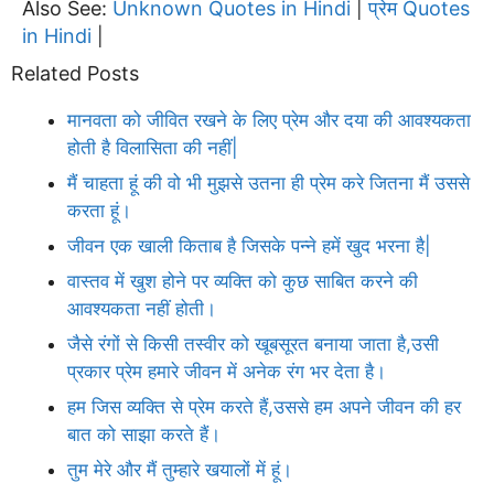
Also See:
Unknown Quotes in Hindi
प्रेम Quotes
|
in Hindi
|
Related Posts
मानवता को जीवित रखने के लिए प्रेम और दया की आवश्यकता
होती है विलासिता की नहीं|
मैं चाहता हूं की वो भी मुझसे उतना ही प्रेम करे जितना मैं उससे
करता हूं।
जीवन एक खाली किताब है जिसके पन्ने हमें खुद भरना है|
वास्तव में खुश होने पर व्यक्ति को कुछ साबित करने की
आवश्यकता नहीं होती।
जैसे रंगों से किसी तस्वीर को खूबसूरत बनाया जाता है,उसी
प्रकार प्रेम हमारे जीवन में अनेक रंग भर देता है।
हम जिस व्यक्ति से प्रेम करते हैं,उससे हम अपने जीवन की हर
बात को साझा करते हैं।
तुम मेरे और मैं तुम्हारे खयालों में हूं।