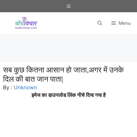
Skip
Menu
to
content
Menu
सब कुछ कितना आसान हो जाता,अगर में उनके
दिल की बात जान पाता|
By :
Unknown
इमेज का डाउनलोड लिंक नीचे दिया गया है