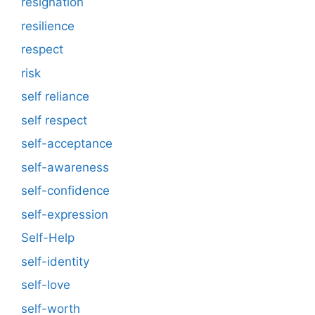
resignation
resilience
respect
risk
self reliance
self respect
self-acceptance
self-awareness
self-confidence
self-expression
Self-Help
self-identity
self-love
self-worth