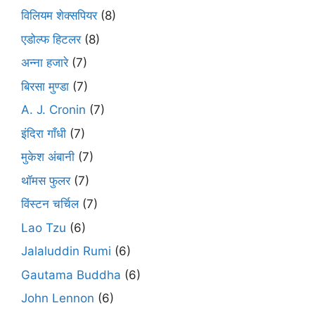
विलियम शेक्सपियर
(8)
एडोल्फ हिटलर
(8)
अन्ना हजारे
(7)
बिरसा मुण्डा
(7)
A. J. Cronin
(7)
इंदिरा गाँधी
(7)
मुकेश अंबानी
(7)
थॉमस फुलर
(7)
विंस्टन चर्चिल
(7)
Lao Tzu
(6)
Jalaluddin Rumi
(6)
Gautama Buddha
(6)
John Lennon
(6)