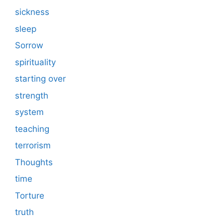
sickness
sleep
Sorrow
spirituality
starting over
strength
system
teaching
terrorism
Thoughts
time
Torture
truth