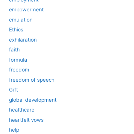
empowerment
emulation
Ethics
exhilaration
faith
formula
freedom
freedom of speech
Gift
global development
healthcare
heartfelt vows
help