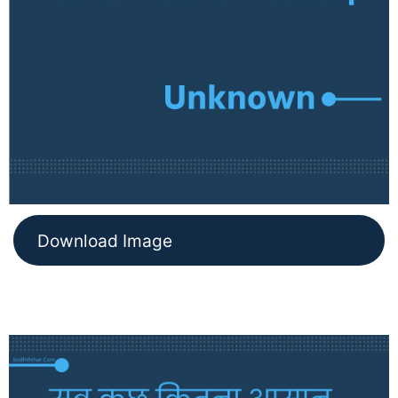
Download Image