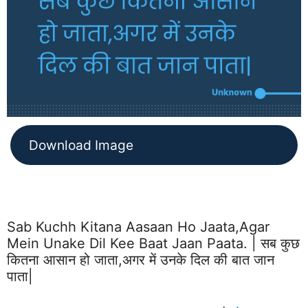
Download Image
Sab Kuchh Kitana Aasaan Ho Jaata,agar
Mein Unake Dil Kee Baat Jaan Paata. | सब कुछ
कितना आसान हो जाता,अगर में उनके दिल की बात जान
पाता|