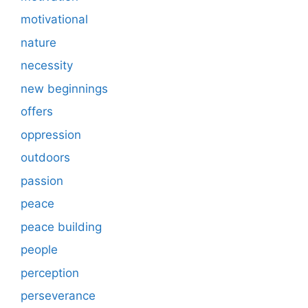
motivational
nature
necessity
new beginnings
offers
oppression
outdoors
passion
peace
peace building
people
perception
perseverance