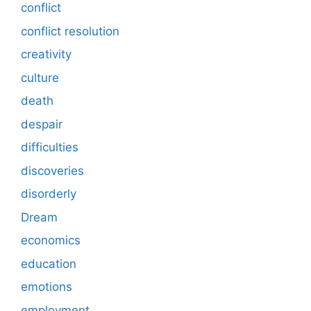
conflict
conflict resolution
creativity
culture
death
despair
difficulties
discoveries
disorderly
Dream
economics
education
emotions
employment