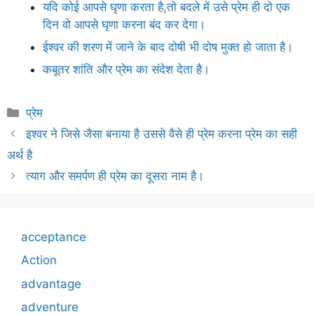
यदि कोई आपसे घृणा करता है,तो बदले में उसे प्रेम ही दो एक
दिन वो आपसे घृणा करना बंद कर देगा।
ईश्वर की शरण में जाने के बाद दोषी भी दोष मुक्त हो जाता है।
कबूतर शांति और प्रेम का संदेश देता है।
Categories
प्रेम
इश्वर ने जिसे जैसा बनाया है उससे वैसे ही प्रेम करना प्रेम का सही
अर्थ है
त्याग और समर्पण ही प्रेम का दूसरा नाम है।
acceptance
Action
advantage
adventure