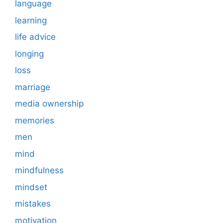
language
learning
life advice
longing
loss
marriage
media ownership
memories
men
mind
mindfulness
mindset
mistakes
motivation