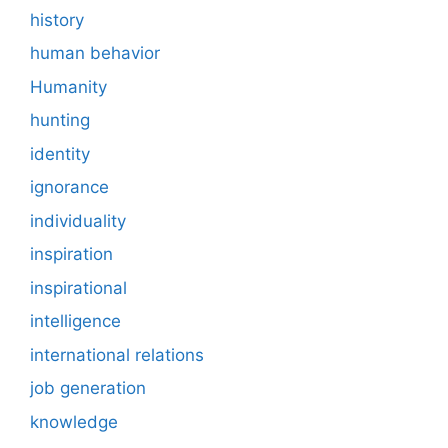
history
human behavior
Humanity
hunting
identity
ignorance
individuality
inspiration
inspirational
intelligence
international relations
job generation
knowledge