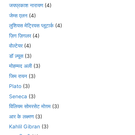
जयप्रकाश नारायण
(4)
जेम्स एलन
(4)
लुशियस मेट्रियस प्लूटार्क
(4)
ज़िग ज़िगलर
(4)
वोल्टेयर
(4)
डॉ ज़्यूस
(3)
मोहम्मद अली
(3)
जिम रायन
(3)
Plato
(3)
Seneca
(3)
विलियम सोमरसेट मोग़म
(3)
आर के लक्ष्मण
(3)
Kahlil Gibran
(3)