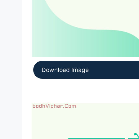
Download Image