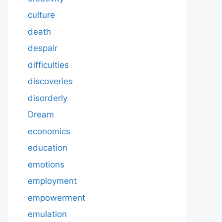
culture
death
despair
difficulties
discoveries
disorderly
Dream
economics
education
emotions
employment
empowerment
emulation