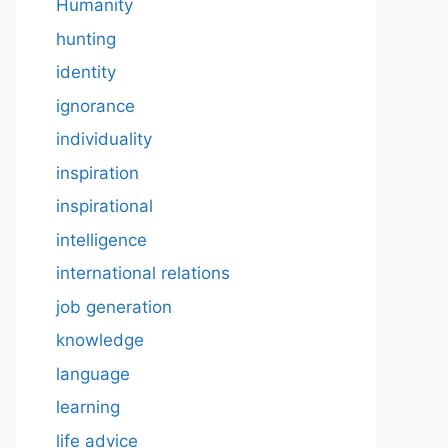
Humanity
hunting
identity
ignorance
individuality
inspiration
inspirational
intelligence
international relations
job generation
knowledge
language
learning
life advice