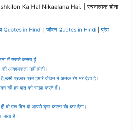
ilon Ka Hal Nikaalana Hai. | रचनात्मक होना
्य Quotes in Hindi
जीवन Quotes in Hindi
प्रेम
|
|
ितना मैं उससे करता हूं।
रने की आवश्यकता नहीं होती।
है,उसी प्रकार प्रेम हमारे जीवन में अनेक रंग भर देता है।
 जीवन की हर बात को साझा करते हैं।
ेम ही दो एक दिन वो आपसे घृणा करना बंद कर देगा।
हो जाता है।