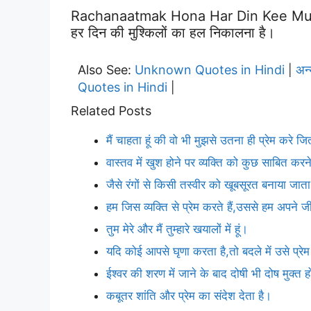
Rachanaatmak Hona Har Din Kee Mushk
हर दिन की मुश्किलों का हल निकालना है।
Also See:
Unknown Quotes in Hindi
अन
|
Quotes in Hindi
|
Related Posts
मैं चाहता हूं की वो भी मुझसे उतना ही प्रेम करे ज
वास्तव में खुश होने पर व्यक्ति को कुछ साबित क
जैसे रंगों से किसी तस्वीर को खूबसूरत बनाया जाता 
हम जिस व्यक्ति से प्रेम करते हैं,उससे हम अपने
तुम मेरे और मैं तुम्हारे खयालों में हूं।
यदि कोई आपसे घृणा करता है,तो बदले में उसे प्र
ईश्वर की शरण में जाने के बाद दोषी भी दोष मुक्त 
कबूतर शांति और प्रेम का संदेश देता है।