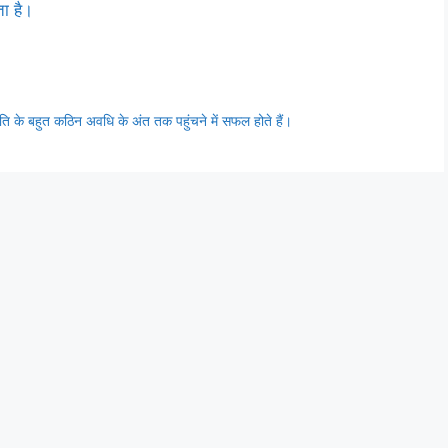
ता है।
ति के बहुत कठिन अवधि के अंत तक पहुंचने में सफल होते हैं।