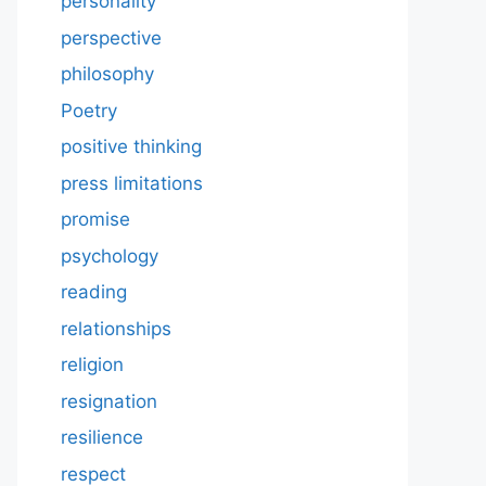
personality
perspective
philosophy
Poetry
positive thinking
press limitations
promise
psychology
reading
relationships
religion
resignation
resilience
respect