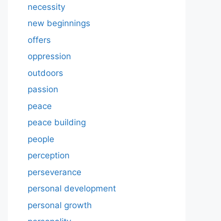
necessity
new beginnings
offers
oppression
outdoors
passion
peace
peace building
people
perception
perseverance
personal development
personal growth