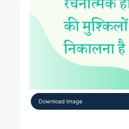
Download Image