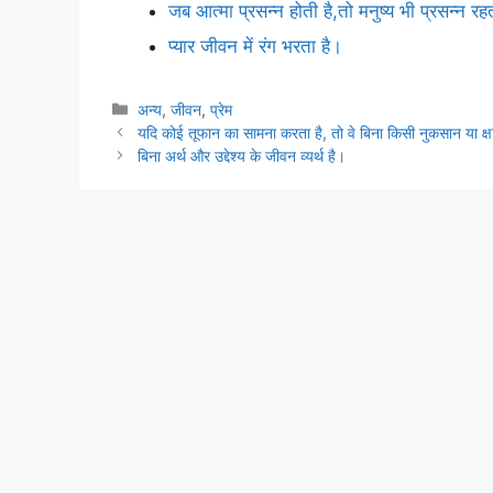
जब आत्मा प्रसन्न होती है,तो मनुष्य भी प्रसन्न रह
प्यार जीवन में रंग भरता है।
Categories
अन्य
,
जीवन
,
प्रेम
यदि कोई तूफान का सामना करता है, तो वे बिना किसी नुकसान या क्ष
बिना अर्थ और उद्देश्य के जीवन व्यर्थ है।