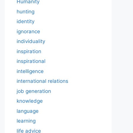
Humanity
hunting
identity
ignorance
individuality
inspiration
inspirational
intelligence
international relations
job generation
knowledge
language
learning
life advice