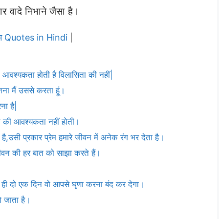
वादे निभाने जैसा है।
रेम Quotes in Hindi
|
 आवश्यकता होती है विलासिता की नहीं|
ितना मैं उससे करता हूं।
ना है|
रने की आवश्यकता नहीं होती।
है,उसी प्रकार प्रेम हमारे जीवन में अनेक रंग भर देता है।
 जीवन की हर बात को साझा करते हैं।
ेम ही दो एक दिन वो आपसे घृणा करना बंद कर देगा।
हो जाता है।