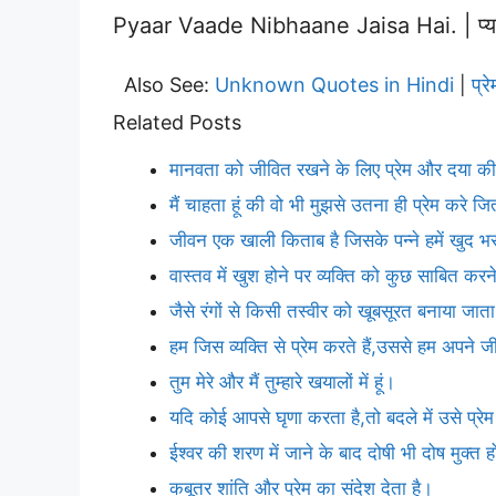
Pyaar Vaade Nibhaane Jaisa Hai. | प्यार 
Also See:
Unknown Quotes in Hindi
प्
|
Related Posts
मानवता को जीवित रखने के लिए प्रेम और दया की
मैं चाहता हूं की वो भी मुझसे उतना ही प्रेम करे ज
जीवन एक खाली किताब है जिसके पन्ने हमें खुद भर
वास्तव में खुश होने पर व्यक्ति को कुछ साबित क
जैसे रंगों से किसी तस्वीर को खूबसूरत बनाया जाता 
हम जिस व्यक्ति से प्रेम करते हैं,उससे हम अपने
तुम मेरे और मैं तुम्हारे खयालों में हूं।
यदि कोई आपसे घृणा करता है,तो बदले में उसे प्र
ईश्वर की शरण में जाने के बाद दोषी भी दोष मुक्त 
कबूतर शांति और प्रेम का संदेश देता है।