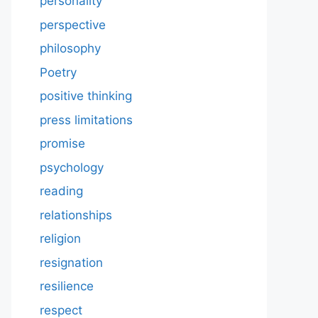
personality
perspective
philosophy
Poetry
positive thinking
press limitations
promise
psychology
reading
relationships
religion
resignation
resilience
respect