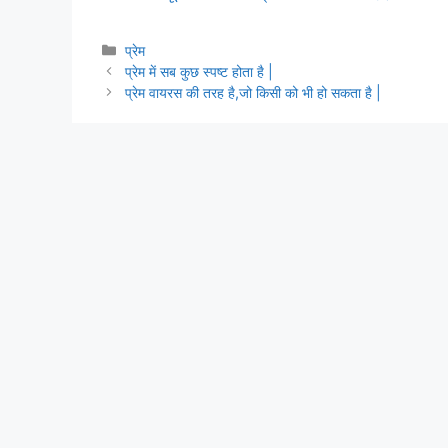
Categories
प्रेम
प्रेम में सब कुछ स्पष्ट होता है |
प्रेम वायरस की तरह है,जो किसी को भी हो सकता है |