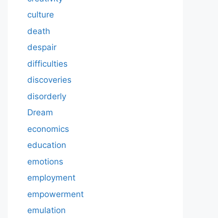
culture
death
despair
difficulties
discoveries
disorderly
Dream
economics
education
emotions
employment
empowerment
emulation