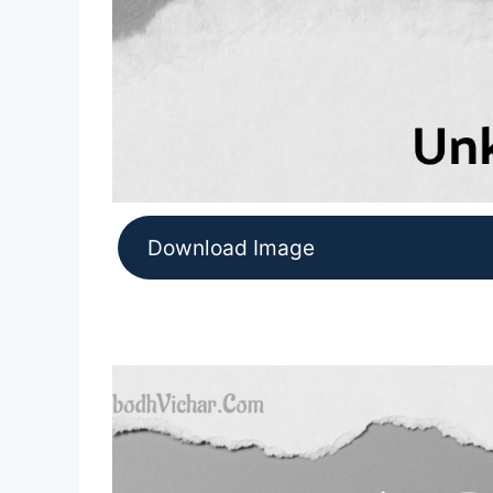
Download Image