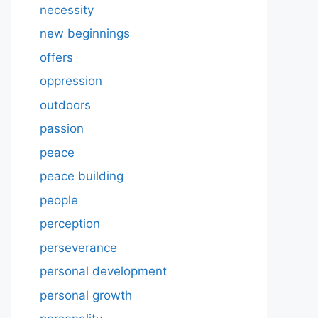
necessity
new beginnings
offers
oppression
outdoors
passion
peace
peace building
people
perception
perseverance
personal development
personal growth