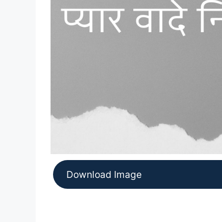
Download Image