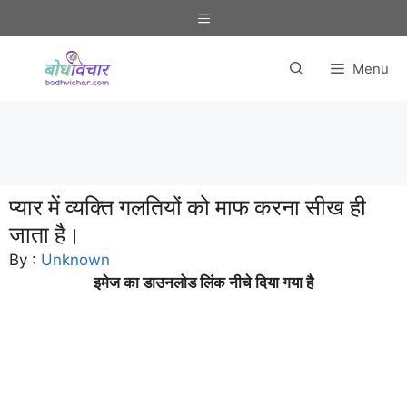
Skip
Menu
to
content
Menu
प्यार में व्यक्ति गलतियों को माफ करना सीख ही
जाता है।
By :
Unknown
इमेज का डाउनलोड लिंक नीचे दिया गया है