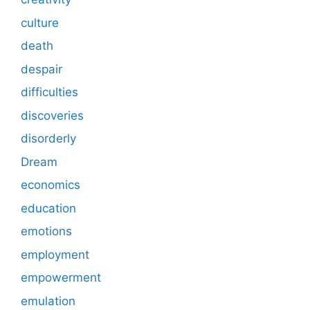
culture
death
despair
difficulties
discoveries
disorderly
Dream
economics
education
emotions
employment
empowerment
emulation