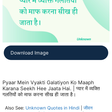
Download Image
Pyaar Mein Vyakti Galatiyon Ko Maaph
Karana Seekh Hee Jaata Hai. | प्यार में व्यक्ति
गलतियों को माफ करना सीख ही जाता है।
Also See:
Unknown Quotes in Hindi
जीवन
|