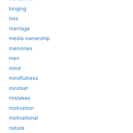
longing
loss
marriage
media ownership
memories
men
mind
mindfulness
mindset
mistakes
motivation
motivational
nature