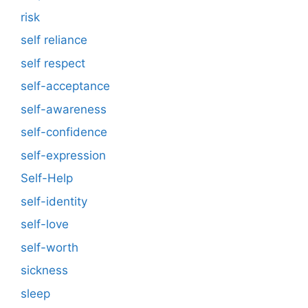
risk
self reliance
self respect
self-acceptance
self-awareness
self-confidence
self-expression
Self-Help
self-identity
self-love
self-worth
sickness
sleep