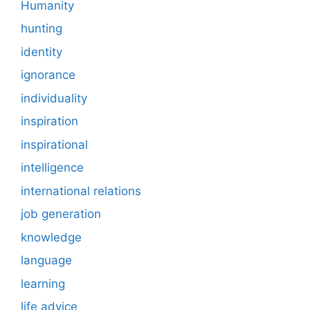
Humanity
hunting
identity
ignorance
individuality
inspiration
inspirational
intelligence
international relations
job generation
knowledge
language
learning
life advice