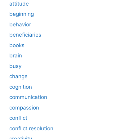
attitude
beginning
behavior
beneficiaries
books
brain
busy
change
cognition
communication
compassion
conflict
conflict resolution
creativity