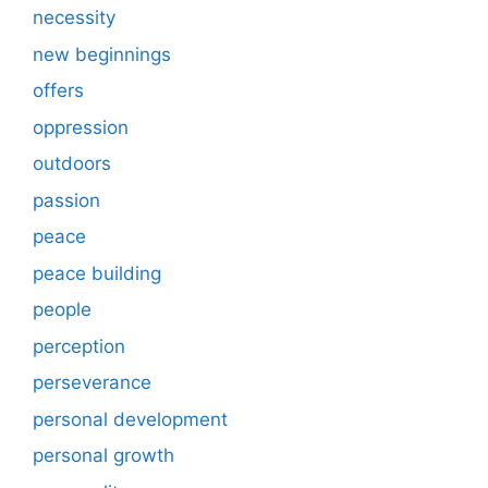
necessity
new beginnings
offers
oppression
outdoors
passion
peace
peace building
people
perception
perseverance
personal development
personal growth