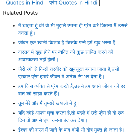
Quotes in Hindi
प्रेम Quotes in Hindi
|
|
Related Posts
मैं चाहता हूं की वो भी मुझसे उतना ही प्रेम करे जितना मैं उससे
करता हूं।
जीवन एक खाली किताब है जिसके पन्ने हमें खुद भरना है|
वास्तव में खुश होने पर व्यक्ति को कुछ साबित करने की
आवश्यकता नहीं होती।
जैसे रंगों से किसी तस्वीर को खूबसूरत बनाया जाता है,उसी
प्रकार प्रेम हमारे जीवन में अनेक रंग भर देता है।
हम जिस व्यक्ति से प्रेम करते हैं,उससे हम अपने जीवन की हर
बात को साझा करते हैं।
तुम मेरे और मैं तुम्हारे खयालों में हूं।
यदि कोई आपसे घृणा करता है,तो बदले में उसे प्रेम ही दो एक
दिन वो आपसे घृणा करना बंद कर देगा।
ईश्वर की शरण में जाने के बाद दोषी भी दोष मुक्त हो जाता है।