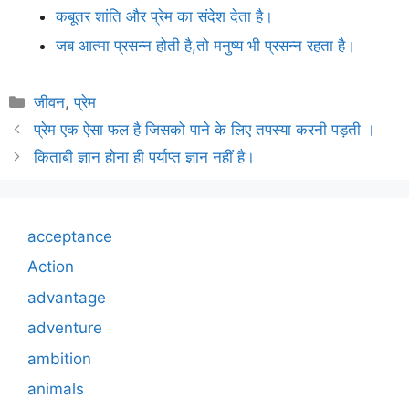
कबूतर शांति और प्रेम का संदेश देता है।
जब आत्मा प्रसन्न होती है,तो मनुष्य भी प्रसन्न रहता है।
Categories
जीवन
,
प्रेम
प्रेम एक ऐसा फल है जिसको पाने के लिए तपस्या करनी पड़ती ।
किताबी ज्ञान होना ही पर्याप्त ज्ञान नहीं है।
acceptance
Action
advantage
adventure
ambition
animals