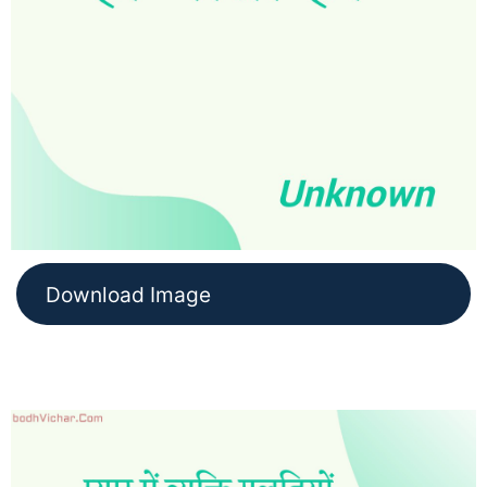
Download Image