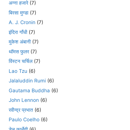
अन्ना हजारे
(7)
बिरसा मुण्डा
(7)
A. J. Cronin
(7)
इंदिरा गाँधी
(7)
मुकेश अंबानी
(7)
थॉमस फुलर
(7)
विंस्टन चर्चिल
(7)
Lao Tzu
(6)
Jalaluddin Rumi
(6)
Gautama Buddha
(6)
John Lennon
(6)
रवीन्द्र प्रभात
(6)
Paulo Coelho
(6)
डेल कार्नेगी
(6)