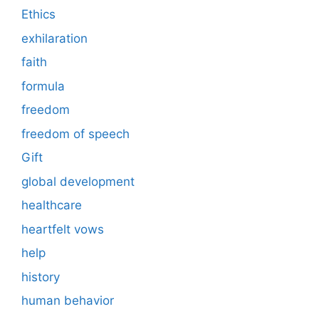
Ethics
exhilaration
faith
formula
freedom
freedom of speech
Gift
global development
healthcare
heartfelt vows
help
history
human behavior