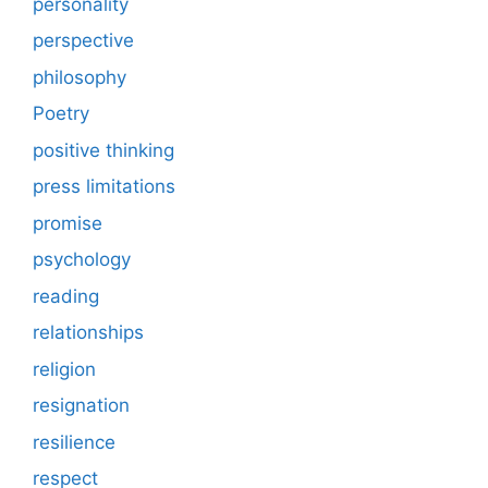
personality
perspective
philosophy
Poetry
positive thinking
press limitations
promise
psychology
reading
relationships
religion
resignation
resilience
respect