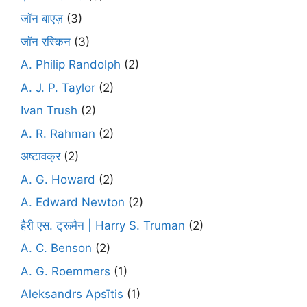
जॉन बाएज़
(3)
जॉन रस्किन
(3)
A. Philip Randolph
(2)
A. J. P. Taylor
(2)
Ivan Trush
(2)
A. R. Rahman
(2)
अष्टावक्र
(2)
A. G. Howard
(2)
A. Edward Newton
(2)
हैरी एस. ट्रूमैन | Harry S. Truman
(2)
A. C. Benson
(2)
A. G. Roemmers
(1)
Aleksandrs Apsītis
(1)