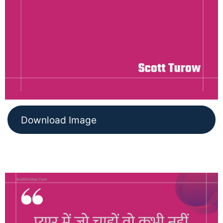
Download Image