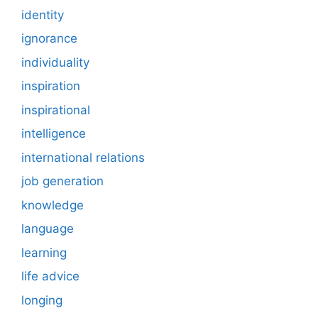
identity
ignorance
individuality
inspiration
inspirational
intelligence
international relations
job generation
knowledge
language
learning
life advice
longing