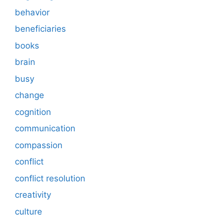
behavior
beneficiaries
books
brain
busy
change
cognition
communication
compassion
conflict
conflict resolution
creativity
culture