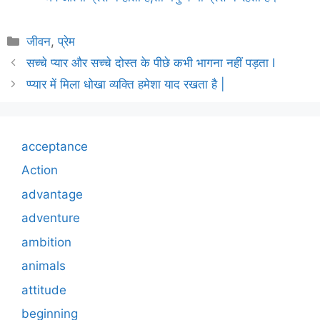
Categories
जीवन
,
प्रेम
सच्चे प्यार और सच्चे दोस्त के पीछे कभी भागना नहीं पड़ता I
प्प्यार में मिला धोखा व्यक्ति हमेशा याद रखता है |
acceptance
Action
advantage
adventure
ambition
animals
attitude
beginning