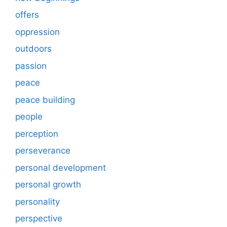
offers
oppression
outdoors
passion
peace
peace building
people
perception
perseverance
personal development
personal growth
personality
perspective