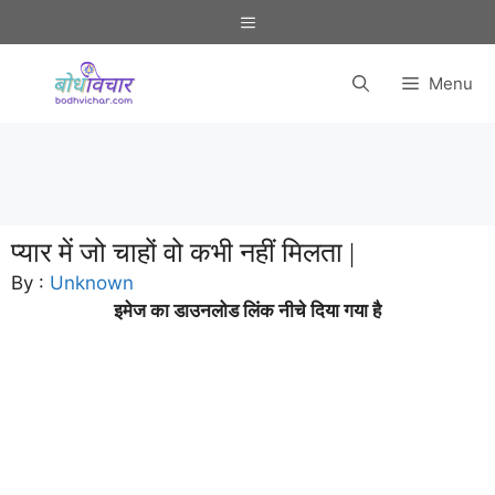
Skip
Menu
to
content
Menu
प्यार में जो चाहों वो कभी नहीं मिलता |
By :
Unknown
इमेज का डाउनलोड लिंक नीचे दिया गया है