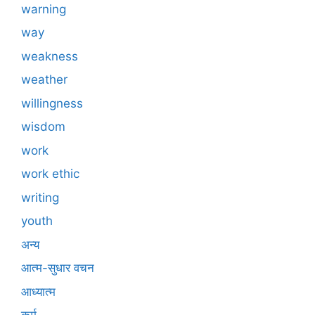
warning
way
weakness
weather
willingness
wisdom
work
work ethic
writing
youth
अन्य
आत्म-सुधार वचन
आध्यात्म