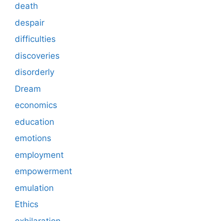
death
despair
difficulties
discoveries
disorderly
Dream
economics
education
emotions
employment
empowerment
emulation
Ethics
exhilaration