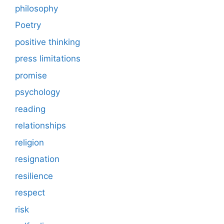
philosophy
Poetry
positive thinking
press limitations
promise
psychology
reading
relationships
religion
resignation
resilience
respect
risk