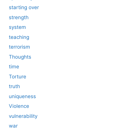
starting over
strength
system
teaching
terrorism
Thoughts
time
Torture
truth
uniqueness
Violence
vulnerability
war