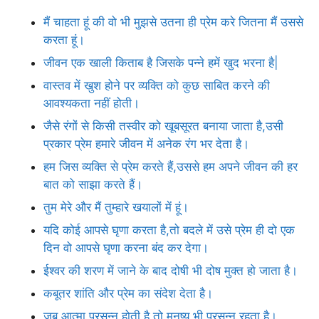
मैं चाहता हूं की वो भी मुझसे उतना ही प्रेम करे जितना मैं उससे
करता हूं।
जीवन एक खाली किताब है जिसके पन्ने हमें खुद भरना है|
वास्तव में खुश होने पर व्यक्ति को कुछ साबित करने की
आवश्यकता नहीं होती।
जैसे रंगों से किसी तस्वीर को खूबसूरत बनाया जाता है,उसी
प्रकार प्रेम हमारे जीवन में अनेक रंग भर देता है।
हम जिस व्यक्ति से प्रेम करते हैं,उससे हम अपने जीवन की हर
बात को साझा करते हैं।
तुम मेरे और मैं तुम्हारे खयालों में हूं।
यदि कोई आपसे घृणा करता है,तो बदले में उसे प्रेम ही दो एक
दिन वो आपसे घृणा करना बंद कर देगा।
ईश्वर की शरण में जाने के बाद दोषी भी दोष मुक्त हो जाता है।
कबूतर शांति और प्रेम का संदेश देता है।
जब आत्मा प्रसन्न होती है,तो मनुष्य भी प्रसन्न रहता है।