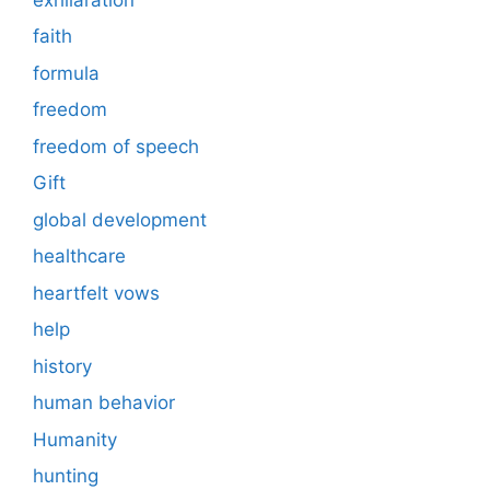
faith
formula
freedom
freedom of speech
Gift
global development
healthcare
heartfelt vows
help
history
human behavior
Humanity
hunting