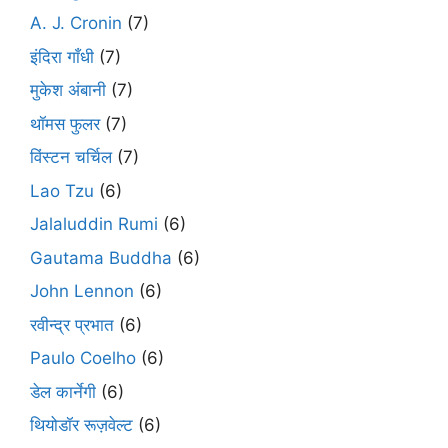
A. J. Cronin
(7)
इंदिरा गाँधी
(7)
मुकेश अंबानी
(7)
थॉमस फुलर
(7)
विंस्टन चर्चिल
(7)
Lao Tzu
(6)
Jalaluddin Rumi
(6)
Gautama Buddha
(6)
John Lennon
(6)
रवीन्द्र प्रभात
(6)
Paulo Coelho
(6)
डेल कार्नेगी
(6)
थियोडॉर रूज़वेल्ट
(6)