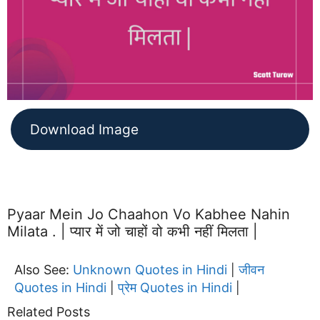
Download Image
Pyaar Mein Jo Chaahon Vo Kabhee Nahin
Milata . | प्यार में जो चाहों वो कभी नहीं मिलता |
Also See:
Unknown Quotes in Hindi
जीवन
|
Quotes in Hindi
प्रेम Quotes in Hindi
|
|
Related Posts