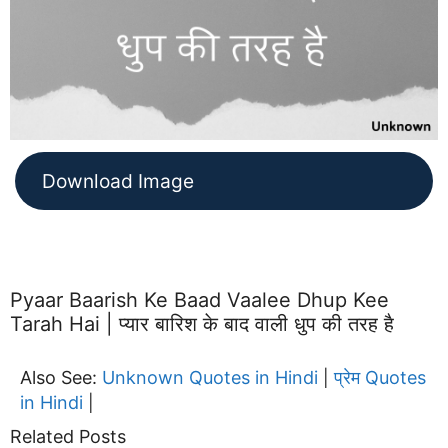
Download Image
Pyaar Baarish Ke Baad Vaalee Dhup Kee
Tarah Hai | प्यार बारिश के बाद वाली धुप की तरह है
Also See:
Unknown Quotes in Hindi
प्रेम Quotes
|
in Hindi
|
Related Posts