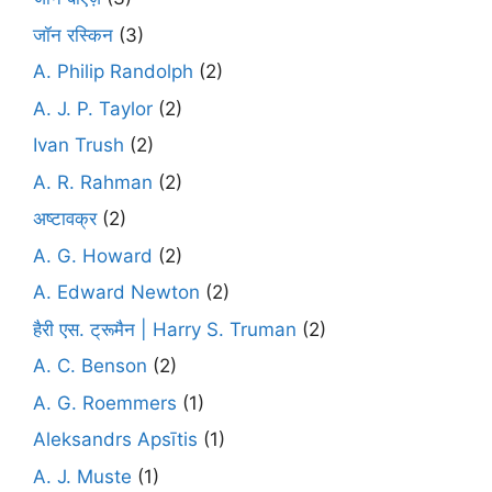
जॉन रस्किन
(3)
A. Philip Randolph
(2)
A. J. P. Taylor
(2)
Ivan Trush
(2)
A. R. Rahman
(2)
अष्टावक्र
(2)
A. G. Howard
(2)
A. Edward Newton
(2)
हैरी एस. ट्रूमैन | Harry S. Truman
(2)
A. C. Benson
(2)
A. G. Roemmers
(1)
Aleksandrs Apsītis
(1)
A. J. Muste
(1)