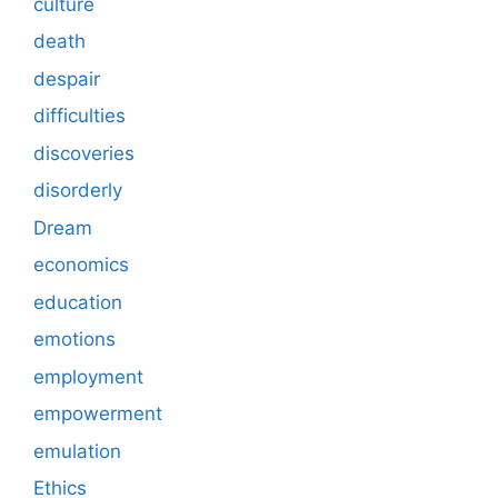
culture
death
despair
difficulties
discoveries
disorderly
Dream
economics
education
emotions
employment
empowerment
emulation
Ethics