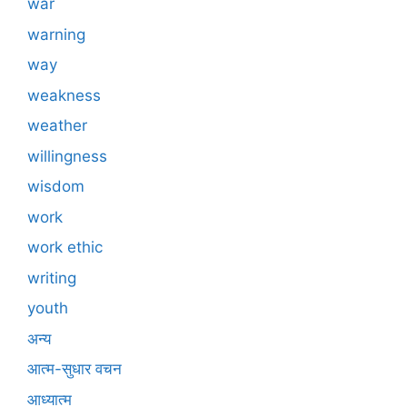
war
warning
way
weakness
weather
willingness
wisdom
work
work ethic
writing
youth
अन्य
आत्म-सुधार वचन
आध्यात्म