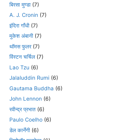
बिरसा मुण्डा
(7)
A. J. Cronin
(7)
इंदिरा गाँधी
(7)
मुकेश अंबानी
(7)
थॉमस फुलर
(7)
विंस्टन चर्चिल
(7)
Lao Tzu
(6)
Jalaluddin Rumi
(6)
Gautama Buddha
(6)
John Lennon
(6)
रवीन्द्र प्रभात
(6)
Paulo Coelho
(6)
डेल कार्नेगी
(6)