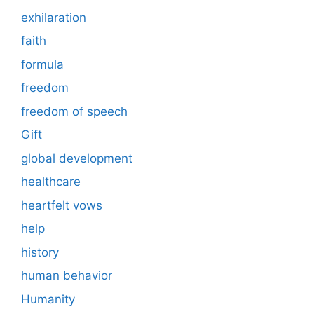
exhilaration
faith
formula
freedom
freedom of speech
Gift
global development
healthcare
heartfelt vows
help
history
human behavior
Humanity