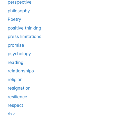
perspective
philosophy
Poetry
positive thinking
press limitations
promise
psychology
reading
relationships
religion
resignation
resilience
respect
risk