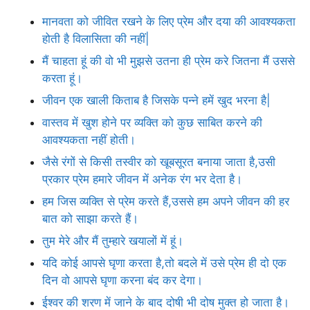
मानवता को जीवित रखने के लिए प्रेम और दया की आवश्यकता
होती है विलासिता की नहीं|
मैं चाहता हूं की वो भी मुझसे उतना ही प्रेम करे जितना मैं उससे
करता हूं।
जीवन एक खाली किताब है जिसके पन्ने हमें खुद भरना है|
वास्तव में खुश होने पर व्यक्ति को कुछ साबित करने की
आवश्यकता नहीं होती।
जैसे रंगों से किसी तस्वीर को खूबसूरत बनाया जाता है,उसी
प्रकार प्रेम हमारे जीवन में अनेक रंग भर देता है।
हम जिस व्यक्ति से प्रेम करते हैं,उससे हम अपने जीवन की हर
बात को साझा करते हैं।
तुम मेरे और मैं तुम्हारे खयालों में हूं।
यदि कोई आपसे घृणा करता है,तो बदले में उसे प्रेम ही दो एक
दिन वो आपसे घृणा करना बंद कर देगा।
ईश्वर की शरण में जाने के बाद दोषी भी दोष मुक्त हो जाता है।