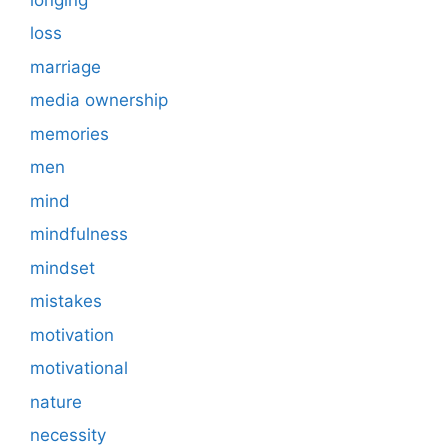
loss
marriage
media ownership
memories
men
mind
mindfulness
mindset
mistakes
motivation
motivational
nature
necessity