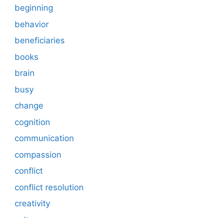
beginning
behavior
beneficiaries
books
brain
busy
change
cognition
communication
compassion
conflict
conflict resolution
creativity