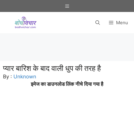
Skip
Menu
to
content
Menu
प्यार बारिश के बाद वाली धुप की तरह है
By :
Unknown
इमेज का डाउनलोड लिंक नीचे दिया गया है