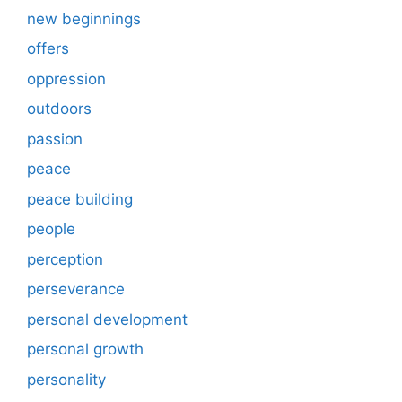
new beginnings
offers
oppression
outdoors
passion
peace
peace building
people
perception
perseverance
personal development
personal growth
personality