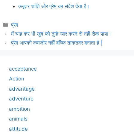
कबूतर शांति और प्रेम का संदेश देता है।
Categories
प्रेम
मैं चाह कर भी खुद को तुम्हे प्यार करने से नही रोक पाया।
प्रेम आपको कमजोर नहीं बल्कि ताकतवर बनाता है |
acceptance
Action
advantage
adventure
ambition
animals
attitude