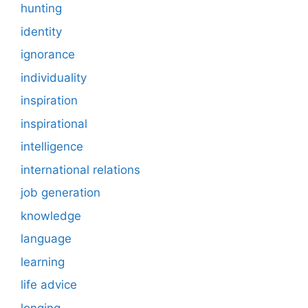
hunting
identity
ignorance
individuality
inspiration
inspirational
intelligence
international relations
job generation
knowledge
language
learning
life advice
longing