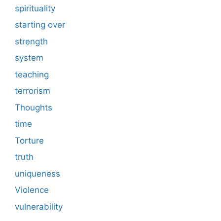
spirituality
starting over
strength
system
teaching
terrorism
Thoughts
time
Torture
truth
uniqueness
Violence
vulnerability