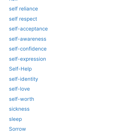
self reliance
self respect
self-acceptance
self-awareness
self-confidence
self-expression
Self-Help
self-identity
self-love
self-worth
sickness
sleep
Sorrow