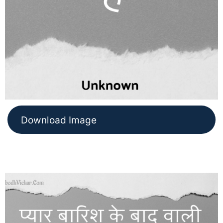
Download Image