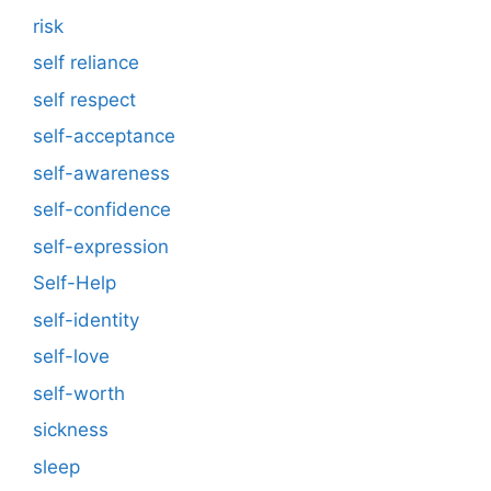
risk
self reliance
self respect
self-acceptance
self-awareness
self-confidence
self-expression
Self-Help
self-identity
self-love
self-worth
sickness
sleep