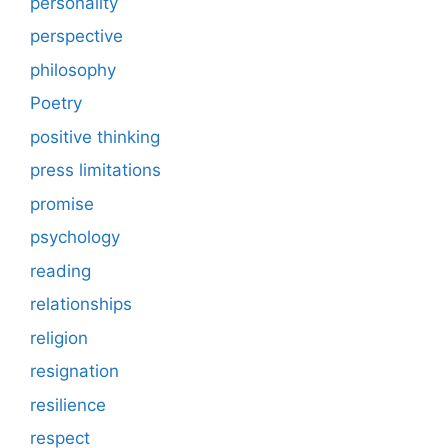
personality
perspective
philosophy
Poetry
positive thinking
press limitations
promise
psychology
reading
relationships
religion
resignation
resilience
respect