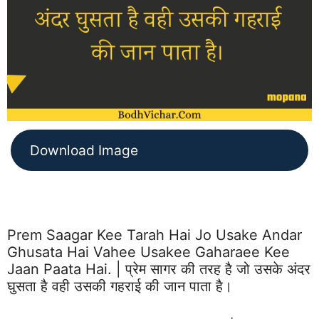
Download Image
Prem Saagar Kee Tarah Hai Jo Usake Andar
Ghusata Hai Vahee Usakee Gaharaee Kee
Jaan Paata Hai. | प्रेम सागर की तरह है जो उसके अंदर
घुसता है वही उसकी गहराई की जान पाता है।