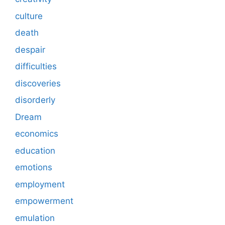
culture
death
despair
difficulties
discoveries
disorderly
Dream
economics
education
emotions
employment
empowerment
emulation