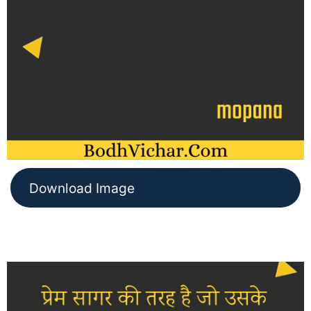
Download Image