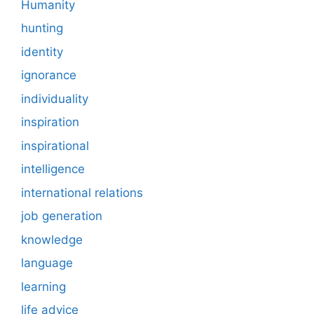
Humanity
hunting
identity
ignorance
individuality
inspiration
inspirational
intelligence
international relations
job generation
knowledge
language
learning
life advice