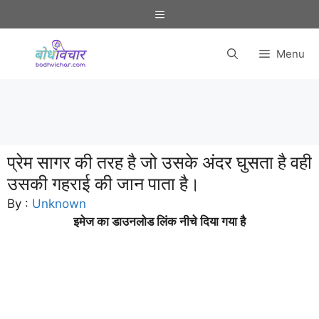
Skip
Menu
to
content
Menu
प्रेम सागर की तरह है जो उसके अंदर घुसता है वही
उसकी गहराई की जान पाता है।
By :
Unknown
इमेज का डाउनलोड लिंक नीचे दिया गया है