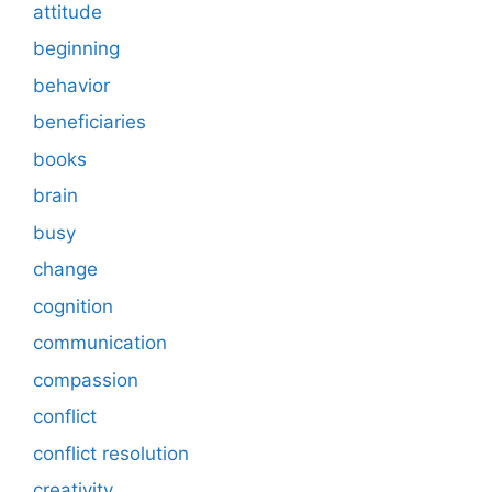
attitude
beginning
behavior
beneficiaries
books
brain
busy
change
cognition
communication
compassion
conflict
conflict resolution
creativity