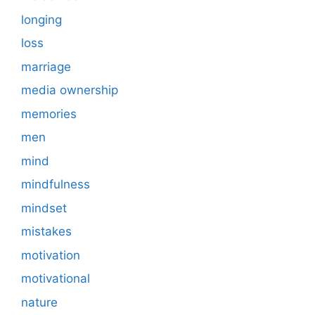
longing
loss
marriage
media ownership
memories
men
mind
mindfulness
mindset
mistakes
motivation
motivational
nature