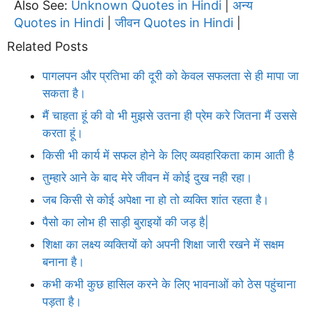
Also See:
Unknown Quotes in Hindi
अन्य
|
Quotes in Hindi
जीवन Quotes in Hindi
|
|
Related Posts
पागलपन और प्रतिभा की दूरी को केवल सफलता से ही मापा जा
सकता है।
मैं चाहता हूं की वो भी मुझसे उतना ही प्रेम करे जितना मैं उससे
करता हूं।
किसी भी कार्य में सफल होने के लिए व्यवहारिकता काम आती है
तुम्हारे आने के बाद मेरे जीवन में कोई दुख नही रहा।
जब किसी से कोई अपेक्षा ना हो तो व्यक्ति शांत रहता है।
पैसो का लोभ ही साड़ी बुराइयों की जड़ है|
शिक्षा का लक्ष्य व्यक्तियों को अपनी शिक्षा जारी रखने में सक्षम
बनाना है।
कभी कभी कुछ हासिल करने के लिए भावनाओं को ठेस पहुंचाना
पड़ता है।