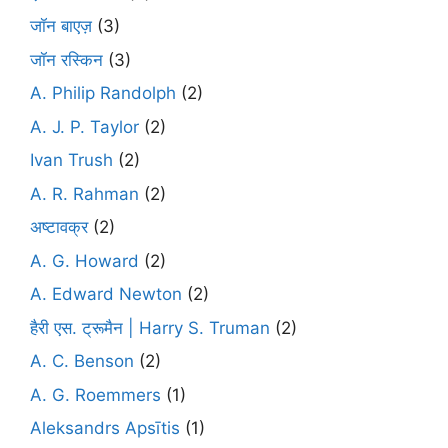
जॉन बाएज़
(3)
जॉन रस्किन
(3)
A. Philip Randolph
(2)
A. J. P. Taylor
(2)
Ivan Trush
(2)
A. R. Rahman
(2)
अष्टावक्र
(2)
A. G. Howard
(2)
A. Edward Newton
(2)
हैरी एस. ट्रूमैन | Harry S. Truman
(2)
A. C. Benson
(2)
A. G. Roemmers
(1)
Aleksandrs Apsītis
(1)