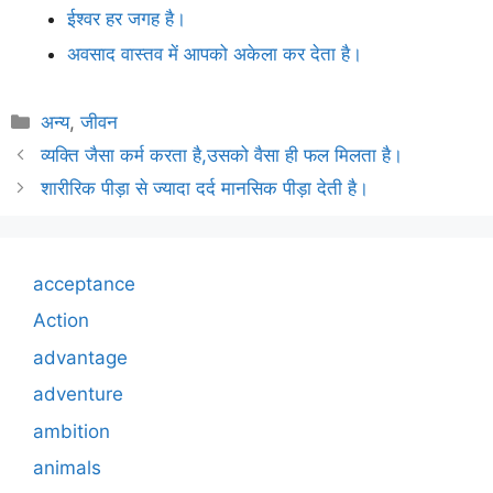
ईश्वर हर जगह है।
अवसाद वास्तव में आपको अकेला कर देता है।
Categories
अन्य
,
जीवन
व्यक्ति जैसा कर्म करता है,उसको वैसा ही फल मिलता है।
शारीरिक पीड़ा से ज्यादा दर्द मानसिक पीड़ा देती है।
acceptance
Action
advantage
adventure
ambition
animals