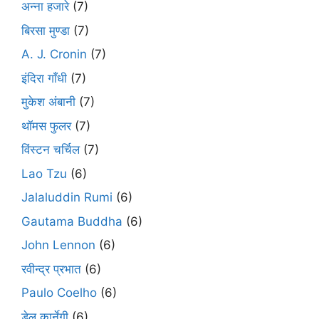
अन्ना हजारे
(7)
बिरसा मुण्डा
(7)
A. J. Cronin
(7)
इंदिरा गाँधी
(7)
मुकेश अंबानी
(7)
थॉमस फुलर
(7)
विंस्टन चर्चिल
(7)
Lao Tzu
(6)
Jalaluddin Rumi
(6)
Gautama Buddha
(6)
John Lennon
(6)
रवीन्द्र प्रभात
(6)
Paulo Coelho
(6)
डेल कार्नेगी
(6)