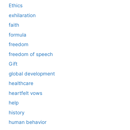
Ethics
exhilaration
faith
formula
freedom
freedom of speech
Gift
global development
healthcare
heartfelt vows
help
history
human behavior