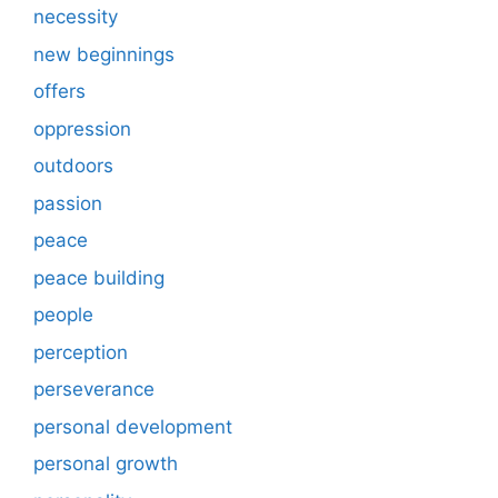
necessity
new beginnings
offers
oppression
outdoors
passion
peace
peace building
people
perception
perseverance
personal development
personal growth