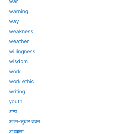
war
warning
way
weakness
weather
willingness
wisdom
work
work ethic
writing
youth
अन्य
आत्म-सुधार वचन
आध्यात्म