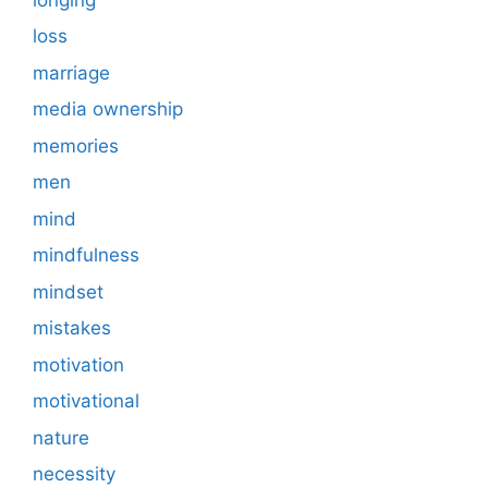
loss
marriage
media ownership
memories
men
mind
mindfulness
mindset
mistakes
motivation
motivational
nature
necessity