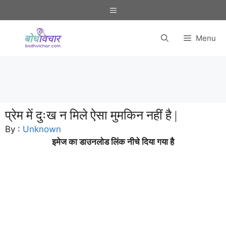
Skip
Menu
to
content
Menu
प्रेम में दुःख न मिले ऐसा मुमकिन नहीं है |
By :
Unknown
इमेज का डाउनलोड लिंक नीचे दिया गया है