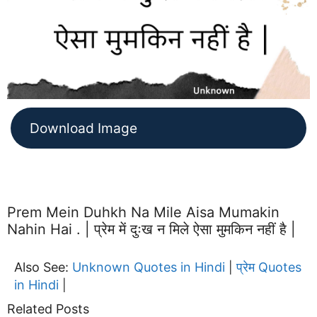
Download Image
Prem Mein Duhkh Na Mile Aisa Mumakin
Nahin Hai . | प्रेम में दुःख न मिले ऐसा मुमकिन नहीं है |
Also See:
Unknown Quotes in Hindi
प्रेम Quotes
|
in Hindi
|
Related Posts