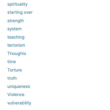
spirituality
starting over
strength
system
teaching
terrorism
Thoughts
time
Torture
truth
uniqueness
Violence
vulnerability