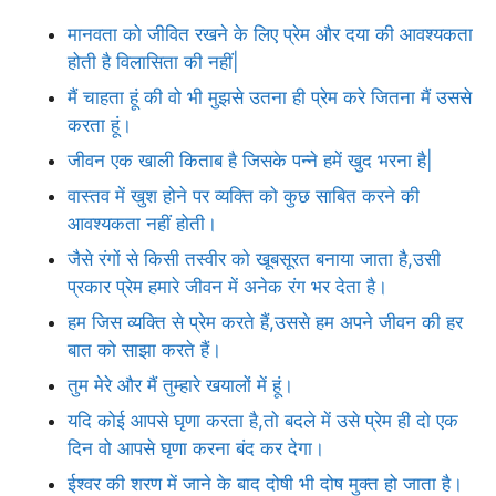
मानवता को जीवित रखने के लिए प्रेम और दया की आवश्यकता
होती है विलासिता की नहीं|
मैं चाहता हूं की वो भी मुझसे उतना ही प्रेम करे जितना मैं उससे
करता हूं।
जीवन एक खाली किताब है जिसके पन्ने हमें खुद भरना है|
वास्तव में खुश होने पर व्यक्ति को कुछ साबित करने की
आवश्यकता नहीं होती।
जैसे रंगों से किसी तस्वीर को खूबसूरत बनाया जाता है,उसी
प्रकार प्रेम हमारे जीवन में अनेक रंग भर देता है।
हम जिस व्यक्ति से प्रेम करते हैं,उससे हम अपने जीवन की हर
बात को साझा करते हैं।
तुम मेरे और मैं तुम्हारे खयालों में हूं।
यदि कोई आपसे घृणा करता है,तो बदले में उसे प्रेम ही दो एक
दिन वो आपसे घृणा करना बंद कर देगा।
ईश्वर की शरण में जाने के बाद दोषी भी दोष मुक्त हो जाता है।