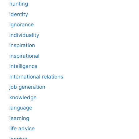
hunting
identity
ignorance
individuality
inspiration
inspirational
intelligence
international relations
job generation
knowledge
language
learning
life advice
longing