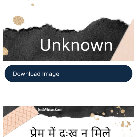
Download Image