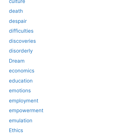
culture
death
despair
difficulties
discoveries
disorderly
Dream
economics
education
emotions
employment
empowerment
emulation
Ethics