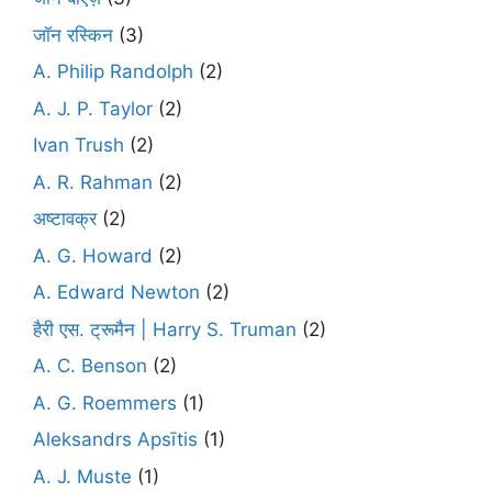
जॉन रस्किन
(3)
A. Philip Randolph
(2)
A. J. P. Taylor
(2)
Ivan Trush
(2)
A. R. Rahman
(2)
अष्टावक्र
(2)
A. G. Howard
(2)
A. Edward Newton
(2)
हैरी एस. ट्रूमैन | Harry S. Truman
(2)
A. C. Benson
(2)
A. G. Roemmers
(1)
Aleksandrs Apsītis
(1)
A. J. Muste
(1)