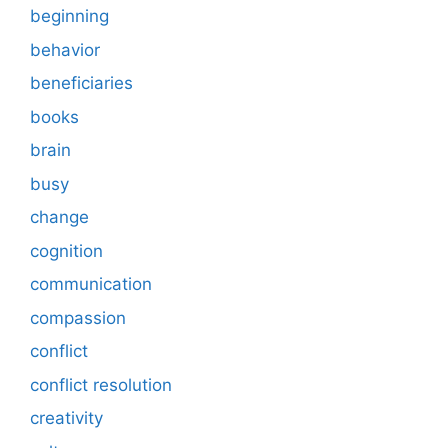
beginning
behavior
beneficiaries
books
brain
busy
change
cognition
communication
compassion
conflict
conflict resolution
creativity