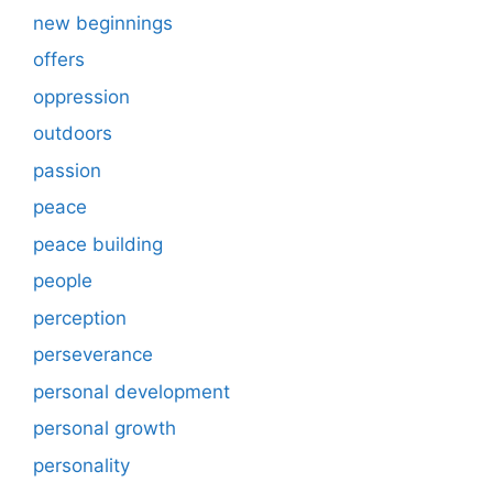
new beginnings
offers
oppression
outdoors
passion
peace
peace building
people
perception
perseverance
personal development
personal growth
personality