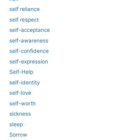
self reliance
self respect
self-acceptance
self-awareness
self-confidence
self-expression
Self-Help
self-identity
self-love
self-worth
sickness
sleep
Sorrow