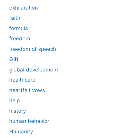
exhilaration
faith
formula
freedom
freedom of speech
Gift
global development
healthcare
heartfelt vows
help
history
human behavior
Humanity