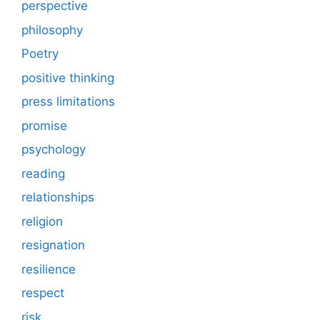
perspective
philosophy
Poetry
positive thinking
press limitations
promise
psychology
reading
relationships
religion
resignation
resilience
respect
risk