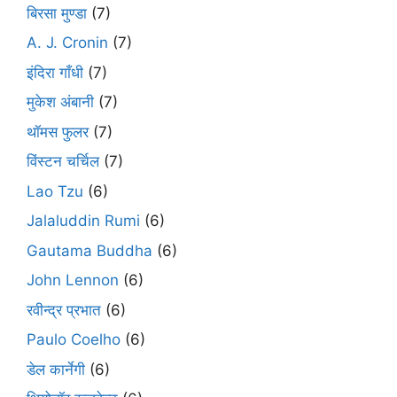
बिरसा मुण्डा
(7)
A. J. Cronin
(7)
इंदिरा गाँधी
(7)
मुकेश अंबानी
(7)
थॉमस फुलर
(7)
विंस्टन चर्चिल
(7)
Lao Tzu
(6)
Jalaluddin Rumi
(6)
Gautama Buddha
(6)
John Lennon
(6)
रवीन्द्र प्रभात
(6)
Paulo Coelho
(6)
डेल कार्नेगी
(6)