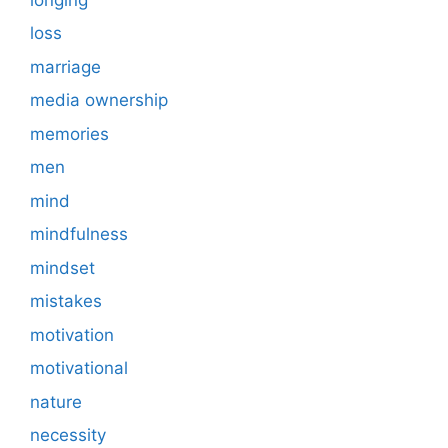
loss
marriage
media ownership
memories
men
mind
mindfulness
mindset
mistakes
motivation
motivational
nature
necessity