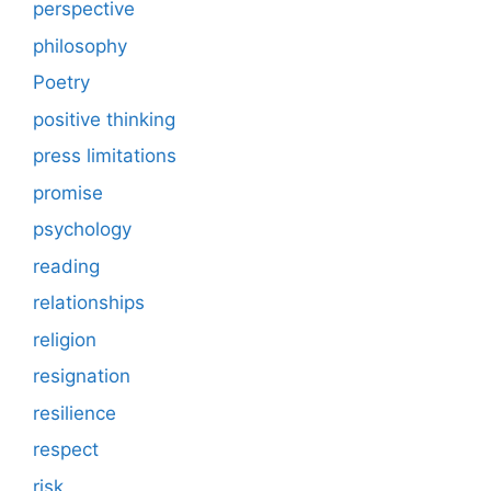
perspective
philosophy
Poetry
positive thinking
press limitations
promise
psychology
reading
relationships
religion
resignation
resilience
respect
risk