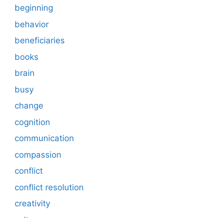
beginning
behavior
beneficiaries
books
brain
busy
change
cognition
communication
compassion
conflict
conflict resolution
creativity