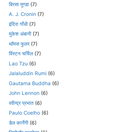
बिरसा मुण्डा
(7)
A. J. Cronin
(7)
इंदिरा गाँधी
(7)
मुकेश अंबानी
(7)
थॉमस फुलर
(7)
विंस्टन चर्चिल
(7)
Lao Tzu
(6)
Jalaluddin Rumi
(6)
Gautama Buddha
(6)
John Lennon
(6)
रवीन्द्र प्रभात
(6)
Paulo Coelho
(6)
डेल कार्नेगी
(6)