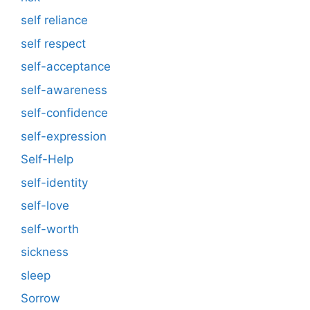
self reliance
self respect
self-acceptance
self-awareness
self-confidence
self-expression
Self-Help
self-identity
self-love
self-worth
sickness
sleep
Sorrow