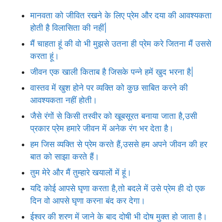
मानवता को जीवित रखने के लिए प्रेम और दया की आवश्यकता
होती है विलासिता की नहीं|
मैं चाहता हूं की वो भी मुझसे उतना ही प्रेम करे जितना मैं उससे
करता हूं।
जीवन एक खाली किताब है जिसके पन्ने हमें खुद भरना है|
वास्तव में खुश होने पर व्यक्ति को कुछ साबित करने की
आवश्यकता नहीं होती।
जैसे रंगों से किसी तस्वीर को खूबसूरत बनाया जाता है,उसी
प्रकार प्रेम हमारे जीवन में अनेक रंग भर देता है।
हम जिस व्यक्ति से प्रेम करते हैं,उससे हम अपने जीवन की हर
बात को साझा करते हैं।
तुम मेरे और मैं तुम्हारे खयालों में हूं।
यदि कोई आपसे घृणा करता है,तो बदले में उसे प्रेम ही दो एक
दिन वो आपसे घृणा करना बंद कर देगा।
ईश्वर की शरण में जाने के बाद दोषी भी दोष मुक्त हो जाता है।