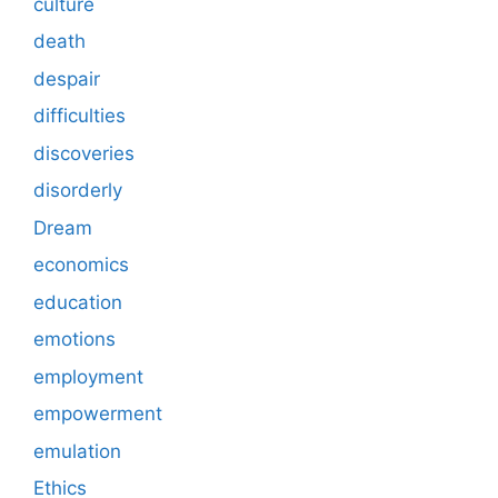
culture
death
despair
difficulties
discoveries
disorderly
Dream
economics
education
emotions
employment
empowerment
emulation
Ethics