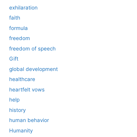
exhilaration
faith
formula
freedom
freedom of speech
Gift
global development
healthcare
heartfelt vows
help
history
human behavior
Humanity