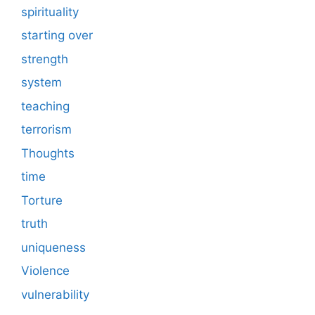
spirituality
starting over
strength
system
teaching
terrorism
Thoughts
time
Torture
truth
uniqueness
Violence
vulnerability