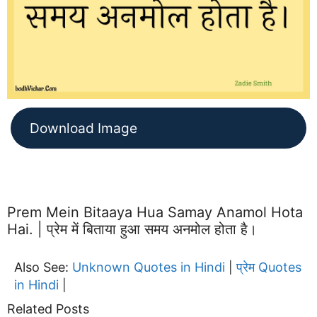
Download Image
Prem Mein Bitaaya Hua Samay Anamol Hota
Hai. | प्रेम में बिताया हुआ समय अनमोल होता है।
Also See:
Unknown Quotes in Hindi
प्रेम Quotes
|
in Hindi
|
Related Posts