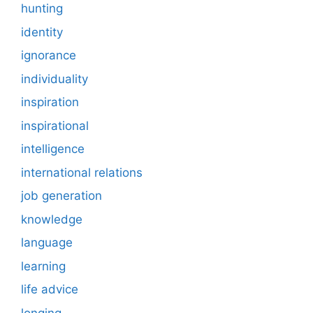
hunting
identity
ignorance
individuality
inspiration
inspirational
intelligence
international relations
job generation
knowledge
language
learning
life advice
longing