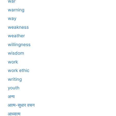
war
warning
way
weakness
weather
willingness
wisdom
work
work ethic
writing
youth
अन्य
आत्म-सुधार वचन
आध्यात्म