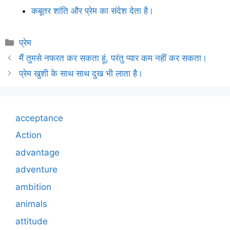
कबूतर शांति और प्रेम का संदेश देता है।
Categories
प्रेम
मैं तुमसे नफरत कर सकता हूं, परंतु प्यार कम नहीं कर सकता।
प्रेम खुशी के साथ साथ दुख भी लाता है।
acceptance
Action
advantage
adventure
ambition
animals
attitude