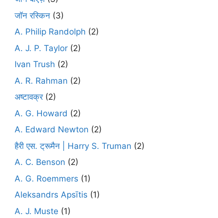
जॉन रस्किन
(3)
A. Philip Randolph
(2)
A. J. P. Taylor
(2)
Ivan Trush
(2)
A. R. Rahman
(2)
अष्टावक्र
(2)
A. G. Howard
(2)
A. Edward Newton
(2)
हैरी एस. ट्रूमैन | Harry S. Truman
(2)
A. C. Benson
(2)
A. G. Roemmers
(1)
Aleksandrs Apsītis
(1)
A. J. Muste
(1)