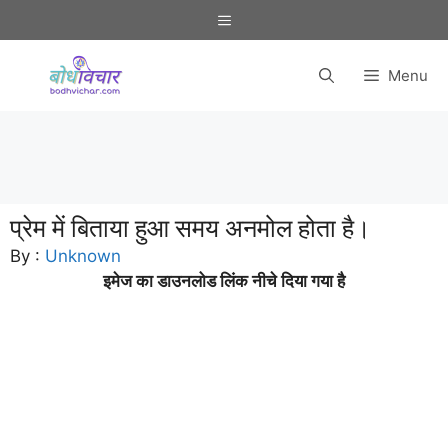
Skip
Menu
to
content
Menu
प्रेम में बिताया हुआ समय अनमोल होता है।
By :
Unknown
इमेज का डाउनलोड लिंक नीचे दिया गया है