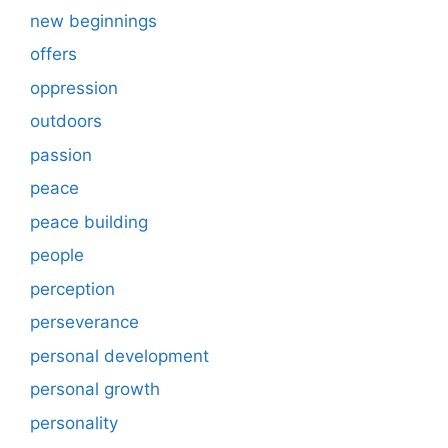
new beginnings
offers
oppression
outdoors
passion
peace
peace building
people
perception
perseverance
personal development
personal growth
personality